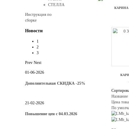
СТЕЛЛА
КАРИНА 
Инструкция по
сборке
Новости
1
2
3
Prev
Next
01-06-2026
КАР
Дополнительная СКИДКА -25%
Сортирова
Название 
Цена това
21-02-2026
По умолч
Повышение цен с 04.03.2026