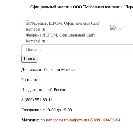
Официальный магазин ООО "Мебельная компания "Лер
Фабрика ЛЕРОМ. Официальный Сайт
lermebel.ru
Доставка и сборка по Москве
бесплатно
Продажи по всей России
8 (800) 551-89-11
Ежедневно с 10-00 до 19-00
Магазин:
по вопросам приобретения 8(499) 404-09-94