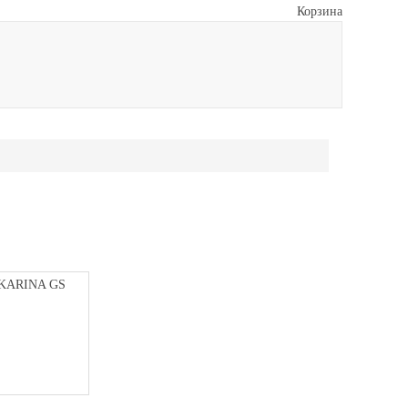
Корзина