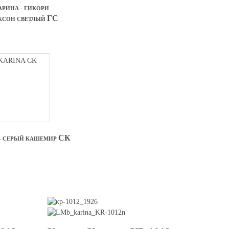
АРИНА - ГИКОРИ
ГС
КСОН
СВЕТЛЫЙ
СК
- СЕРЫЙ КАШЕМИР