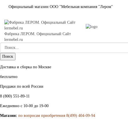
Официальный магазин ООО "Мебельная компания "Лером"
Фабрика ЛЕРОМ. Официальный Сайт
lermebel.ru
Доставка и сборка по Москве
бесплатно
Продажи по всей России
8 (800) 551-89-11
Ежедневно с 10-00 до 19-00
Магазин:
по вопросам приобретения 8(499) 404-09-94