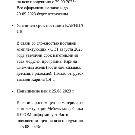
на всю продукцию с 29.09.2023г .
Все оформленные заказы до
29.09.2023 будут отгружены…
Увеличен срок поставки КАРИНА
СЯ
В связи со сложностью поставок
комплектующих - С 31 августа 2023
года увеличен срок изготовления
всех модулей программы Карина
Снежный ясень (гостиная, спальня,
детская, прихожая). Начало отгрузок
заказов Карина СЯ…
Повышение цен с 25.08.2023 г
В связи с ростом цен на материалы и
комплектующие Мебельная фабрика
ЛЕРОМ информирует Вас о
повышении цен на всю продукцию
с 25.08.2023г .