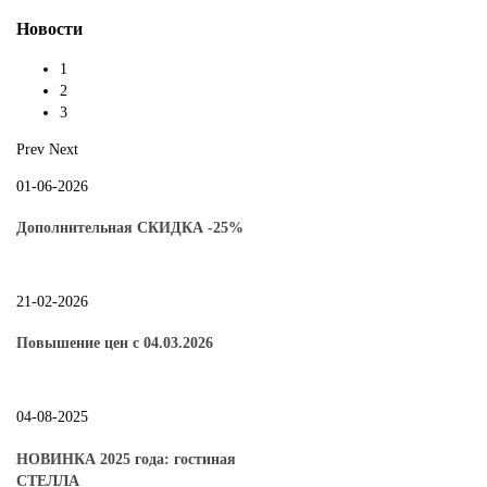
Новости
1
2
3
Prev
Next
01-06-2026
Дополнительная СКИДКА -25%
21-02-2026
Повышение цен с 04.03.2026
04-08-2025
НОВИНКА 2025 года: гостиная
СТЕЛЛА