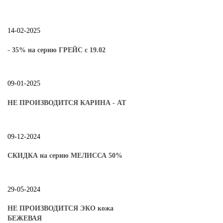
14-02-2025
- 35% на серию ГРЕЙС с 19.02
09-01-2025
НЕ ПРОИЗВОДИТСЯ КАРИНА - АТ
09-12-2024
СКИДКА на серию МЕЛИССА 50%
29-05-2024
НЕ ПРОИЗВОДИТСЯ ЭКО кожа
БЕЖЕВАЯ