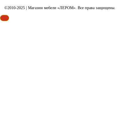
©2010-2025 | Магазин мебели «ЛЕРОМ». Все права защищены.