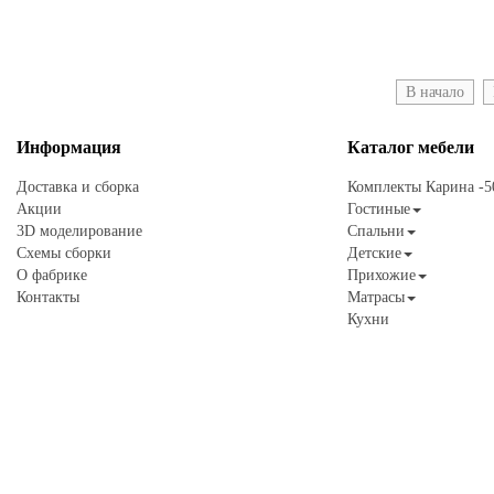
В начало
Информация
Каталог
мебели
Доставка и сборка
Комплекты Карина -
Акции
Гостиные
3D моделирование
Спальни
Схемы сборки
Детские
О фабрике
Прихожие
Контакты
Матрасы
Кухни