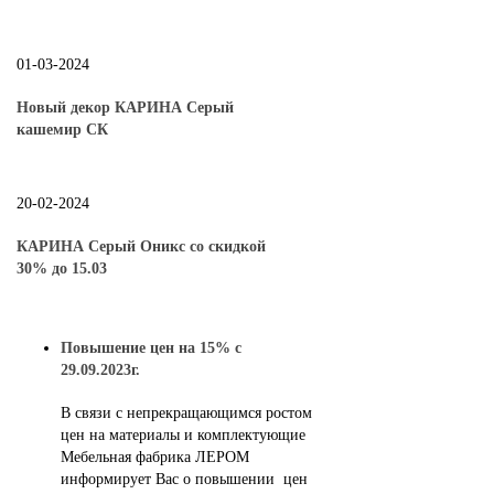
01-03-2024
Новый декор КАРИНА Серый
кашемир СК
20-02-2024
КАРИНА Серый Оникс со скидкой
30% до 15.03
Повышение цен на 15% с
29.09.2023г.
В связи с непрекращающимся ростом
цен на материалы и комплектующие
Мебельная фабрика ЛЕРОМ
информирует Вас о повышении цен