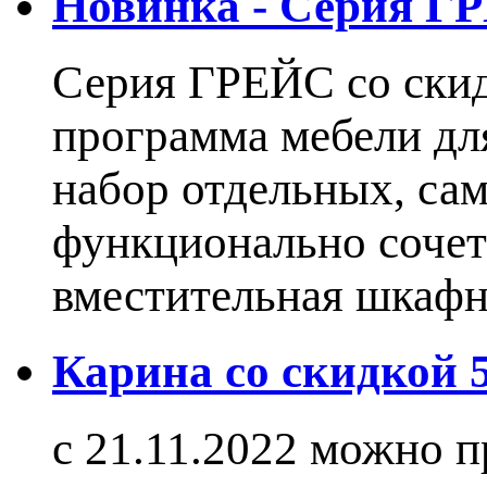
Новинка - Серия Г
Серия ГРЕЙС со ски
программа мебели дл
набор отдельных, са
функционально сочет
вместительная шкаф
Карина со скидкой
с 21.11.2022 можно 