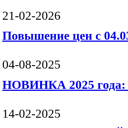
21-02-2026
Повышение цен с 04.0
04-08-2025
НОВИНКА 2025 года:
14-02-2025