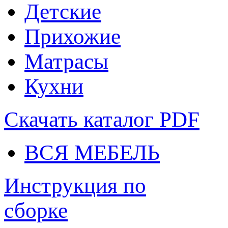
Детские
Прихожие
Матрасы
Кухни
Скачать каталог
PDF
ВСЯ МЕБЕЛЬ
Инструкция по
сборке