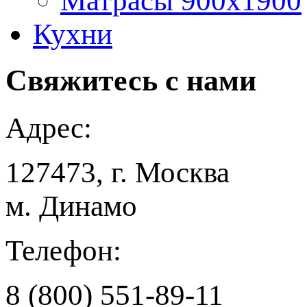
Матрасы 900x1900
Кухни
Свяжитесь
с нами
Адрес:
127473, г. Москва
м. Динамо
Телефон:
8 (800) 551-89-11