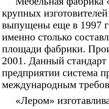
Мебельная фабрика 
крупных изготовителей
выпущены еще в 1997 г
именно столько состав
площади фабрики. Прои
2001. Данный стандарт 
предприятии система пр
международным требов
«Лером» изготавливае