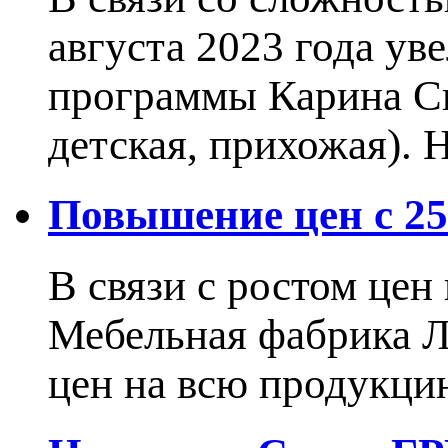
августа 2023 года ув
программы Карина Сн
детская, прихожая).
Повышение цен с 25.
В связи с ростом це
Мебельная фабрика 
цен на всю продукцию