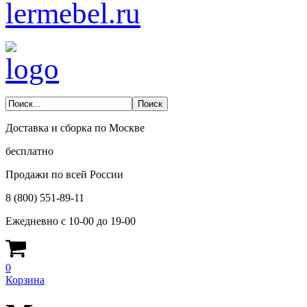
lermebel.ru
Доставка и сборка по Москве
бесплатно
Продажи по всей России
8 (800) 551-89-11
Ежедневно с 10-00 до 19-00
0
Корзина