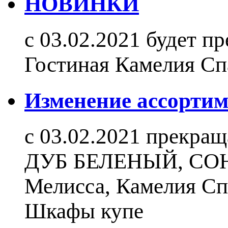
НОВИНКИ
с 03.02.2021 будет п
Гостиная Камелия С
Изменение ассортиме
c 03.02.2021 прекращ
ДУБ БЕЛЕНЫЙ, СОНО
Мелисса, Камелия Сп
Шкафы купе