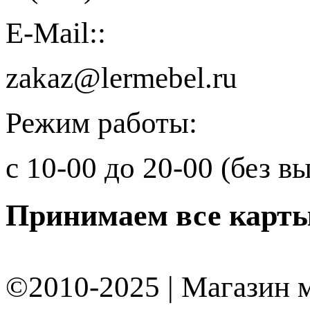
E-Mail::
zakaz@lermebel.ru
Режим работы:
с 10-00 до 20-00 (без 
Принимаем
все карт
©2010-2025 | Магазин