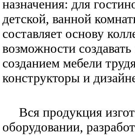
назначения: для гостино
детской, ванной комна
составляет основу колл
возможности создавать
созданием мебели труд
конструкторы и дизайн
Вся продукция изгота
оборудовании, разрабо