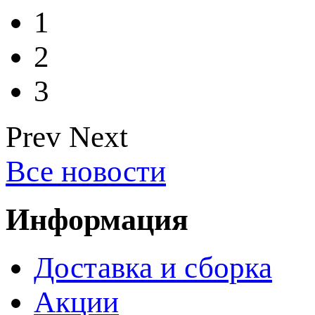
1
2
3
Prev
Next
Все новости
Информация
Доставка и сборка
Акции