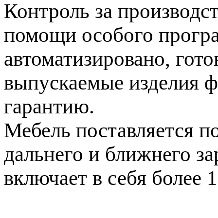
Контроль за производс
помощи особого програ
автоматизировано, гот
выпускаемые изделия ф
гарантию.
Мебель поставляется по
дальнего и ближнего за
включает в себя более