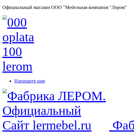
Официальный магазин ООО "Мебельная компания "Лером"
Напишите нам
Фаб