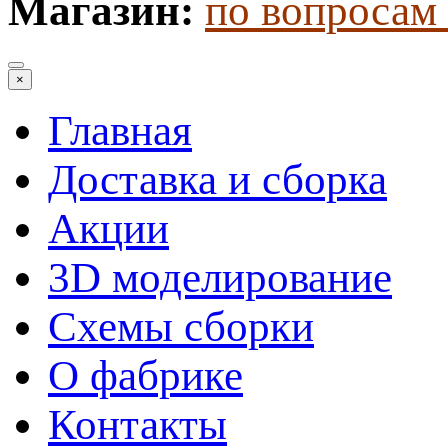
Магазин:
по вопросам 
×
Главная
Доставка и сборка
Акции
3D моделирование
Схемы сборки
О фабрике
Контакты