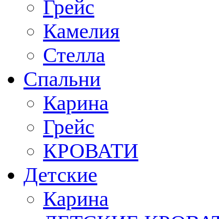
Грейс
Камелия
Стелла
Спальни
Карина
Грейс
КРОВАТИ
Детские
Карина