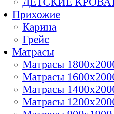
ДЕТСКИЕ КРОВА
Прихожие
Карина
Грейс
Матрасы
Матрасы 1800х200
Матрасы 1600x200
Матрасы 1400x200
Матрасы 1200x200