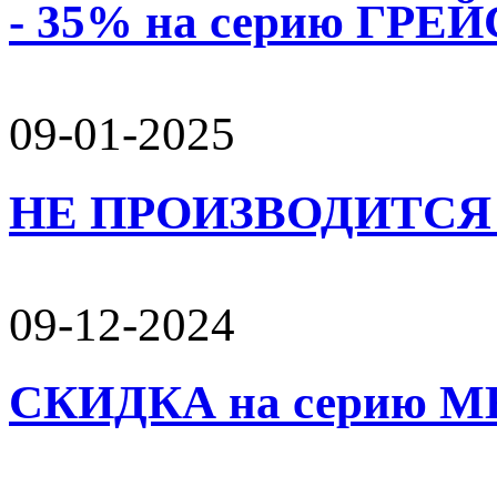
- 35% на серию ГРЕЙС
09-01-2025
НЕ ПРОИЗВОДИТСЯ 
09-12-2024
СКИДКА на серию 