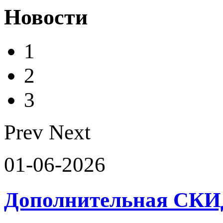
Новости
1
2
3
Prev
Next
01-06-2026
Дополнительная СК