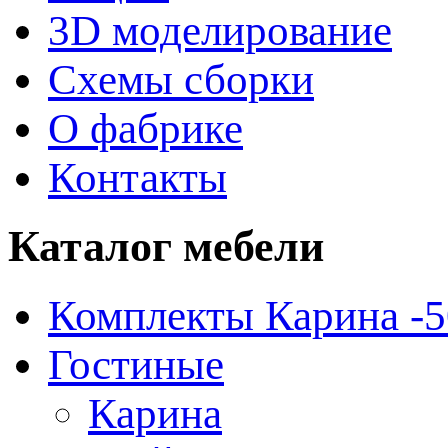
3D моделирование
Схемы сборки
О фабрике
Контакты
Каталог
мебели
Комплекты Карина -
Гостиные
Карина