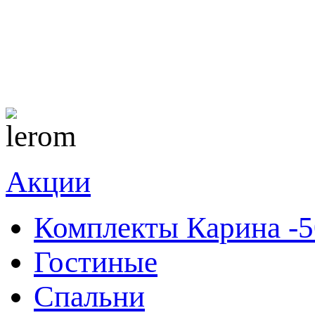
Акции
Комплекты Карина -
Гостиные
Спальни