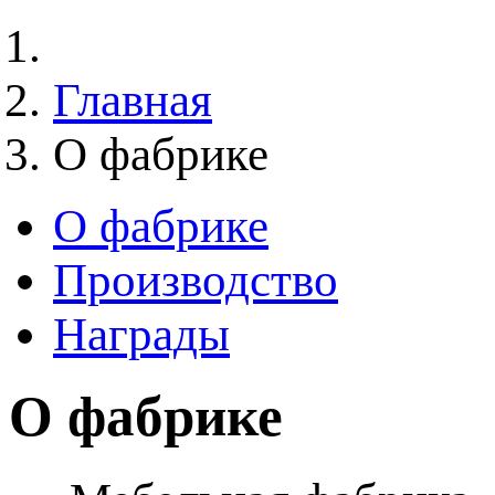
Главная
О фабрике
О фабрике
Производство
Награды
О фабрике