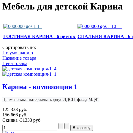
Мебель для детской Карина
ГОСТИНАЯ КАРИНА - 6 цветов
СПАЛЬНЯ КАРИНА - 6 ц
Сортировать по:
По умолчанию
Название товара
Цена товара
Карина - композиция 1
Применяемые материалы: корпус ЛДСП, фасад МДФ.
125 333 руб.
156 666 руб.
Скидка
-31333 руб.