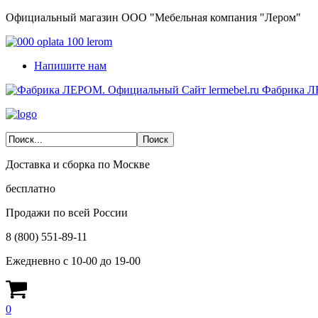
Официальный магазин ООО "Мебельная компания "Лером"
Напишите нам
Фабрика Л
Доставка и сборка по Москве
бесплатно
Продажи по всей России
8 (800) 551-89-11
Ежедневно с 10-00 до 19-00
0