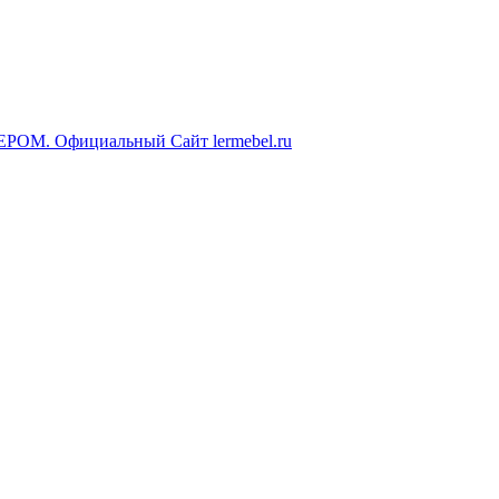
ЕРОМ. Официальный Сайт lermebel.ru