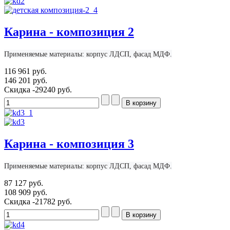
Карина - композиция 2
Применяемые материалы: корпус ЛДСП, фасад МДФ.
116 961 руб.
146 201 руб.
Скидка
-29240 руб.
Карина - композиция 3
Применяемые материалы: корпус ЛДСП, фасад МДФ.
87 127 руб.
108 909 руб.
Скидка
-21782 руб.