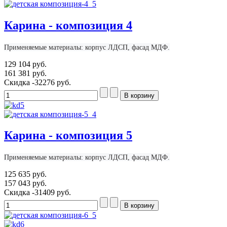
Карина - композиция 4
Применяемые материалы: корпус ЛДСП, фасад МДФ.
129 104 руб.
161 381 руб.
Скидка
-32276 руб.
Карина - композиция 5
Применяемые материалы: корпус ЛДСП, фасад МДФ.
125 635 руб.
157 043 руб.
Скидка
-31409 руб.