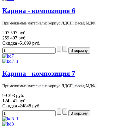
Карина - композиция 6
Применяемые материалы: корпус ЛДСП, фасад МДФ.
207 597 руб.
259 497 руб.
Скидка
-51899 руб.
Карина - композиция 7
Применяемые материалы: корпус ЛДСП, фасад МДФ.
99 393 руб.
124 241 руб.
Скидка
-24848 руб.