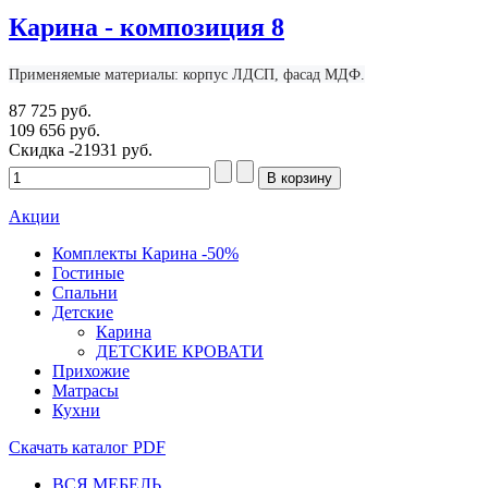
Карина - композиция 8
Применяемые материалы: корпус ЛДСП, фасад МДФ.
87 725 руб.
109 656 руб.
Скидка
-21931 руб.
Акции
Комплекты Карина -50%
Гостиные
Спальни
Детские
Карина
ДЕТСКИЕ КРОВАТИ
Прихожие
Матрасы
Кухни
Скачать каталог
PDF
ВСЯ МЕБЕЛЬ