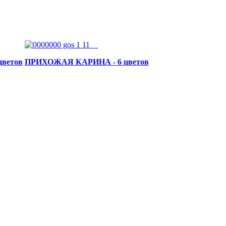
ветов
ПРИХОЖАЯ КАРИНА - 6 цветов