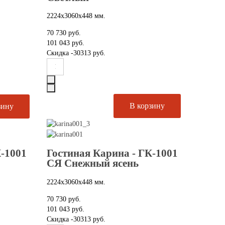
2224х3060х448 мм.
70 730 руб.
101 043 руб.
Скидка
-30313 руб.
К-1001
Гостиная Карина - ГК-1001
СЯ Снежный ясень
2224х3060х448 мм.
70 730 руб.
101 043 руб.
Скидка
-30313 руб.