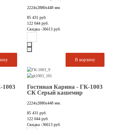
2224х2880х448 мм.
85 431 руб.
122 044 руб.
Скидка
-36613 руб.
К-1003
Гостиная Карина - ГК-1003
СК Серый кашемир
2224х2880х448 мм.
85 431 руб.
122 044 руб.
Скидка
-36613 руб.