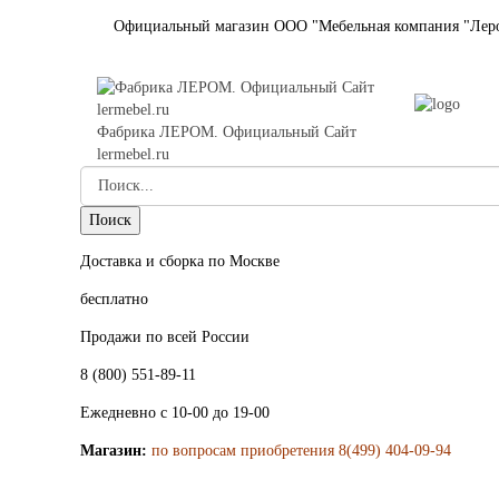
Официальный магазин ООО "Мебельная компания "Лер
Фабрика ЛЕРОМ. Официальный Сайт
lermebel.ru
Доставка и сборка по Москве
бесплатно
Продажи по всей России
8 (800) 551-89-11
Ежедневно с 10-00 до 19-00
Магазин:
по вопросам приобретения 8(499) 404-09-94