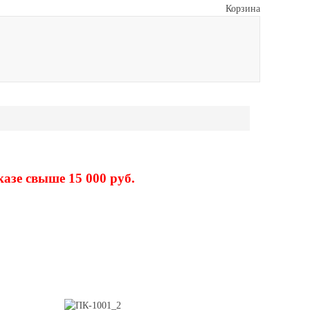
Корзина
е свыше 15 000 руб.