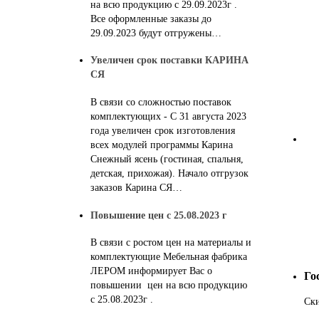
на всю продукцию с 29.09.2023г .
Все оформленные заказы до
29.09.2023 будут отгружены…
Увеличен срок поставки КАРИНА
СЯ
В связи со сложностью поставок
комплектующих - С 31 августа 2023
года увеличен срок изготовления
всех модулей программы Карина
Снежный ясень (гостиная, спальня,
детская, прихожая). Начало отгрузок
заказов Карина СЯ…
Повышение цен с 25.08.2023 г
В связи с ростом цен на материалы и
комплектующие Мебельная фабрика
ЛЕРОМ информирует Вас о
Го
повышении цен на всю продукцию
с 25.08.2023г .
Ск