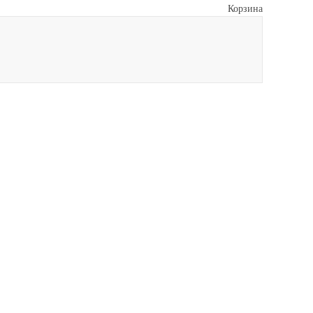
Корзина