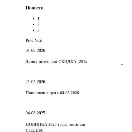
Новости
1
2
3
Prev
Next
01-06-2026
Дополнительная СКИДКА -25%
21-02-2026
Повышение цен с 04.03.2026
04-08-2025
НОВИНКА 2025 года: гостиная
СТЕЛЛА