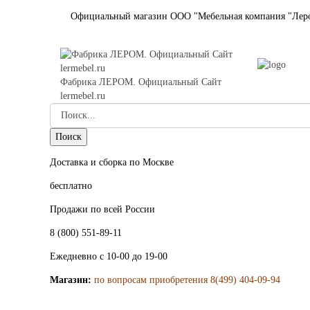
Официальный магазин ООО "Мебельная компания "Лер
Фабрика ЛЕРОМ. Официальный Сайт
lermebel.ru
Доставка и сборка по Москве
бесплатно
Продажи по всей России
8 (800) 551-89-11
Ежедневно с 10-00 до 19-00
Магазин:
по вопросам приобретения 8(499) 404-09-94