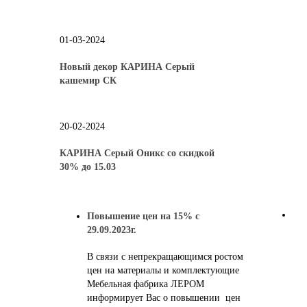
01-03-2024
Новый декор КАРИНА Серый
кашемир СК
20-02-2024
КАРИНА Серый Оникс со скидкой
30% до 15.03
Повышение цен на 15% с
29.09.2023г.
В связи с непрекращающимся ростом
цен на материалы и комплектующие
Мебельная фабрика ЛЕРОМ
информирует Вас о повышении цен