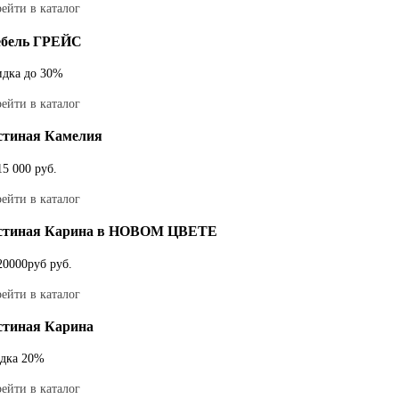
ейти в каталог
бель ГРЕЙС
идка
до 30%
ейти в каталог
стиная Камелия
15 000
руб.
ейти в каталог
стиная Карина в НОВОМ ЦВЕТЕ
20000руб
руб.
ейти в каталог
стиная Карина
идка 20%
ейти в каталог