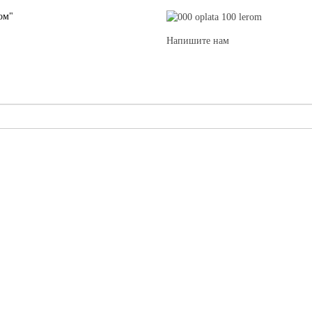
ом"
Напишите нам