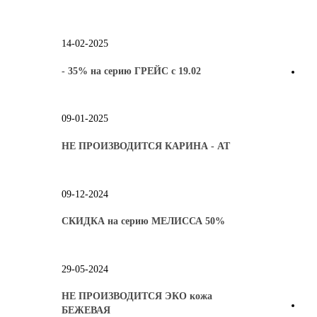
14-02-2025
- 35% на серию ГРЕЙС с 19.02
09-01-2025
НЕ ПРОИЗВОДИТСЯ КАРИНА - АТ
09-12-2024
СКИДКА на серию МЕЛИССА 50%
29-05-2024
НЕ ПРОИЗВОДИТСЯ ЭКО кожа
БЕЖЕВАЯ