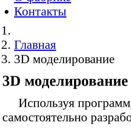
Контакты
Главная
3D моделирование
3D моделирование
Используя программу
самостоятельно разрабо