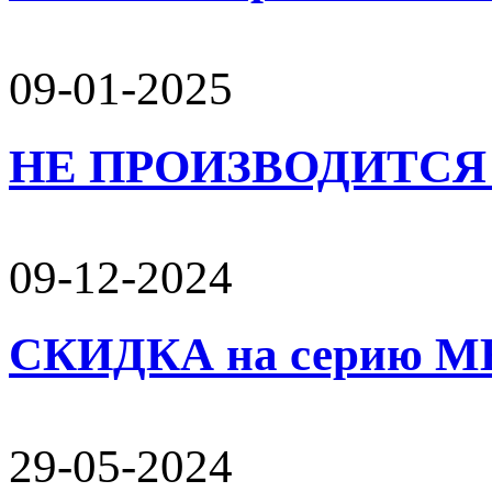
09-01-2025
НЕ ПРОИЗВОДИТСЯ 
09-12-2024
СКИДКА на серию 
29-05-2024