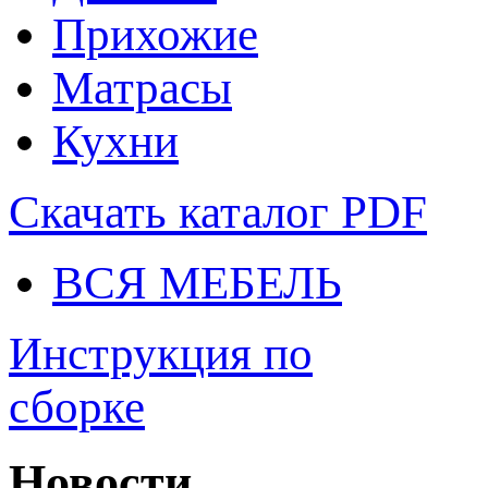
Прихожие
Матрасы
Кухни
Скачать каталог
PDF
ВСЯ МЕБЕЛЬ
Инструкция по
сборке
Новости