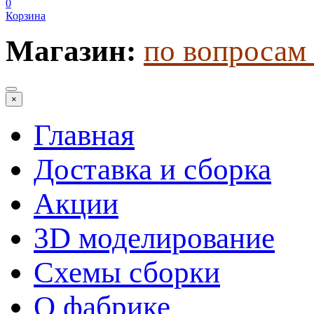
0
Корзина
Магазин:
по вопросам 
×
Главная
Доставка и сборка
Акции
3D моделирование
Схемы сборки
О фабрике