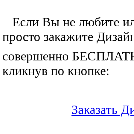
Если Вы не любите или
просто закажите Дизай
совершенно БЕСПЛАТНО!
кликнув по кнопке:
Заказать 