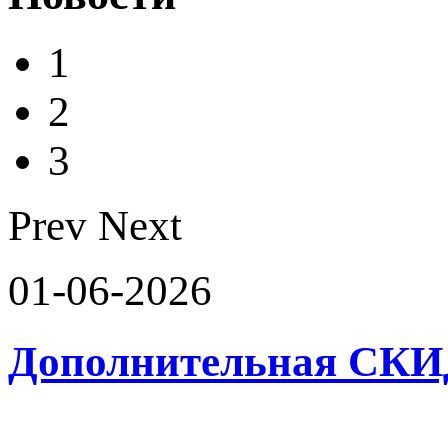
1
2
3
Prev
Next
01-06-2026
Дополнительная СК