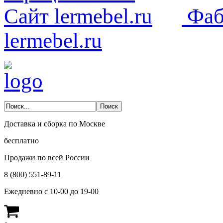
Фаб
lermebel.ru
Доставка и сборка по Москве
бесплатно
Продажи по всей России
8 (800) 551-89-11
Ежедневно с 10-00 до 19-00