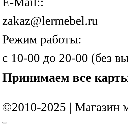
E-Mail::
zakaz@lermebel.ru
Режим работы:
с 10-00 до 20-00 (без 
Принимаем
все карт
©2010-2025 | Магазин