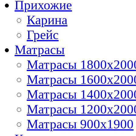
Прихожие
Карина
Грейс
Матрасы
Матрасы 1800х200
Матрасы 1600x200
Матрасы 1400x200
Матрасы 1200x200
Матрасы 900x1900