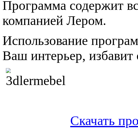
Программа содержит в
компанией Лером.
Использование програм
Ваш интерьер, избавит
Скачать пр