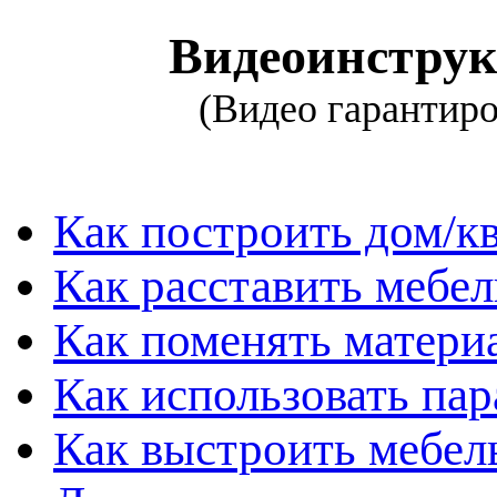
Видеоинструк
(Видео гарантированно о
Как построить дом/к
Как расставить мебел
Как поменять материа
Как использовать па
Как выстроить мебель