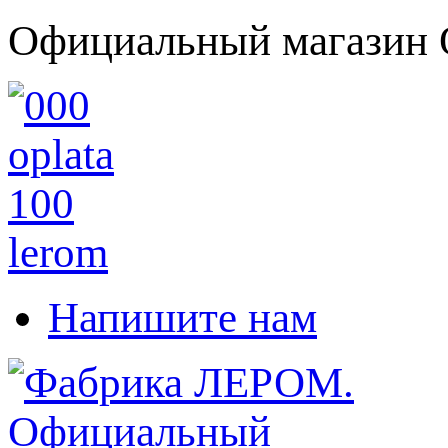
Официальный магазин 
Напишите нам