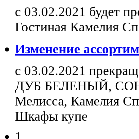
с 03.02.2021 будет п
Гостиная Камелия С
Изменение ассортиме
c 03.02.2021 прекращ
ДУБ БЕЛЕНЫЙ, СОНО
Мелисса, Камелия Сп
Шкафы купе
1