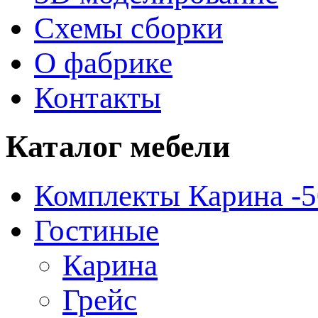
Схемы сборки
О фабрике
Контакты
Каталог
мебели
Комплекты Карина -
Гостиные
Карина
Грейс