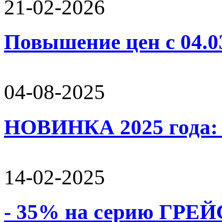
21-02-2026
Повышение цен с 04.0
04-08-2025
НОВИНКА 2025 года:
14-02-2025
- 35% на серию ГРЕЙС