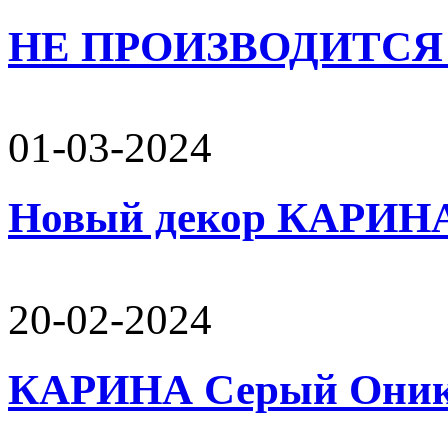
НЕ ПРОИЗВОДИТСЯ 
01-03-2024
Новый декор КАРИН
20-02-2024
КАРИНА Серый Оникс 