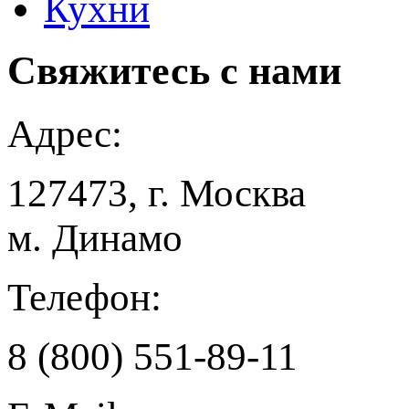
Кухни
Свяжитесь
с нами
Адрес:
127473, г. Москва
м. Динамо
Телефон:
8 (800) 551-89-11