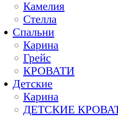
Камелия
Стелла
Спальни
Карина
Грейс
КРОВАТИ
Детские
Карина
ДЕТСКИЕ КРОВА