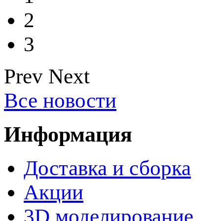
2
3
Prev
Next
Все новости
Информация
Доставка и сборка
Акции
3D моделирование