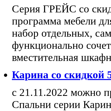
Серия ГРЕЙС со ски
программа мебели дл
набор отдельных, са
функционально сочет
вместительная шкаф
Карина со скидкой
с 21.11.2022 можно 
Спальни серии Карин