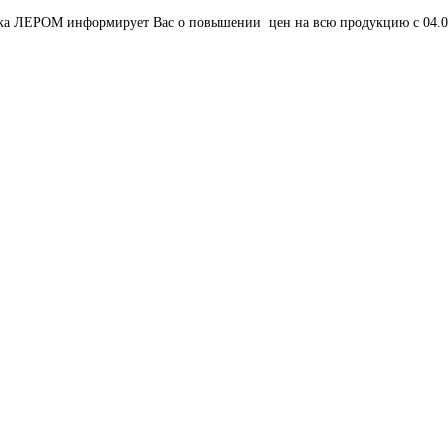
ика ЛЕРОМ информирует Вас о повышении цен на всю продукцию с 04.03