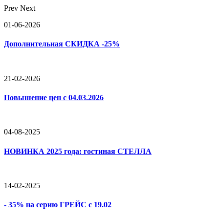
Prev
Next
01-06-2026
Дополнительная СКИДКА -25%
21-02-2026
Повышение цен с 04.03.2026
04-08-2025
НОВИНКА 2025 года: гостиная СТЕЛЛА
14-02-2025
- 35% на серию ГРЕЙС с 19.02