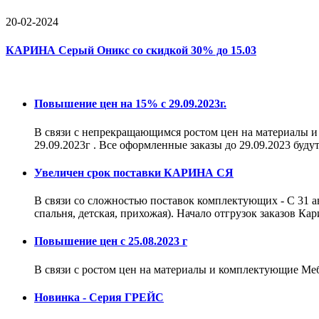
20-02-2024
КАРИНА Серый Оникс со скидкой 30% до 15.03
Повышение цен на 15% с 29.09.2023г.
В связи с непрекращающимся ростом цен на материалы
29.09.2023г . Все оформленные заказы до 29.09.2023 бу
Увеличен срок поставки КАРИНА СЯ
В связи со сложностью поставок комплектующих - С 31 а
спальня, детская, прихожая). Начало отгрузок заказов К
Повышение цен с 25.08.2023 г
В связи с ростом цен на материалы и комплектующие М
Новинка - Серия ГРЕЙС