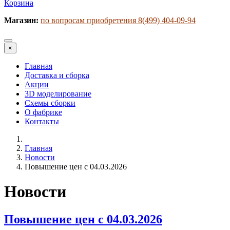
Корзина
Магазин:
по вопросам приобретения 8(499) 404-09-94
×
Главная
Доставка и сборка
Акции
3D моделирование
Схемы сборки
О фабрике
Контакты
Главная
Новости
Повышение цен с 04.03.2026
Новости
Повышение цен с 04.03.2026