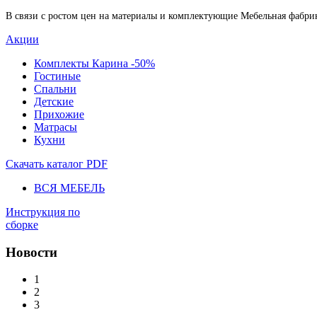
В связи с ростом цен на материалы и комплектующие Мебельная фабр
Акции
Комплекты Карина -50%
Гостиные
Спальни
Детские
Прихожие
Матрасы
Кухни
Скачать каталог
PDF
ВСЯ МЕБЕЛЬ
Инструкция по
сборке
Новости
1
2
3