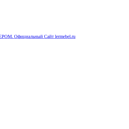
ЕРОМ. Официальный Сайт lermebel.ru