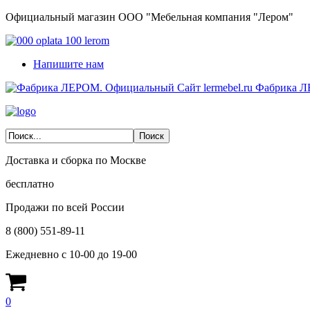
Официальный магазин ООО "Мебельная компания "Лером"
Напишите нам
Фабрика Л
Доставка и сборка по Москве
бесплатно
Продажи по всей России
8 (800) 551-89-11
Ежедневно с 10-00 до 19-00
0