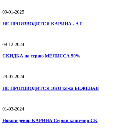
09-01-2025
НЕ ПРОИЗВОДИТСЯ КАРИНА - АТ
09-12-2024
СКИДКА на серию МЕЛИССА 50%
29-05-2024
НЕ ПРОИЗВОДИТСЯ ЭКО кожа БЕЖЕВАЯ
01-03-2024
Новый декор КАРИНА Серый кашемир СК