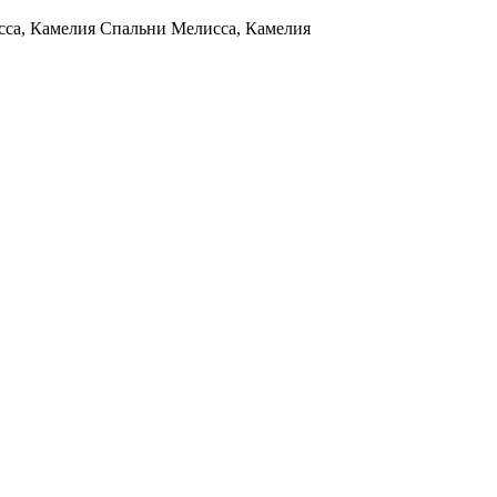
са, Камелия Спальни Мелисса, Камелия