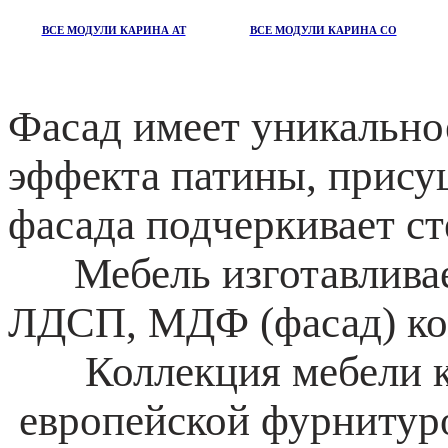
ВСЕ МОДУЛИ КАРИНА АТ
ВСЕ МОДУЛИ КАРИНА СО
Фасад имеет уникальное
эффекта патины, прису
фасада подчеркивает ст
Мебель изготавливает
ЛДСП, МДФ (фасад) к
Коллекция мебели ко
европейской фурнитур