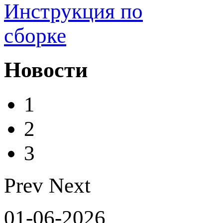
Инструкция по
сборке
Новости
1
2
3
Prev
Next
01-06-2026