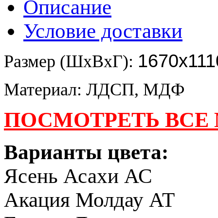
Описание
Условие доставки
1670х111
Размер (ШхВхГ):
Материал: ЛДСП, МДФ
ПОСМОТРЕТЬ ВСЕ
Варианты цвета:
Ясень Асахи АС
Акация Молдау АТ