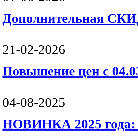
Дополнительная СК
21-02-2026
Повышение цен с 04.0
04-08-2025
НОВИНКА 2025 года: