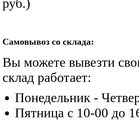
руб.)
Самовывоз со склада:
Вы можете вывезти сво
склад работает:
Понедельник - Четвер
Пятница с 10-00 до 1