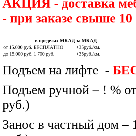
АКЦИЯ - доставка м
- при заказе свыше 10
в пределах МКАД
за МКАД
от 15.000 руб.
БЕСПЛАТНО
+35руб./км.
до 15.000 руб.
1 700 руб.
+35руб./км.
Подъем на лифте -
БЕ
Подъем ручной – ! % от
руб.)
Занос в частный дом – 