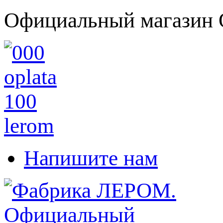
Официальный магазин 
Напишите нам