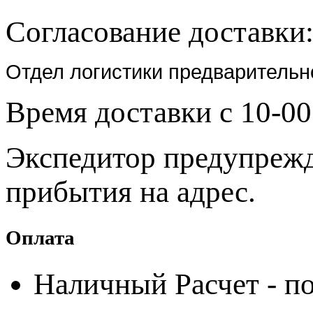
Согласование доставки
Отдел логистики предварительн
Время доставки с 10-00
Экспедитор предупрежда
прибытия на адрес.
Оплата
Наличный Расчет - по