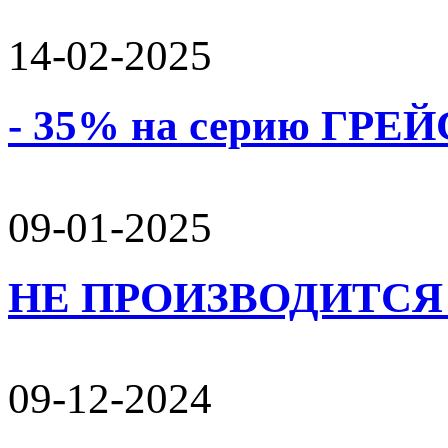
14-02-2025
- 35% на серию ГРЕЙС
09-01-2025
НЕ ПРОИЗВОДИТСЯ 
09-12-2024