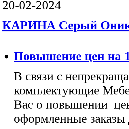
20-02-2024
КАРИНА Серый Оникс 
Повышение цен на 15
В связи с непрекращ
комплектующие Меб
Вас о повышении цен
оформленные заказы 