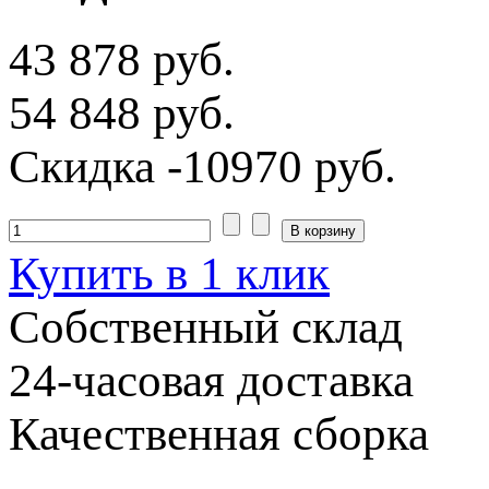
43 878 руб.
54 848 руб.
Скидка
-10970 руб.
Купить в 1 клик
Собственный склад
24-часовая доставка
Качественная сборка