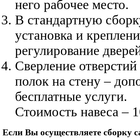
него рабочее место.
В стандартную сборку
установка и креплени
регулирование дверей
Сверление отверстий 
полок на стену – доп
бесплатные услуги.
Стоимость навеса – 1
Если Вы осуществляете сборку с