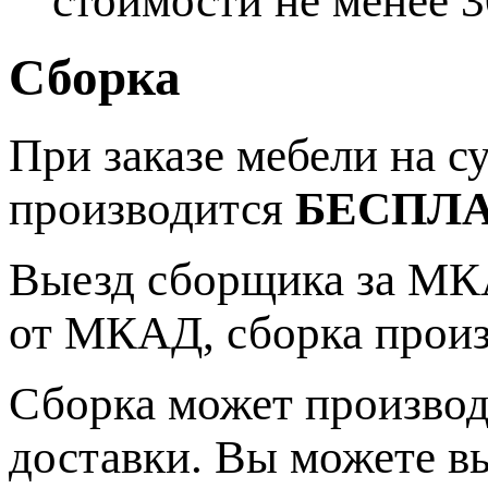
стоимости не менее 3
Сборка
При заказе мебели на 
производится
БЕСПЛ
Выезд сборщика за МКА
от МКАД, сборка прои
Сборка может производ
доставки. Вы можете в