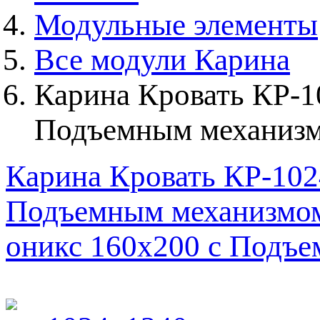
Модульные элементы
Все модули Карина
Карина Кровать КР-1
Подъемным механиз
Карина Кровать КР-102
Подъемным механизмо
оникс 160х200 с Подъ