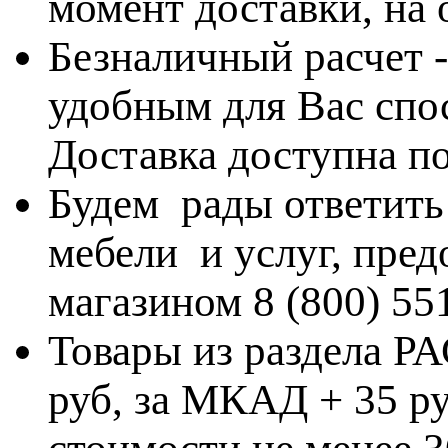
момент доставки, на
Безналичный расчет 
удобным для Вас спос
Доставка доступна по
Будем рады ответить
мебели и услуг, пре
магазином 8 (800) 55
Товары из раздела 
руб, за МКАД + 35 ру