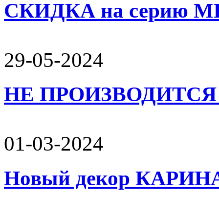
СКИДКА на серию 
29-05-2024
НЕ ПРОИЗВОДИТСЯ 
01-03-2024
Новый декор КАРИН