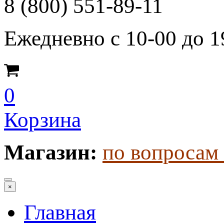
8 (800) 551-89-11
Ежедневно с 10-00 до 1
0
Корзина
Магазин:
по вопросам 
×
Главная