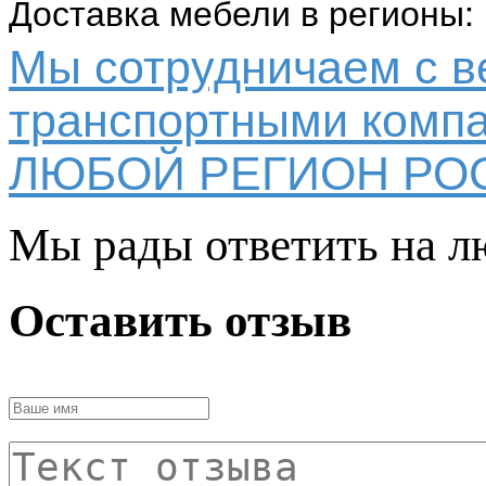
Доставка мебели в регионы:
Мы сотрудничаем с 
транспортными компа
ЛЮБОЙ РЕГИОН РО
Мы рады ответить на л
Оставить отзыв