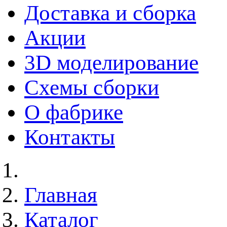
Доставка и сборка
Акции
3D моделирование
Схемы сборки
О фабрике
Контакты
Главная
Каталог