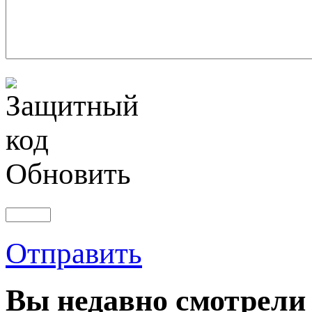
Обновить
Отправить
Вы
недавно смотрели