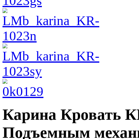
Карина Кровать КР
Подъемным механ