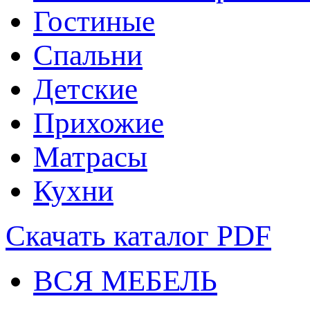
Гостиные
Спальни
Детские
Прихожие
Матрасы
Кухни
Скачать каталог
PDF
ВСЯ МЕБЕЛЬ