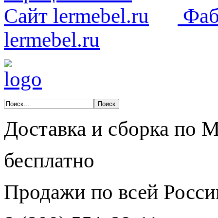
Фаб
lermebel.ru
Доставка и сборка по 
бесплатно
Продажи по всей Росси