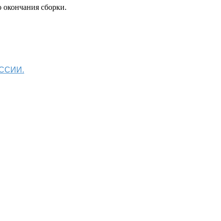
 окончания сборки.
ОССИИ.