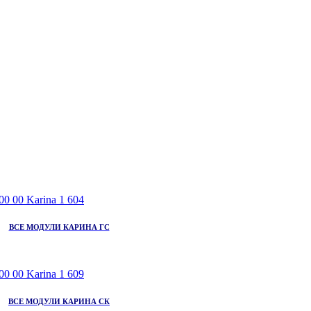
ВСЕ МОДУЛИ КАРИНА ГС
ВСЕ МОДУЛИ КАРИНА СК