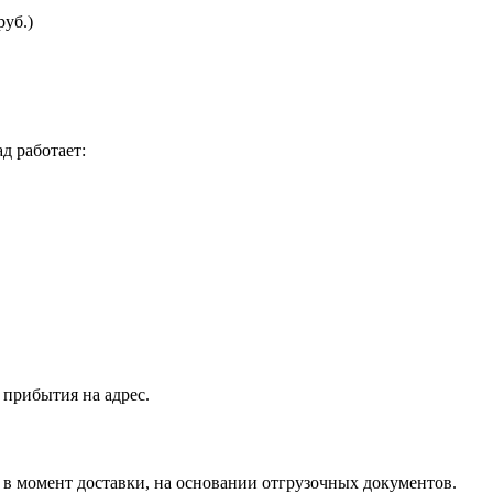
руб.)
д работает:
 прибытия на адрес.
я в момент доставки, на основании отгрузочных документов.