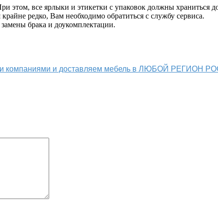
и этом, все ярлыки и этикетки с упаковок должны храниться до
крайне редко, Вам необходимо обратиться с службу сервиса.
 замены брака и доукомплектации.
ыми компаниями и доставляем мебель в ЛЮБОЙ РЕГИОН Р