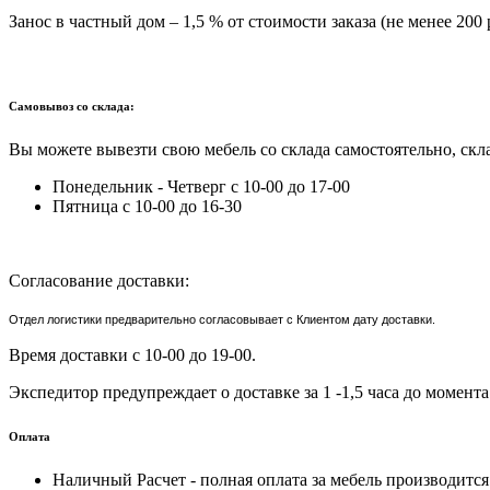
Занос в частный дом – 1,5 % от стоимости заказа (не менее 200 
Самовывоз со склада:
Вы можете вывезти свою мебель со склада самостоятельно, скла
Понедельник - Четверг с 10-00 до 17-00
Пятница с 10-00 до 16-30
Согласование доставки:
Отдел логистики предварительно согласовывает с Клиентом дату доставки.
Время доставки с 10-00 до 19-00.
Экспедитор предупреждает о доставке за 1 -1,5 часа до момента
Оплата
Наличный Расчет - полная оплата за мебель производитс