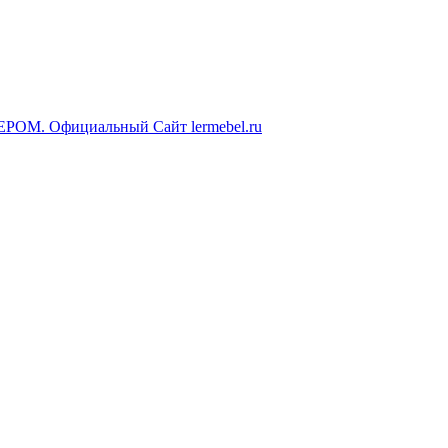
ЕРОМ. Официальный Сайт lermebel.ru