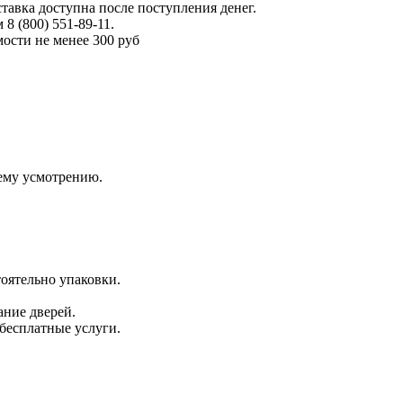
тавка доступна после поступления денег.
 (800) 551-89-11.
ости не менее 300 руб
оему усмотрению.
оятельно упаковки.
ание дверей.
 бесплатные услуги.