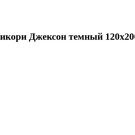
Гикори Джексон темный 120х20