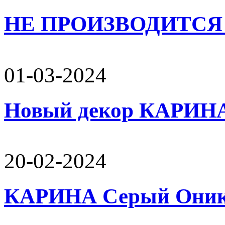
НЕ ПРОИЗВОДИТСЯ 
01-03-2024
Новый декор КАРИН
20-02-2024
КАРИНА Серый Оникс 