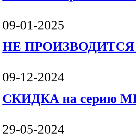
09-01-2025
НЕ ПРОИЗВОДИТСЯ 
09-12-2024
СКИДКА на серию 
29-05-2024