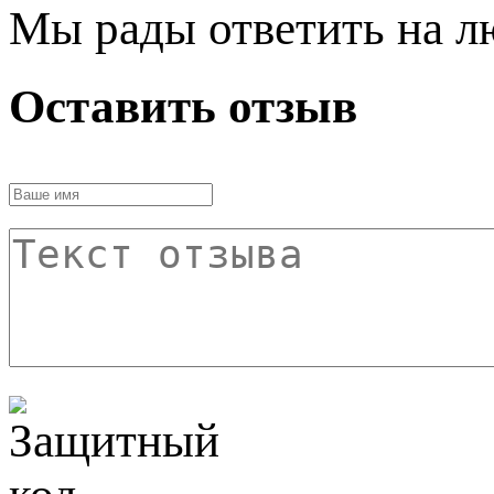
Мы рады ответить на л
Оставить отзыв