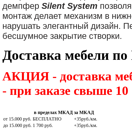
демпфер
Silent System
позволя
монтаж делает механизм в нижн
нарушать элегантный дизайн. 
бесшумное закрытие створки.
Доставка мебели по
АКЦИЯ - доставка м
- при заказе свыше 10
в пределах МКАД
за МКАД
от 15.000 руб.
БЕСПЛАТНО
+35руб./км.
до 15.000 руб.
1 700 руб.
+35руб./км.