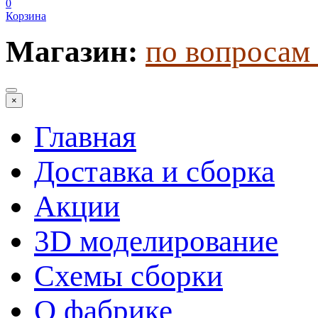
0
Корзина
Магазин:
по вопросам 
×
Главная
Доставка и сборка
Акции
3D моделирование
Схемы сборки
О фабрике