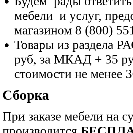
Будем рады ответить
мебели и услуг, пре
магазином 8 (800) 55
Товары из раздела 
руб, за МКАД + 35 ру
стоимости не менее 3
Сборка
При заказе мебели на 
производится
БЕСПЛ