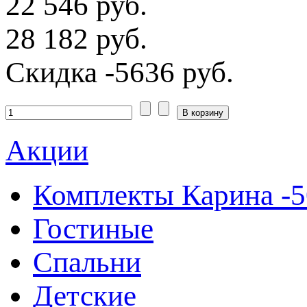
22 546 руб.
28 182 руб.
Скидка
-5636 руб.
Акции
Комплекты Карина -
Гостиные
Спальни
Детские