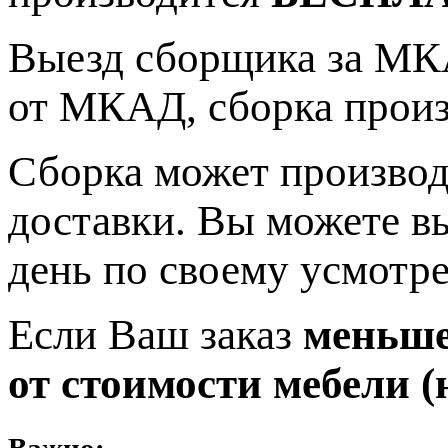
Выезд сборщика за МКА
от МКАД, сборка прои
Сборка может производ
доставки. Вы можете в
день по своему усмотр
Если Ваш заказ
меньше 
от стоимости мебели (н