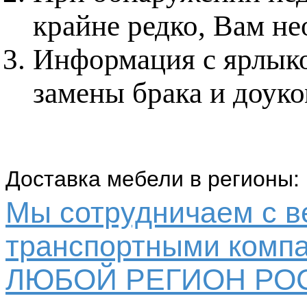
крайне редко, Вам не
Информация с ярлыко
замены брака и доук
Доставка мебели в регионы:
Мы сотрудничаем с 
транспортными компа
ЛЮБОЙ РЕГИОН РО