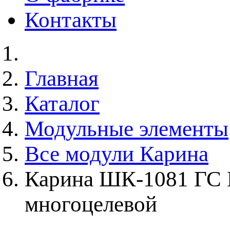
Контакты
Главная
Каталог
Модульные элементы
Все модули Карина
Карина ШК-1081 ГС 
многоцелевой