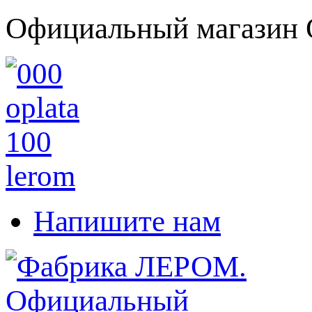
Официальный магазин 
Напишите нам