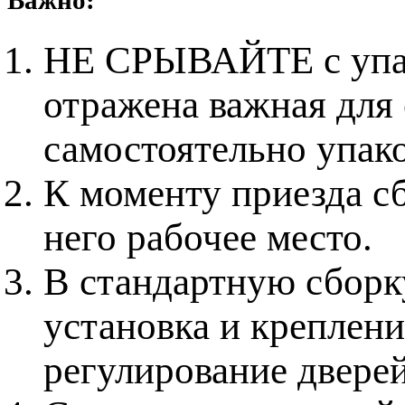
Важно:
НЕ СРЫВАЙТЕ с упако
отражена важная для
самостоятельно упак
К моменту приезда с
него рабочее место.
В стандартную сборку
установка и креплени
регулирование дверей