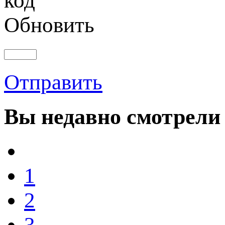
Обновить
Отправить
Вы
недавно смотрели
1
2
3