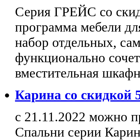
Серия ГРЕЙС со ски
программа мебели дл
набор отдельных, са
функционально сочет
вместительная шкаф
Карина со скидкой
с 21.11.2022 можно 
Спальни серии Карин