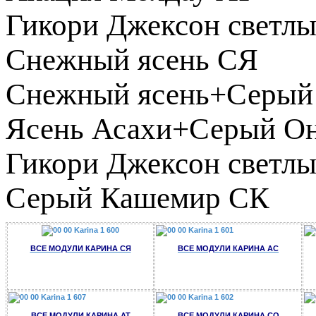
Гикори Джексон светл
Снежный ясень СЯ
Снежный ясень+Серый
Ясень Асахи+Серый О
Гикори Джексон свет
Серый Кашемир СК
ВСЕ МОДУЛИ КАРИНА СЯ
ВСЕ МОДУЛИ КАРИНА АС
ВСЕ МОДУЛИ КАРИНА АТ
ВСЕ МОДУЛИ КАРИНА СО