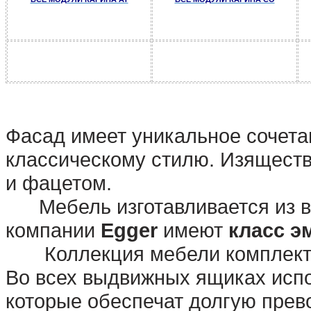
Фасад имеет уникальное сочета
классическому стилю. Изяществ
и фацетом.
Мебель изготавливается из в
компании
Egger
имеют
класс э
Коллекция мебели комплектуе
Во всех выдвижных ящиках ис
которые обеспечат долгую пре