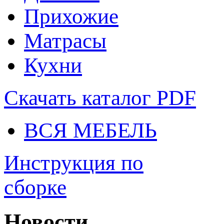
Прихожие
Матрасы
Кухни
Скачать каталог
PDF
ВСЯ МЕБЕЛЬ
Инструкция по
сборке
Новости