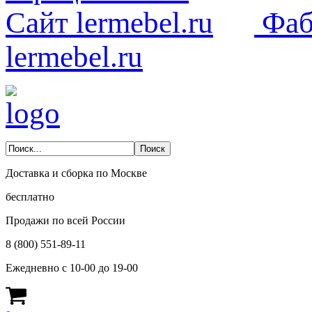
Фаб
lermebel.ru
Доставка и сборка по Москве
бесплатно
Продажи по всей России
8 (800) 551-89-11
Ежедневно с 10-00 до 19-00