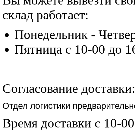
Вы можете вывезти сво
склад работает:
Понедельник - Четвер
Пятница с 10-00 до 1
Согласование доставки
Отдел логистики предварительн
Время доставки с 10-00