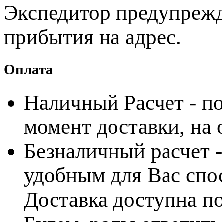
Экспедитор предупрежда
прибытия на адрес.
Оплата
Наличный Расчет - по
момент доставки, на
Безналичный расчет 
удобным для Вас спос
Доставка доступна по