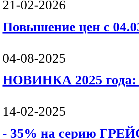
21-02-2026
Повышение цен с 04.0
04-08-2025
НОВИНКА 2025 года:
14-02-2025
- 35% на серию ГРЕЙС