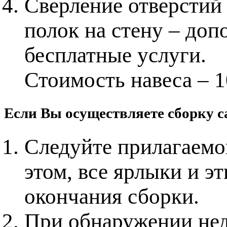
Сверление отверстий 
полок на стену – доп
бесплатные услуги.
Стоимость навеса – 1
Если Вы осуществляете сборку с
Следуйте прилагаемо
этом, все ярлыки и э
окончания сборки.
При обнаружении нед