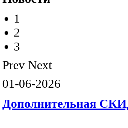
1
2
3
Prev
Next
01-06-2026
Дополнительная СК