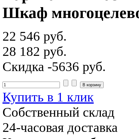
Шкаф многоцелев
22 546 руб.
28 182 руб.
Скидка
-5636 руб.
Купить в 1 клик
Собственный склад
24-часовая доставка