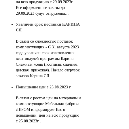
на всю продукцию с 29.09.2023г .
Все оформленные заказы до
29.09.2023 будут отгружены…
Увеличен срок поставки КАРИНА
СЯ
В связи со сложностью поставок
комплектующих - С 31 августа 2023
года увеличен срок изготовления
всех модулей программы Карина
Снежный ясень (гостиная, спальня,
детская, прихожая). Начало отгрузок
заказов Карина СЯ…
Повышение цен с 25.08.2023 г
В связи с ростом цен на материалы и
комплектующие Мебельная фабрика
ЛЕРОМ информирует Вас о
повышении цен на всю продукцию
с 25.08.2023г .