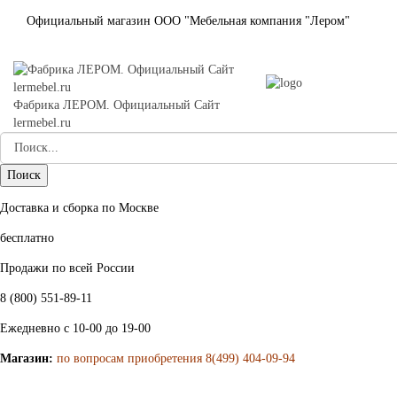
Официальный магазин ООО "Мебельная компания "Лером"
Фабрика ЛЕРОМ. Официальный Сайт
lermebel.ru
Доставка и сборка по Москве
бесплатно
Продажи по всей России
8 (800) 551-89-11
Ежедневно с 10-00 до 19-00
Магазин:
по вопросам приобретения 8(499) 404-09-94