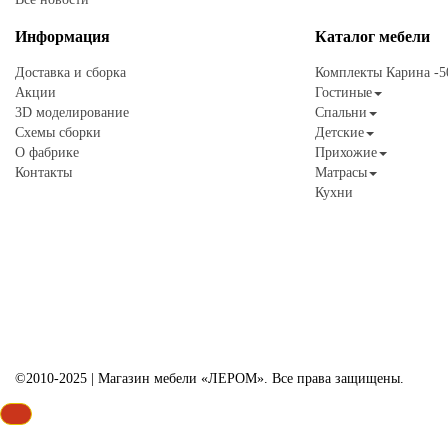
Информация
Каталог
мебели
Доставка и сборка
Комплекты Карина -
Акции
Гостиные
3D моделирование
Спальни
Схемы сборки
Детские
О фабрике
Прихожие
Контакты
Матрасы
Кухни
©2010-2025 | Магазин мебели «ЛЕРОМ». Все права защищены.