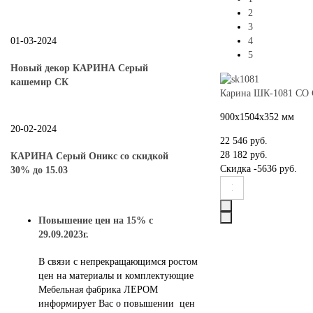
2
3
4
01-03-2024
5
Новый декор КАРИНА Серый
кашемир СК
Карина ШК-1081 СО 
900х1504х352 мм
20-02-2024
22 546 руб.
28 182 руб.
КАРИНА Серый Оникс со скидкой
Скидка
-5636 руб.
30% до 15.03
Повышение цен на 15% с
29.09.2023г.
В связи с непрекращающимся ростом
цен на материалы и комплектующие
Мебельная фабрика ЛЕРОМ
информирует Вас о повышении цен