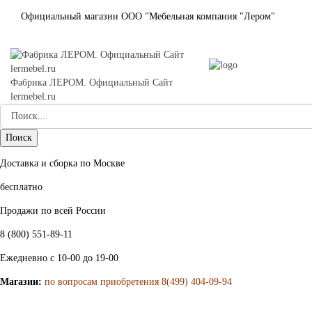
Официальный магазин ООО "Мебельная компания "Лером"
Фабрика ЛЕРОМ. Официальный Сайт
lermebel.ru
Доставка и сборка по Москве
бесплатно
Продажи по всей России
8 (800) 551-89-11
Ежедневно с 10-00 до 19-00
Магазин:
по вопросам приобретения 8(499) 404-09-94