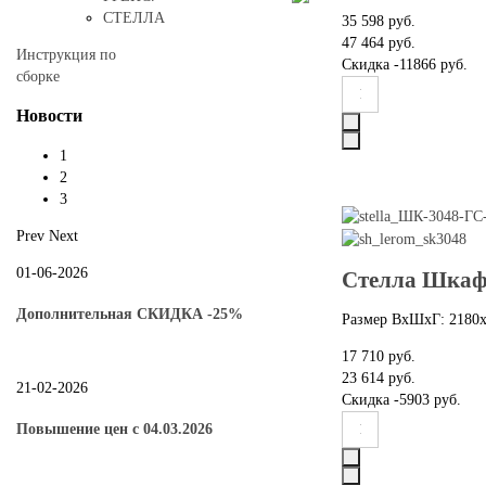
СТЕЛЛА
35 598 руб.
47 464 руб.
Инструкция по
Скидка
-11866 руб.
сборке
Новости
1
2
3
Prev
Next
01-06-2026
Стелла Шкаф
Дополнительная СКИДКА -25%
Размер ВхШхГ: 2180
17 710 руб.
23 614 руб.
21-02-2026
Скидка
-5903 руб.
Повышение цен с 04.03.2026