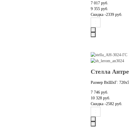
7 017 руб.
9 355 руб.
Скидка
-2339 руб.
Стелла Антре
Размер ВхШхГ: 720х
7 746 руб.
10 328 руб.
Скидка
-2582 руб.