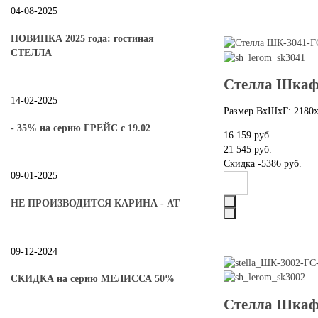
04-08-2025
НОВИНКА 2025 года: гостиная
СТЕЛЛА
Стелла Шкаф
14-02-2025
Размер ВхШхГ: 2180
- 35% на серию ГРЕЙС с 19.02
16 159 руб.
21 545 руб.
Скидка
-5386 руб.
09-01-2025
НЕ ПРОИЗВОДИТСЯ КАРИНА - АТ
09-12-2024
СКИДКА на серию МЕЛИССА 50%
Стелла Шкаф