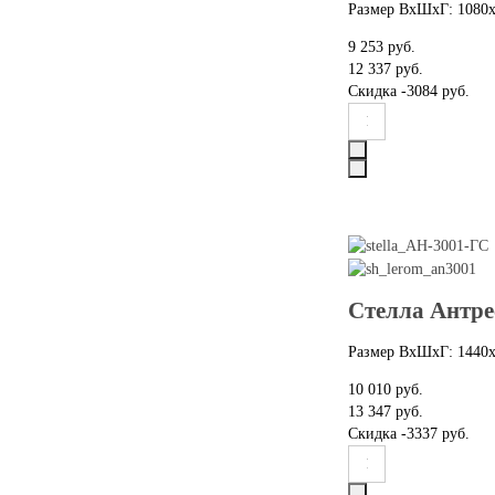
Размер ВхШхГ: 1080
9 253 руб.
12 337 руб.
Скидка
-3084 руб.
Стелла Антре
Размер ВхШхГ: 1440
10 010 руб.
13 347 руб.
Скидка
-3337 руб.