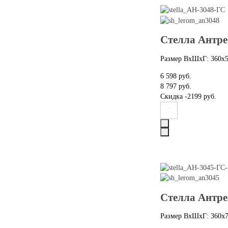
Стелла Антре
Размер ВхШхГ: 360х
6 598 руб.
8 797 руб.
Скидка
-2199 руб.
Стелла Антре
Размер ВхШхГ: 360х