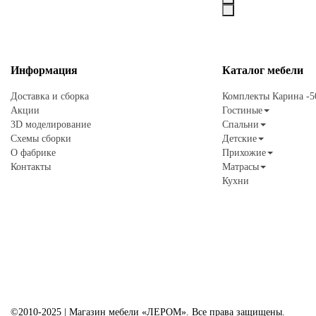
Информация
Каталог
мебели
Доставка и сборка
Комплекты Карина -
Акции
Гостиные
3D моделирование
Спальни
Схемы сборки
Детские
О фабрике
Прихожие
Контакты
Матрасы
Кухни
©2010-2025 | Магазин мебели «ЛЕРОМ». Все права защищены.