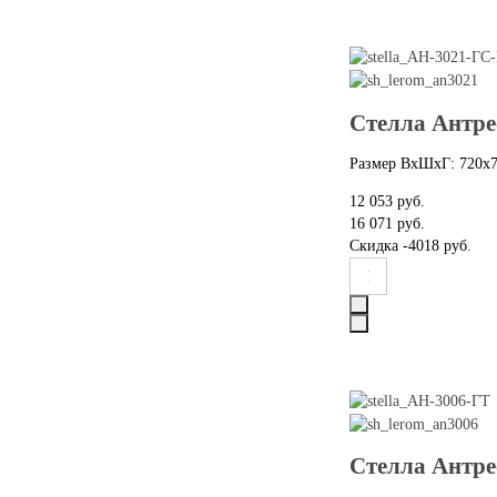
Стелла Антре
Размер ВхШхГ: 720х
12 053 руб.
16 071 руб.
Скидка
-4018 руб.
Стелла Антре