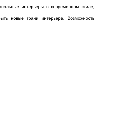
нальные интерьеры в современном стиле,
рыть новые грани интерьера. Возможность