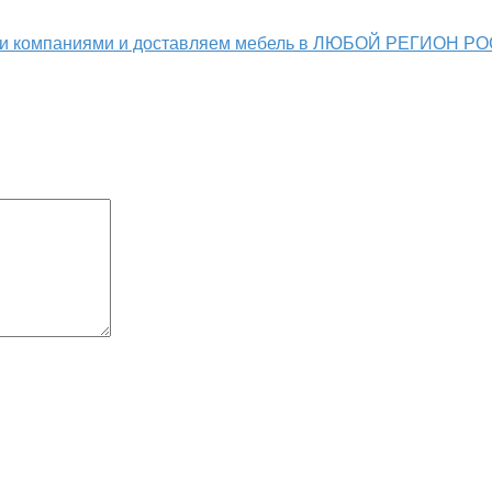
ыми компаниями и доставляем мебель в ЛЮБОЙ РЕГИОН Р