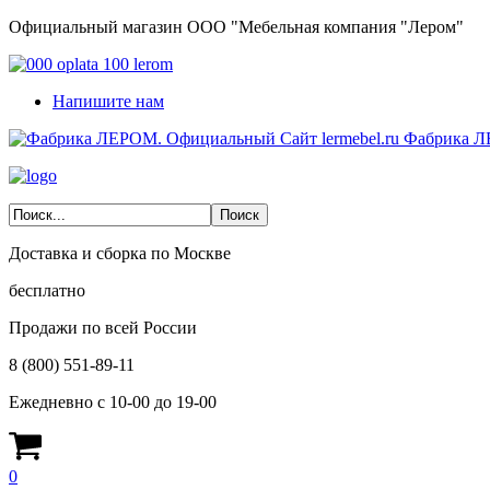
Официальный магазин ООО "Мебельная компания "Лером"
Напишите нам
Фабрика Л
Доставка и сборка по Москве
бесплатно
Продажи по всей России
8 (800) 551-89-11
Ежедневно с 10-00 до 19-00
0