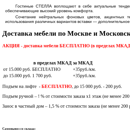
Гостиные СТЕЛЛА воплощают в себе актуальные тенде
обеспечивающие высокий уровень комфорта.
Сочетание нейтральных фоновых цветов, акцентных те
использования различных вариантов вставки — дополнительное
Доставка мебели по Москве и Московск
АКЦИЯ - доставка мебели БЕСПЛАТНО
(в пределах МКАД)
в пределах МКАД
за МКАД
от 15.000 руб.
БЕСПЛАТНО
+35руб./км.
до 15.000 руб.
1 700 руб.
+35руб./км.
Подъем на лифте -
БЕСПЛАТНО
, до 15 000 руб. - 200 руб.
Подъем ручной – ! % от стоимости заказа х1 этаж (не менее 200 
Занос в частный дом – 1,5 % от стоимости заказа (не менее 200 
Самовывоз со склада: