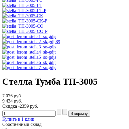
Стелла Тумба ТП-3005
7 076 руб.
9 434 руб.
Скидка
-2359 руб.
Купить в 1 клик
Собственный склад