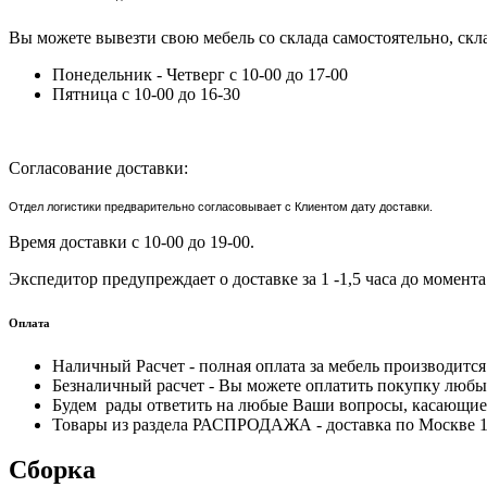
Вы можете вывезти свою мебель со склада самостоятельно, скла
Понедельник - Четверг с 10-00 до 17-00
Пятница с 10-00 до 16-30
Согласование доставки:
Отдел логистики предварительно согласовывает с Клиентом дату доставки.
Время доставки с 10-00 до 19-00.
Экспедитор предупреждает о доставке за 1 -1,5 часа до момента
Оплата
Наличный Расчет - полная оплата за мебель производитс
Безналичный расчет - Вы можете оплатить покупку любым
Будем рады ответить на любые Ваши вопросы, касающиес
Товары из раздела РАСПРОДАЖА - доставка по Москве 170
Сборка