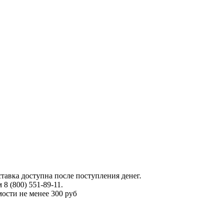
тавка доступна после поступления денег.
 (800) 551-89-11.
ости не менее 300 руб