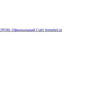
ЕРОМ. Официальный Сайт lermebel.ru