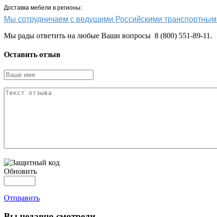
Доставка мебели в регионы:
Мы сотрудничаем с ведущими Российскими транспортн
Мы рады ответить на любые Ваши вопросы 8 (800) 551-89-11.
Оставить отзыв
Обновить
Отправить
Вы
недавно смотрели