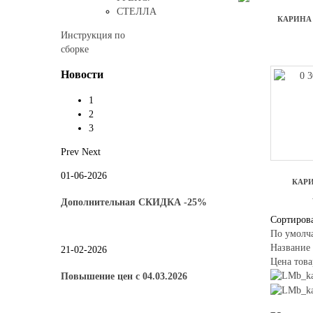
СТЕЛЛА
КАРИНА 
Инструкция по
сборке
Новости
1
2
3
Prev
Next
01-06-2026
КАР
Дополнительная СКИДКА -25%
Сортирова
По умолч
Название 
21-02-2026
Цена това
Повышение цен с 04.03.2026