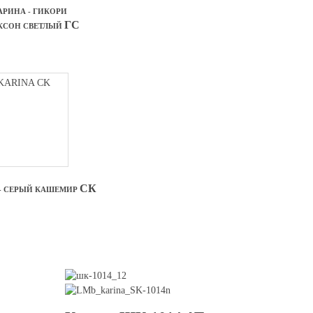
АРИНА - ГИКОРИ
ГС
КСОН
СВЕТЛЫЙ
СК
- СЕРЫЙ КАШЕМИР