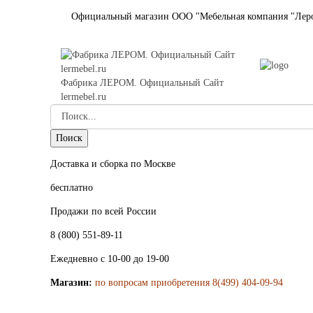
Официальный магазин ООО "Мебельная компания "Лер
Фабрика ЛЕРОМ. Официальный Сайт
lermebel.ru
Доставка и сборка по Москве
бесплатно
Продажи по всей России
8 (800) 551-89-11
Ежедневно с 10-00 до 19-00
Магазин:
по вопросам приобретения 8(499) 404-09-94