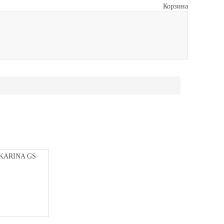
Корзина