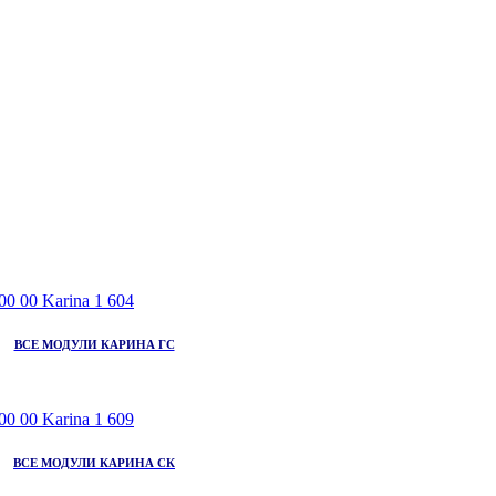
ВСЕ МОДУЛИ КАРИНА ГС
ВСЕ МОДУЛИ КАРИНА СК