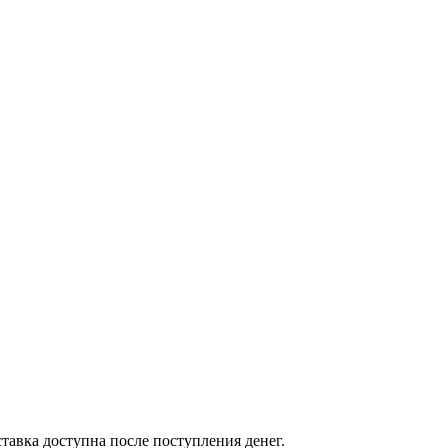
тавка доступна после поступления денег.