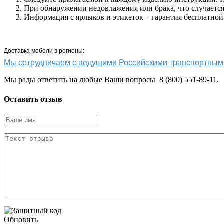
При обнаружении недовлажения или брака, что случается 
Информация с ярлыков и этикеток – гарантия бесплатной
Доставка мебели в регионы:
Мы сотрудничаем с ведущими Российскими транспортн
Мы рады ответить на любые Ваши вопросы 8 (800) 551-89-11.
Оставить отзыв
Обновить