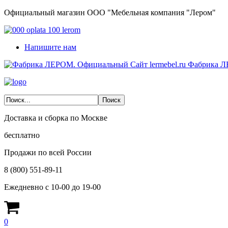
Официальный магазин ООО "Мебельная компания "Лером"
Напишите нам
Фабрика Л
Доставка и сборка по Москве
бесплатно
Продажи по всей России
8 (800) 551-89-11
Ежедневно с 10-00 до 19-00
0