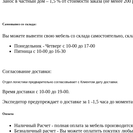
Занос в частный дом – 1,5 % от стоимости заказа (не менее 200 
Самовывоз со склада:
Вы можете вывезти свою мебель со склада самостоятельно, скла
Понедельник - Четверг с 10-00 до 17-00
Пятница с 10-00 до 16-30
Согласование доставки:
Отдел логистики предварительно согласовывает с Клиентом дату доставки.
Время доставки с 10-00 до 19-00.
Экспедитор предупреждает о доставке за 1 -1,5 часа до момента
Оплата
Наличный Расчет - полная оплата за мебель производитс
Безналичный расчет - Вы можете оплатить покупку любым