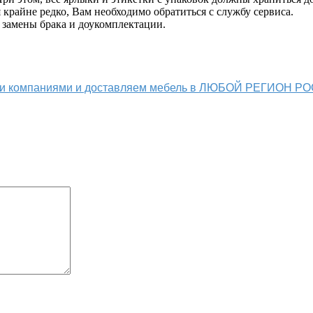
крайне редко, Вам необходимо обратиться с службу сервиса.
 замены брака и доукомплектации.
ыми компаниями и доставляем мебель в ЛЮБОЙ РЕГИОН Р