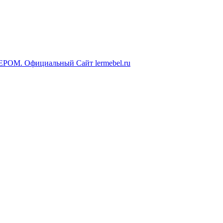
ЕРОМ. Официальный Сайт lermebel.ru