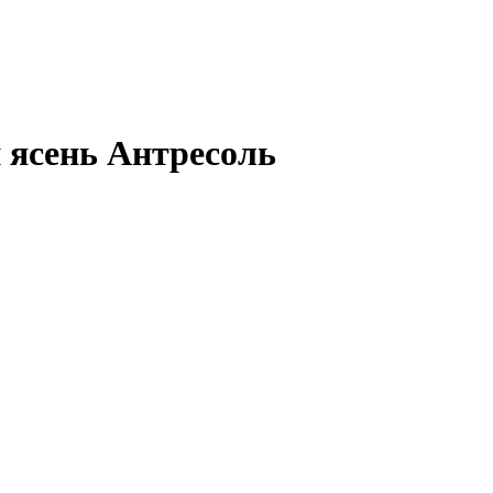
ясень Антресоль