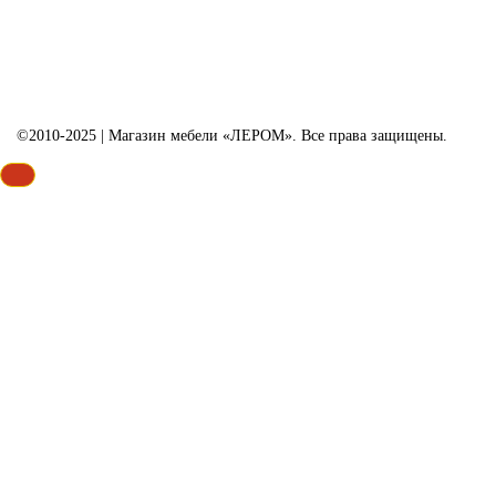
©2010-2025 | Магазин мебели «ЛЕРОМ». Все права защищены.