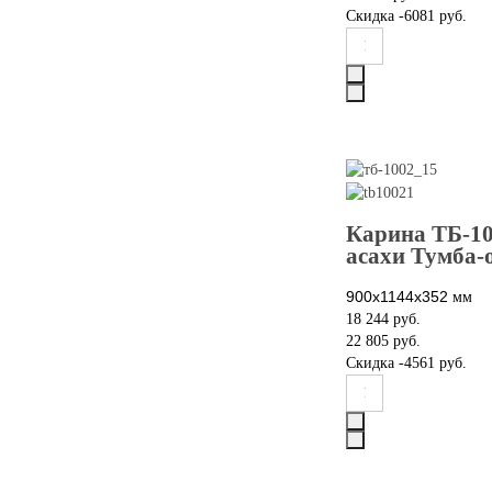
Скидка
-6081 руб.
Карина ТБ-10
асахи Тумба-
900x1144х352
мм
18 244 руб.
22 805 руб.
Скидка
-4561 руб.