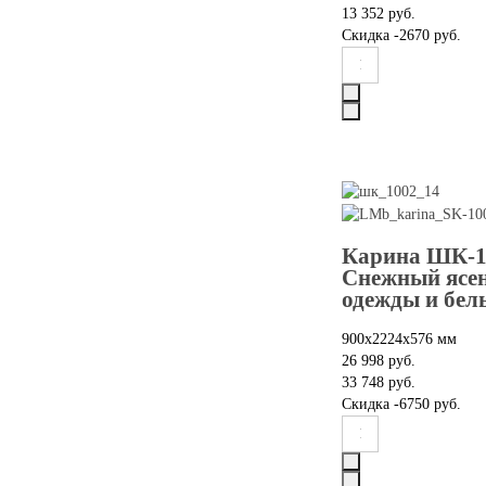
13 352 руб.
Скидка
-2670 руб.
Карина ШК-1
Снежный ясе
одежды и бел
900х2224х576 мм
26 998 руб.
33 748 руб.
Скидка
-6750 руб.