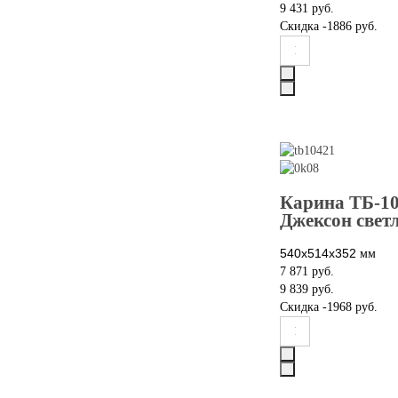
9 431 руб.
Скидка
-1886 руб.
Карина ТБ-10
Джексон свет
540х514х352
мм
7 871 руб.
9 839 руб.
Скидка
-1968 руб.