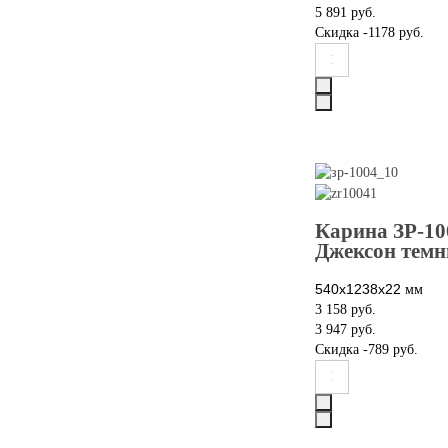
5 891 руб.
Скидка
-1178 руб.
Карина ЗР-10
Джексон темн
540x1238x22
мм
3 158 руб.
3 947 руб.
Скидка
-789 руб.