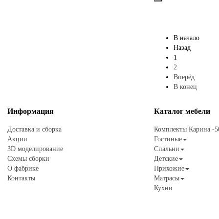
В начало
Назад
1
2
Вперёд
В конец
Информация
Каталог
мебели
Доставка и сборка
Комплекты Карина -
Акции
Гостиные
3D моделирование
Спальни
Схемы сборки
Детские
О фабрике
Прихожие
Контакты
Матрасы
Кухни