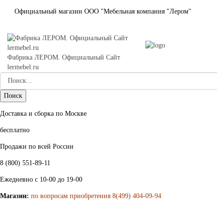
Официальный магазин ООО "Мебельная компания "Лером"
Фабрика ЛЕРОМ. Официальный Сайт
lermebel.ru
Доставка и сборка по Москве
бесплатно
Продажи по всей России
8 (800) 551-89-11
Ежедневно с 10-00 до 19-00
Магазин:
по вопросам приобретения 8(499) 404-09-94