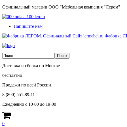
Официальный магазин ООО "Мебельная компания "Лером"
Напишите нам
Фабрика Л
Доставка и сборка по Москве
бесплатно
Продажи по всей России
8 (800) 551-89-11
Ежедневно с 10-00 до 19-00
0