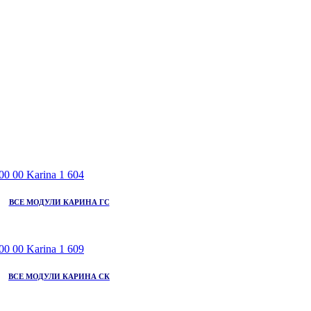
ВСЕ МОДУЛИ КАРИНА ГС
ВСЕ МОДУЛИ КАРИНА СК