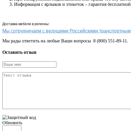
Информация с ярлыков и этикеток – гарантия бесплатной
Доставка мебели в регионы:
Мы сотрудничаем с ведущими Российскими транспортн
Мы рады ответить на любые Ваши вопросы 8 (800) 551-89-11.
Оставить отзыв
Обновить