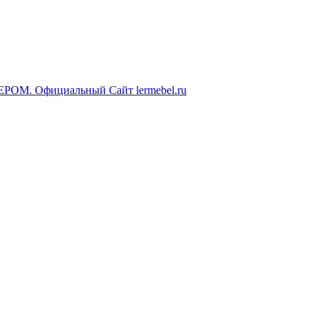
ЕРОМ. Официальный Сайт lermebel.ru