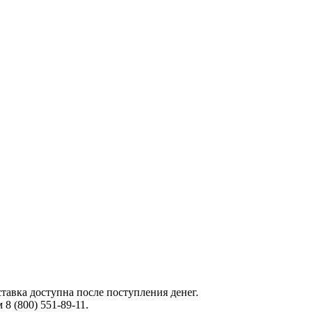
тавка доступна после поступления денег.
 (800) 551-89-11.