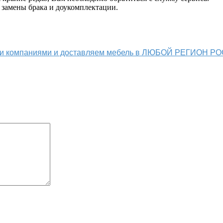
 замены брака и доукомплектации.
ыми компаниями и доставляем мебель в ЛЮБОЙ РЕГИОН Р