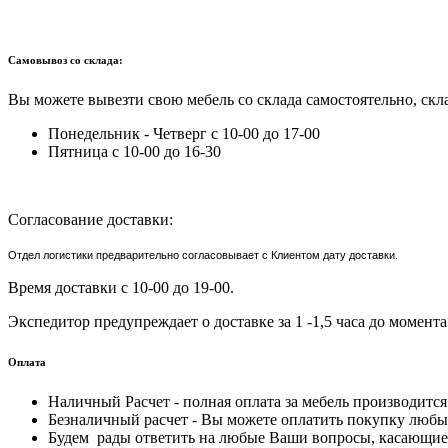
Самовывоз со склада:
Вы можете вывезти свою мебель со склада самостоятельно, скла
Понедельник - Четверг с 10-00 до 17-00
Пятница с 10-00 до 16-30
Согласование доставки:
Отдел логистики предварительно согласовывает с Клиентом дату доставки.
Время доставки с 10-00 до 19-00.
Экспедитор предупреждает о доставке за 1 -1,5 часа до момента
Оплата
Наличный Расчет - полная оплата за мебель производитс
Безналичный расчет - Вы можете оплатить покупку любым
Будем рады ответить на любые Ваши вопросы, касающиес