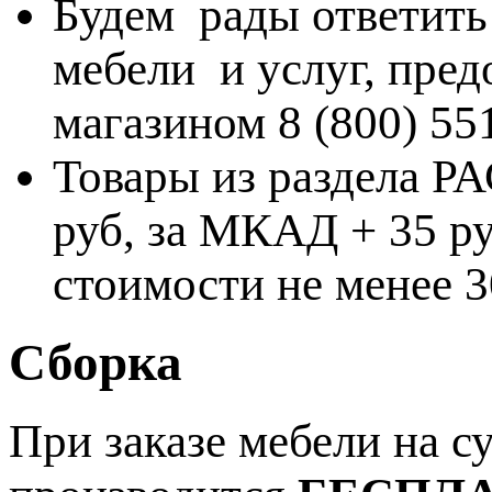
Будем рады ответить
мебели и услуг, пре
магазином 8 (800) 55
Товары из раздела 
руб, за МКАД + 35 ру
стоимости не менее 3
Сборка
При заказе мебели на 