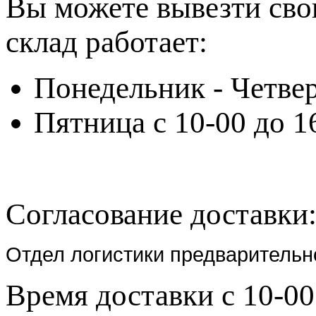
Вы можете вывезти сво
склад работает:
Понедельник - Четвер
Пятница с 10-00 до 1
Согласование доставки
Отдел логистики предварительн
Время доставки с 10-00