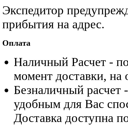
Экспедитор предупрежда
прибытия на адрес.
Оплата
Наличный Расчет - по
момент доставки, на
Безналичный расчет 
удобным для Вас спос
Доставка доступна по