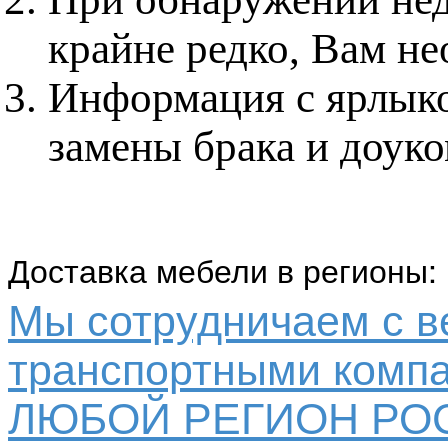
крайне редко, Вам не
Информация с ярлыко
замены брака и доук
Доставка мебели в регионы:
Мы сотрудничаем с 
транспортными компа
ЛЮБОЙ РЕГИОН РО