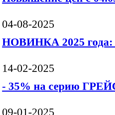
04-08-2025
НОВИНКА 2025 года:
14-02-2025
- 35% на серию ГРЕЙС
09-01-2025