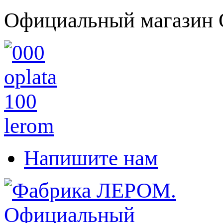
Официальный магазин 
Напишите нам