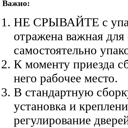
Важно:
НЕ СРЫВАЙТЕ с упако
отражена важная для
самостоятельно упак
К моменту приезда с
него рабочее место.
В стандартную сборку
установка и креплени
регулирование дверей