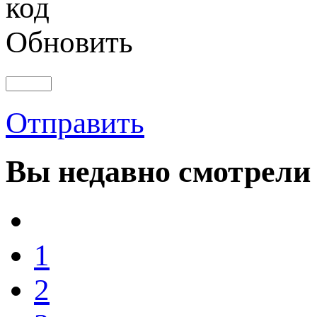
Обновить
Отправить
Вы
недавно смотрели
1
2