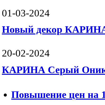
01-03-2024
Новый декор КАРИН
20-02-2024
КАРИНА Серый Оникс 
Повышение цен на 15