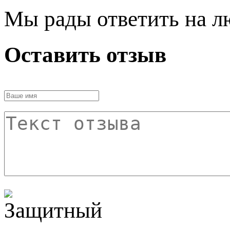
Мы рады ответить на л
Оставить отзыв