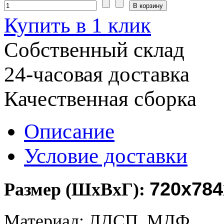
Купить в 1 клик
Собственный склад
24-часовая доставка
Качественная сборка
Описание
Условие доставки
720х784
Размер (ШхВхГ):
Материал: ЛДСП, МДФ