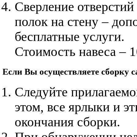
Сверление отверстий 
полок на стену – доп
бесплатные услуги.
Стоимость навеса – 1
Если Вы осуществляете сборку с
Следуйте прилагаемо
этом, все ярлыки и э
окончания сборки.
При обнаружении нед