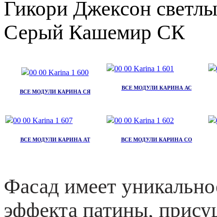
Гикори Джексон свет
Серый Кашемир СК
ВСЕ МОДУЛИ КАРИНА АС
ВСЕ МОДУЛИ КАРИНА СЯ
ВСЕ МОДУЛИ КАРИНА АТ
ВСЕ МОДУЛИ КАРИНА СО
Фасад имеет уникальное
эффекта патины, прису