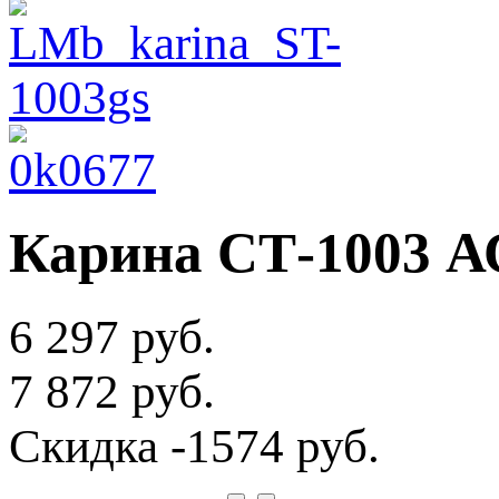
Карина СТ-1003 А
6 297 руб.
7 872 руб.
Скидка
-1574 руб.