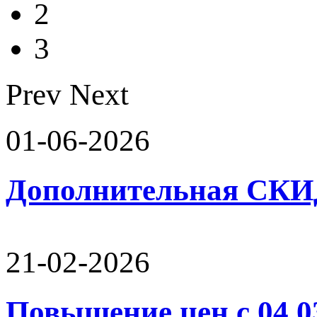
2
3
Prev
Next
01-06-2026
Дополнительная СК
21-02-2026
Повышение цен с 04.0