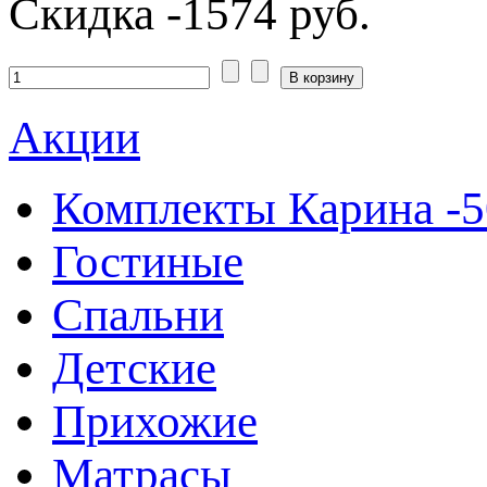
Скидка
-1574 руб.
Акции
Комплекты Карина -
Гостиные
Спальни
Детские
Прихожие
Матрасы