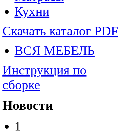
Кухни
Скачать каталог
PDF
ВСЯ МЕБЕЛЬ
Инструкция по
сборке
Новости
1