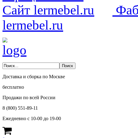
Фаб
lermebel.ru
Доставка и сборка по Москве
бесплатно
Продажи по всей России
8 (800) 551-89-11
Ежедневно с 10-00 до 19-00