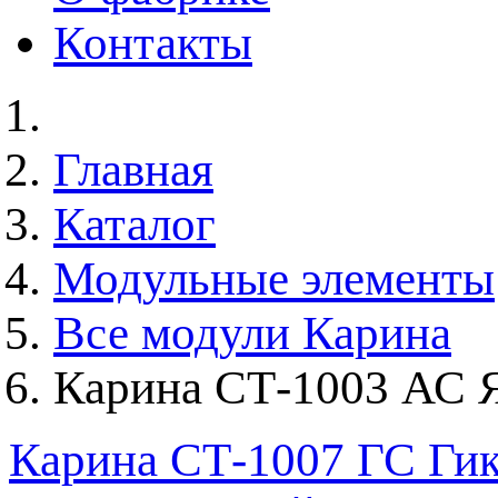
Контакты
Главная
Каталог
Модульные элементы
Все модули Карина
Карина СТ-1003 АС Я
Карина СТ-1007 ГС Гик