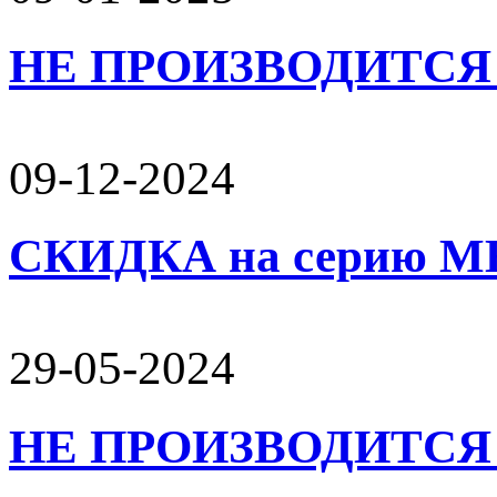
НЕ ПРОИЗВОДИТСЯ 
09-12-2024
СКИДКА на серию 
29-05-2024
НЕ ПРОИЗВОДИТСЯ 