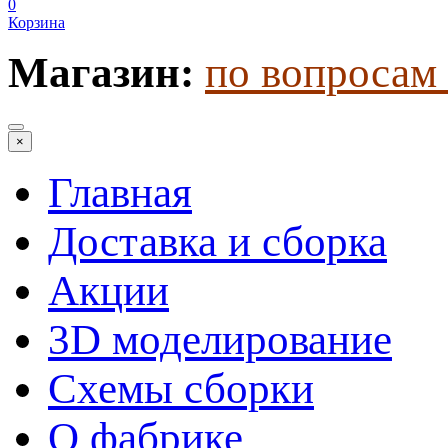
0
Корзина
Магазин:
по вопросам 
×
Главная
Доставка и сборка
Акции
3D моделирование
Схемы сборки
О фабрике