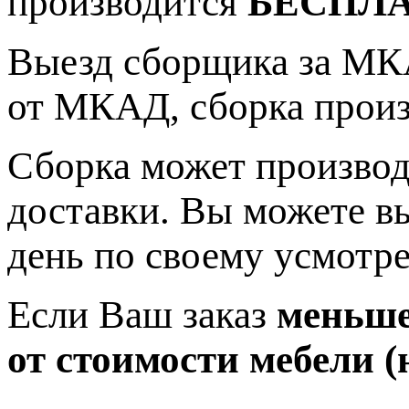
производится
БЕСПЛ
Выезд сборщика за МКА
от МКАД, сборка прои
Сборка может производ
доставки. Вы можете в
день по своему усмотр
Если Ваш заказ
меньше 
от стоимости мебели (н