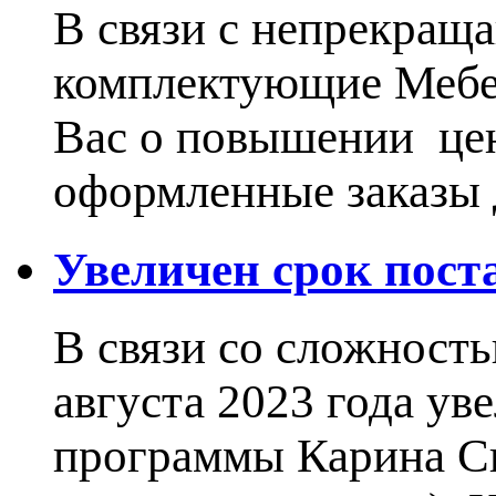
В связи с непрекращ
комплектующие Меб
Вас о повышении цен
оформленные заказы 
Увеличен срок пос
В связи со сложност
августа 2023 года ув
программы Карина Сн