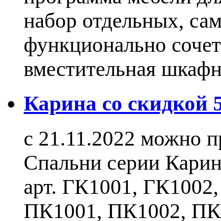
набор отдельных, са
функционально сочет
вместительная шкаф
Карина со скидкой
с 21.11.2022 можно 
Спальни серии Карин
арт. ГК1001, ГК1002
ПК1001, ПК1002, ПК