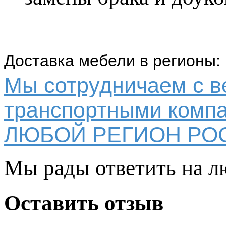
Доставка мебели в регионы:
Мы сотрудничаем с 
транспортными компа
ЛЮБОЙ РЕГИОН РО
Мы рады ответить на л
Оставить отзыв