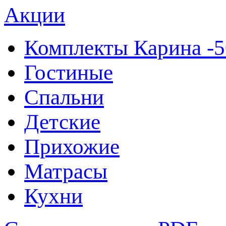
Акции
Комплекты Карина -
Гостиные
Спальни
Детские
Прихожие
Матрасы
Кухни