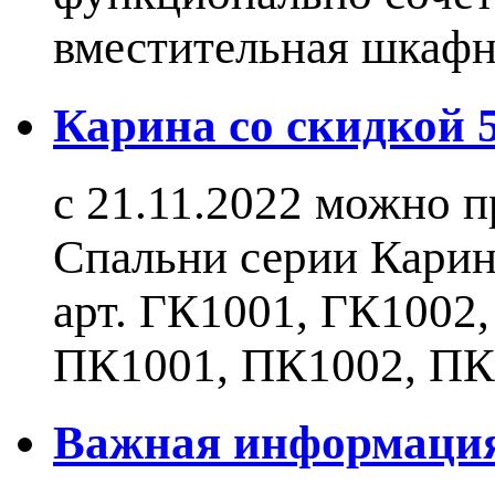
вместительная шкаф
Карина со скидкой
с 21.11.2022 можно 
Спальни серии Карин
арт. ГК1001, ГК1002
ПК1001, ПК1002, ПК
Важная информаци