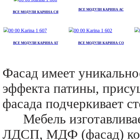
ВСЕ МОДУЛИ КАРИНА АС
ВСЕ МОДУЛИ КАРИНА СЯ
ВСЕ МОДУЛИ КАРИНА АТ
ВСЕ МОДУЛИ КАРИНА СО
Фасад имеет уникальное
эффекта патины, прису
фасада подчеркивает ст
Мебель изготавливает
ЛДСП, МДФ (фасад) к