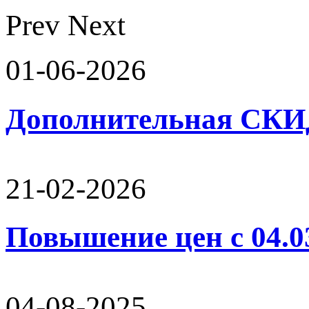
Prev
Next
01-06-2026
Дополнительная СК
21-02-2026
Повышение цен с 04.0
04-08-2025