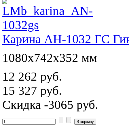
Карина АН-1032 ГС Ги
1080х742х352 мм
12 262 руб.
15 327 руб.
Скидка
-3065 руб.