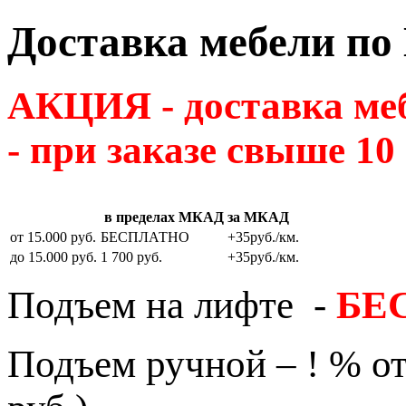
Доставка мебели по
АКЦИЯ - доставка м
- при заказе свыше 10
в пределах МКАД
за МКАД
от 15.000 руб.
БЕСПЛАТНО
+35руб./км.
до 15.000 руб.
1 700 руб.
+35руб./км.
Подъем на лифте -
БЕ
Подъем ручной – ! % от