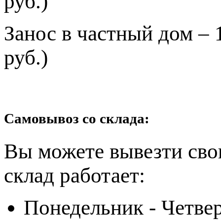
руб.)
Занос в частный дом – 
руб.)
Самовывоз со склада:
Вы можете вывезти сво
склад работает:
Понедельник - Четвер