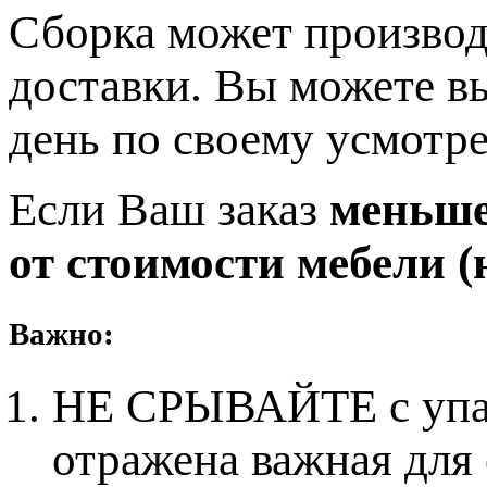
Сборка может производ
доставки. Вы можете в
день по своему усмотр
Если Ваш заказ
меньше 
от стоимости мебели (н
Важно:
НЕ СРЫВАЙТЕ с упако
отражена важная для