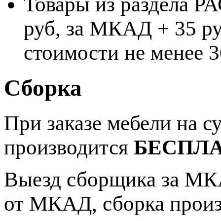
Товары из раздела 
руб, за МКАД + 35 ру
стоимости не менее 3
Сборка
При заказе мебели на 
производится
БЕСПЛ
Выезд сборщика за МКА
от МКАД, сборка прои