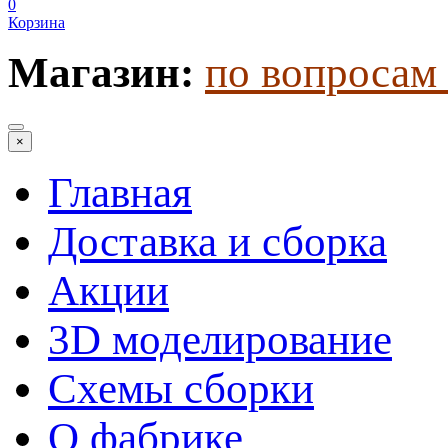
0
Корзина
Магазин:
по вопросам 
×
Главная
Доставка и сборка
Акции
3D моделирование
Схемы сборки
О фабрике