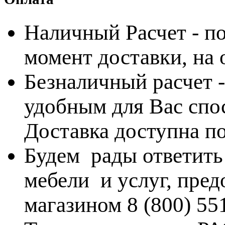
Наличный Расчет - по
момент доставки, на
Безналичный расчет 
удобным для Вас спос
Доставка доступна по
Будем рады ответить
мебели и услуг, пре
магазином 8 (800) 55