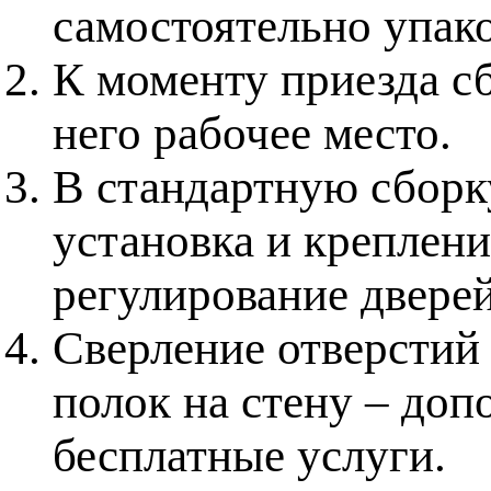
самостоятельно упак
К моменту приезда с
него рабочее место.
В стандартную сборку
установка и креплени
регулирование дверей
Сверление отверстий 
полок на стену – доп
бесплатные услуги.