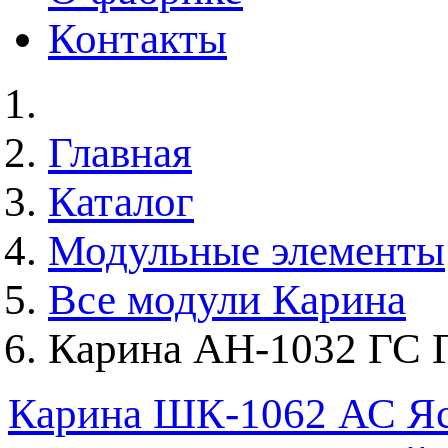
Контакты
Главная
Каталог
Модульные элементы
Все модули Карина
Карина АН-1032 ГС 
Карина ШК-1062 АС Яс