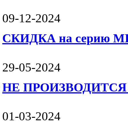
09-12-2024
СКИДКА на серию 
29-05-2024
НЕ ПРОИЗВОДИТСЯ 
01-03-2024