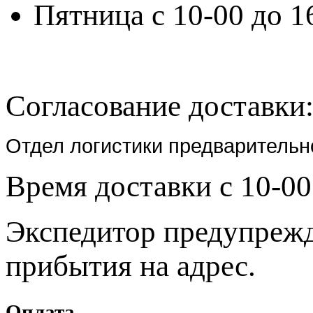
Пятница с 10-00 до 1
Согласование доставки
Отдел логистики предварительн
Время доставки с 10-00
Экспедитор предупрежда
прибытия на адрес.
Оплата