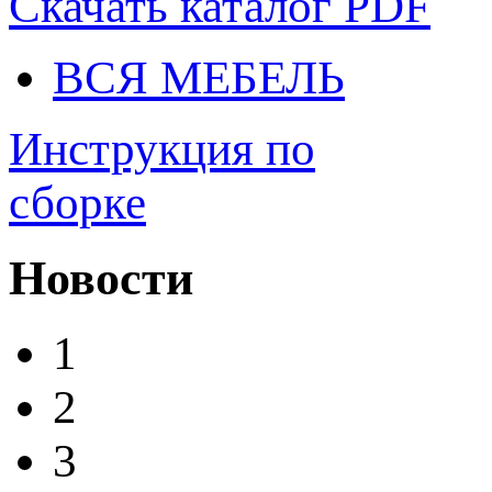
Скачать каталог
PDF
ВСЯ МЕБЕЛЬ
Инструкция по
сборке
Новости
1
2
3