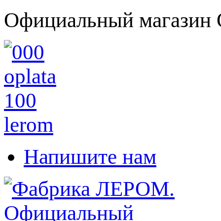
Официальный магазин 
Напишите нам