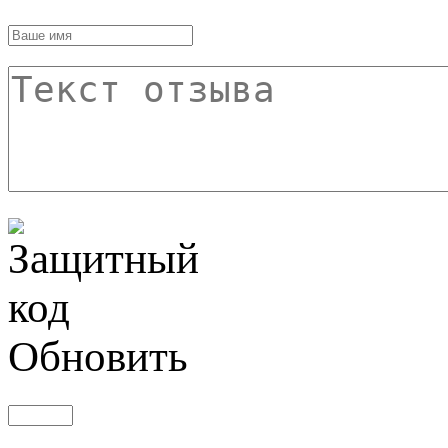
Обновить