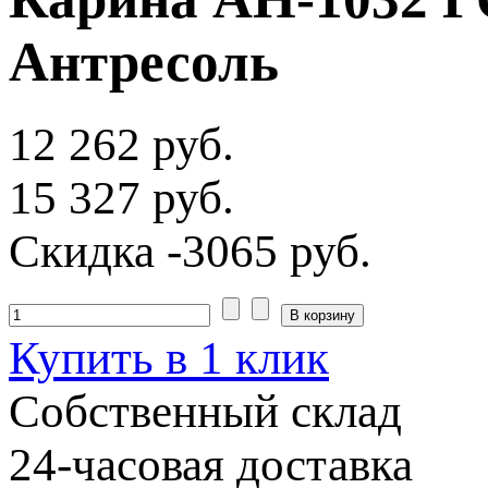
Антресоль
12 262 руб.
15 327 руб.
Скидка
-3065 руб.
Купить в 1 клик
Собственный склад
24-часовая доставка