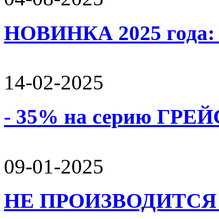
НОВИНКА 2025 года:
14-02-2025
- 35% на серию ГРЕЙС
09-01-2025
НЕ ПРОИЗВОДИТСЯ 