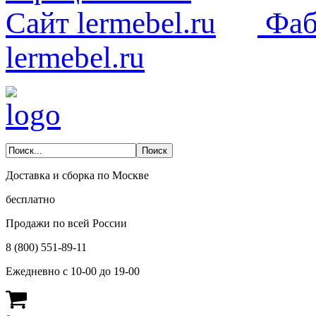
Фаб
lermebel.ru
Доставка и сборка по Москве
бесплатно
Продажи по всей России
8 (800) 551-89-11
Ежедневно с 10-00 до 19-00