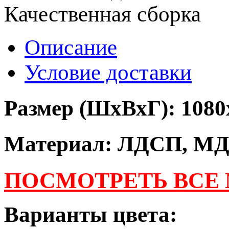
Качественная сборка
Описание
Условие доставки
Размер (ШхВхГ): 1080
Материал: ЛДСП, М
ПОСМОТРЕТЬ ВСЕ
Варианты цвета: