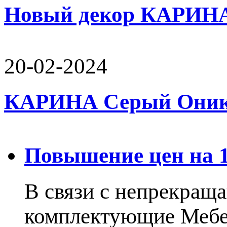
Новый декор КАРИН
20-02-2024
КАРИНА Серый Оникс 
Повышение цен на 15
В связи с непрекращ
комплектующие Меб