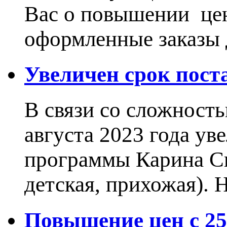
Вас о повышении цен
оформленные заказы 
Увеличен срок пос
В связи со сложност
августа 2023 года ув
программы Карина Сн
детская, прихожая).
Повышение цен с 25.