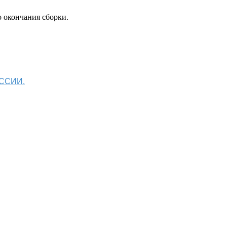
 окончания сборки.
ОССИИ.