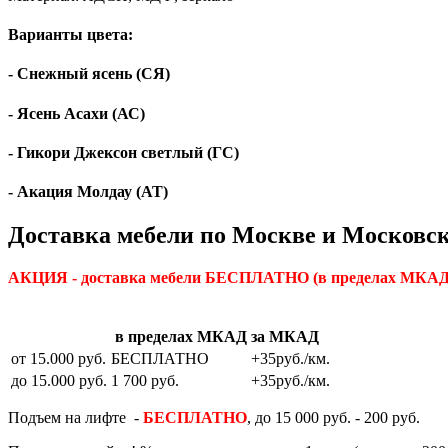
Варианты цвета:
- Снежный ясень (СЯ)
- Ясень Асахи (АС)
- Гикори Джексон светлый (ГС)
- Акация Молдау (АТ)
Доставка мебели по Москве и Московск
АКЦИЯ - доставка мебели БЕСПЛАТНО
(в пределах МКАД)
в пределах МКАД
за МКАД
от 15.000 руб.
БЕСПЛАТНО
+35руб./км.
до 15.000 руб.
1 700 руб.
+35руб./км.
Подъем на лифте -
БЕСПЛАТНО
, до 15 000 руб. - 200 руб.