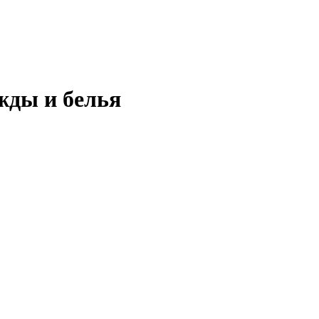
жды и белья