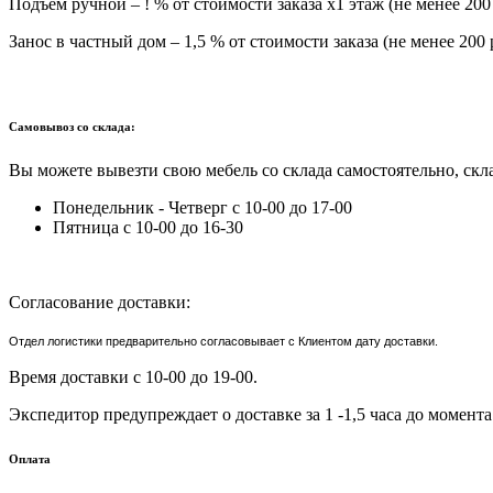
Подъем ручной – ! % от стоимости заказа х1 этаж (не менее 200 
Занос в частный дом – 1,5 % от стоимости заказа (не менее 200 
Самовывоз со склада:
Вы можете вывезти свою мебель со склада самостоятельно, скла
Понедельник - Четверг с 10-00 до 17-00
Пятница с 10-00 до 16-30
Согласование доставки:
Отдел логистики предварительно согласовывает с Клиентом дату доставки.
Время доставки с 10-00 до 19-00.
Экспедитор предупреждает о доставке за 1 -1,5 часа до момента
Оплата