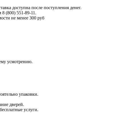
тавка доступна после поступления денег.
 (800) 551-89-11.
ости не менее 300 руб
оему усмотрению.
оятельно упаковки.
ание дверей.
 бесплатные услуги.