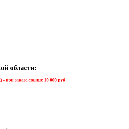
ой области:
 - при заказе свыше 10 000 руб