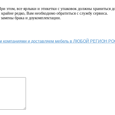
и этом, все ярлыки и этикетки с упаковок должны храниться до
крайне редко, Вам необходимо обратиться с службу сервиса.
 замены брака и доукомплектации.
ыми компаниями и доставляем мебель в ЛЮБОЙ РЕГИОН Р