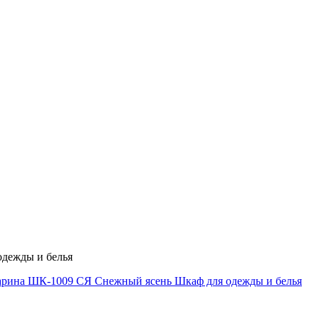
дежды и белья
рина ШК-1009 СЯ Снежный ясень Шкаф для одежды и белья