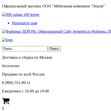
Официальный магазин ООО "Мебельная компания "Лером"
Напишите нам
Фабрика Л
Доставка и сборка по Москве
бесплатно
Продажи по всей России
8 (800) 551-89-11
Ежедневно с 10-00 до 19-00
0