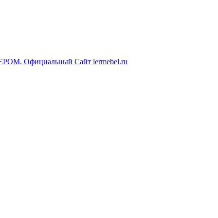
ЕРОМ. Официальный Сайт lermebel.ru