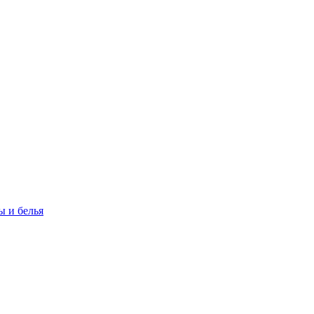
 и белья