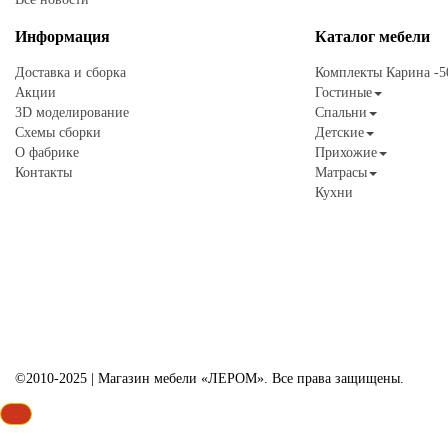
Информация
Каталог
мебели
Доставка и сборка
Комплекты Карина -
Акции
Гостиные
3D моделирование
Спальни
Схемы сборки
Детские
О фабрике
Прихожие
Контакты
Матрасы
Кухни
©2010-2025 | Магазин мебели «ЛЕРОМ». Все права защищены.