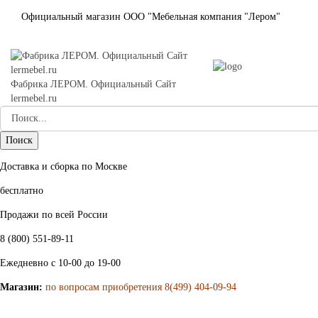
Официальный магазин ООО "Мебельная компания "Лером"
Фабрика ЛЕРОМ. Официальный Сайт
lermebel.ru
Доставка и сборка по Москве
бесплатно
Продажи по всей России
8 (800) 551-89-11
Ежедневно с 10-00 до 19-00
Магазин:
по вопросам приобретения 8(499) 404-09-94