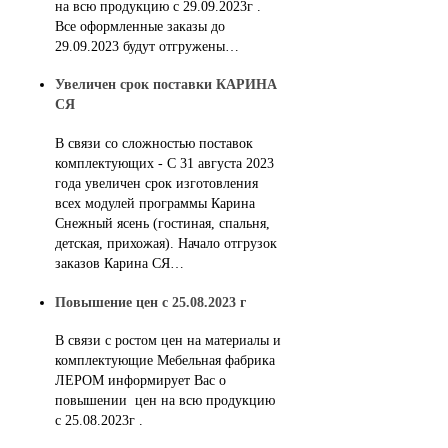
на всю продукцию с 29.09.2023г .
Все оформленные заказы до
29.09.2023 будут отгружены…
Увеличен срок поставки КАРИНА
СЯ
В связи со сложностью поставок
комплектующих - С 31 августа 2023
года увеличен срок изготовления
всех модулей программы Карина
Снежный ясень (гостиная, спальня,
детская, прихожая). Начало отгрузок
заказов Карина СЯ…
Повышение цен с 25.08.2023 г
В связи с ростом цен на материалы и
комплектующие Мебельная фабрика
ЛЕРОМ информирует Вас о
повышении цен на всю продукцию
с 25.08.2023г .