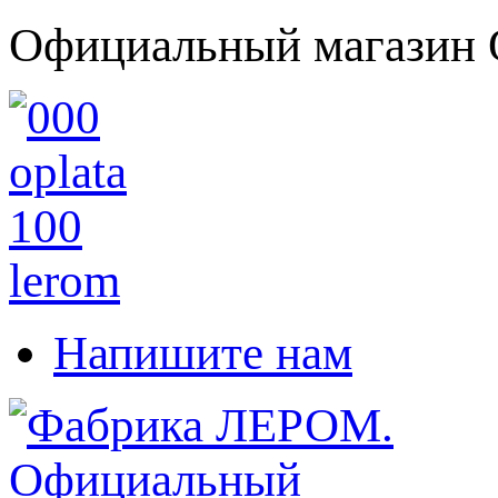
Официальный магазин 
Напишите нам