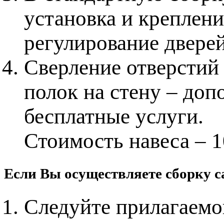
установка и креплени
регулирование дверей
Сверление отверстий 
полок на стену – доп
бесплатные услуги.
Стоимость навеса – 1
Если Вы осуществляете сборку с
Следуйте прилагаемо