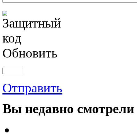
Обновить
Отправить
Вы
недавно смотрели