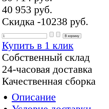
40 953 руб.
Скидка
-10238 руб.
Купить в 1 клик
Собственный склад
24-часовая доставка
Качественная сборка
Описание
Условие доставки