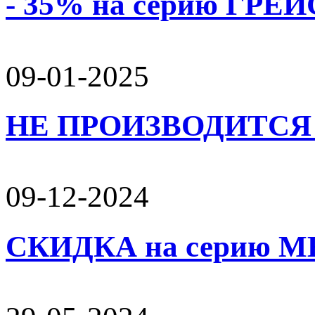
- 35% на серию ГРЕЙС
09-01-2025
НЕ ПРОИЗВОДИТСЯ 
09-12-2024
СКИДКА на серию 