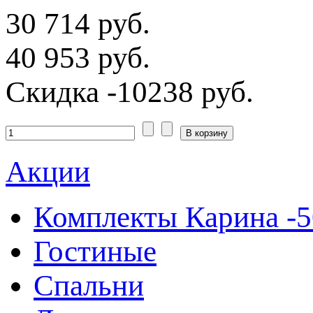
30 714 руб.
40 953 руб.
Скидка
-10238 руб.
Акции
Комплекты Карина -
Гостиные
Спальни