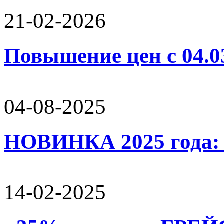
21-02-2026
Повышение цен с 04.0
04-08-2025
НОВИНКА 2025 года:
14-02-2025