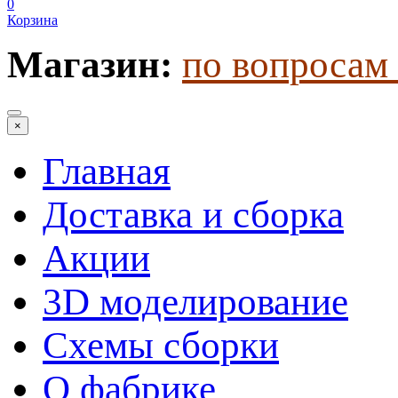
0
Корзина
Магазин:
по вопросам 
×
Главная
Доставка и сборка
Акции
3D моделирование
Схемы сборки
О фабрике