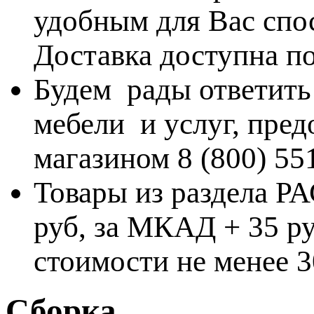
удобным для Вас спос
Доставка доступна по
Будем рады ответить
мебели и услуг, пре
магазином 8 (800) 55
Товары из раздела 
руб, за МКАД + 35 ру
стоимости не менее 3
Сборка