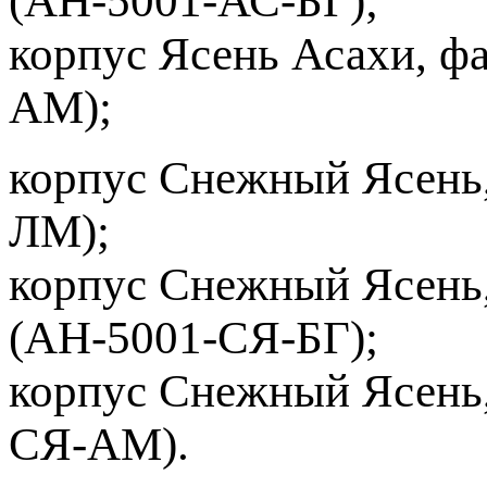
(АН-5001-АС-БГ);
корпус Ясень Асахи, ф
АМ);
корпус Снежный Ясень
ЛМ);
корпус Снежный Ясень
(АН-5001-СЯ-БГ);
корпус Снежный Ясень
СЯ-АМ).