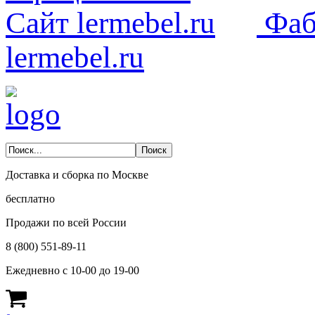
Фаб
lermebel.ru
Доставка и сборка по Москве
бесплатно
Продажи по всей России
8 (800) 551-89-11
Ежедневно с 10-00 до 19-00