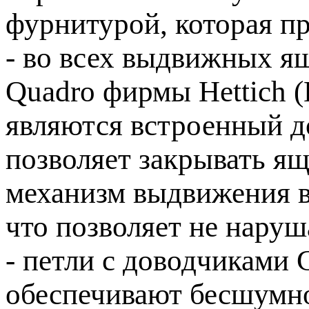
фурнитурой, которая п
- во всех выдвижных я
Quadro фирмы Hettich 
являются встроенный до
позволяет закрывать я
механизм выдвижения в
что позволяет не наруш
- петли с доводчиками 
обеспечивают бесшумно