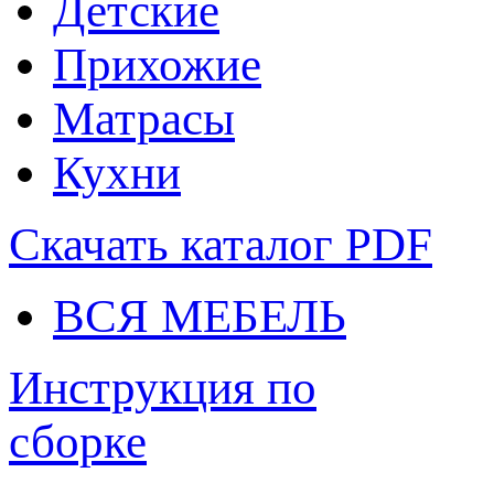
Детские
Прихожие
Матрасы
Кухни
Скачать каталог
PDF
ВСЯ МЕБЕЛЬ
Инструкция по
сборке