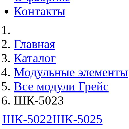
Контакты
Главная
Каталог
Модульные элементы
Все модули Грейс
ШК-5023
ШК-5022
ШК-5025