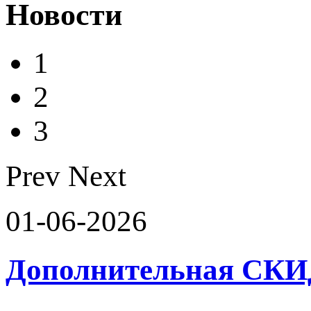
Новости
1
2
3
Prev
Next
01-06-2026
Дополнительная СК