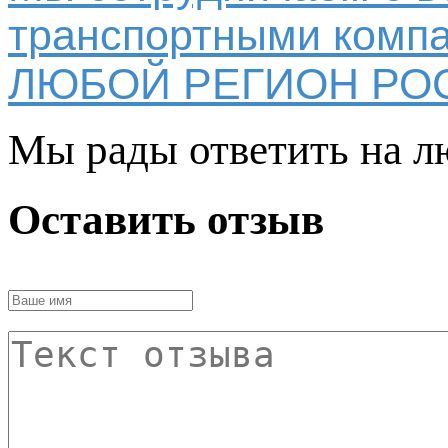
транспортными компа
ЛЮБОЙ РЕГИОН РО
Мы рады ответить на л
Оставить отзыв