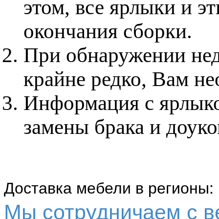
этом, все ярлыки и э
окончания сборки.
При обнаружении нед
крайне редко, Вам не
Информация с ярлыко
замены брака и доук
Доставка мебели в регионы:
Мы сотрудничаем с 