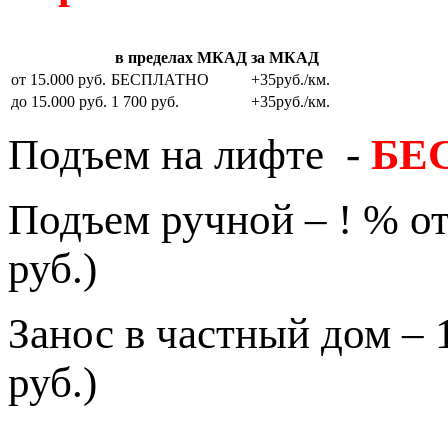
в пределах МКАД
за МКАД
от 15.000 руб.
БЕСПЛАТНО
+35руб./км.
до 15.000 руб.
1 700 руб.
+35руб./км.
Подъем на лифте -
БЕ
Подъем ручной – ! % от
руб.)
Занос в частный дом – 
руб.)