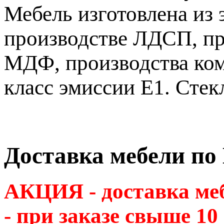
Мебель изготовлена из
производстве ЛДСП, пр
МДФ, производства ком
класс эмиссии Е1. Стек
Доставка мебели по
АКЦИЯ - доставка м
- при заказе свыше 10