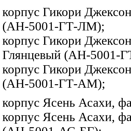
корпус Гикори Джексон
(АН-5001-ГТ-ЛМ);
корпус Гикори Джексон
Глянцевый (АН-5001-ГТ
корпус Гикори Джексо
(АН-5001-ГТ-АМ);
корпус Ясень Асахи, ф
корпус Ясень Асахи, ф