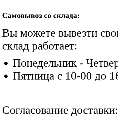
Самовывоз со склада:
Вы можете вывезти сво
склад работает:
Понедельник - Четвер
Пятница с 10-00 до 1
Согласование доставки