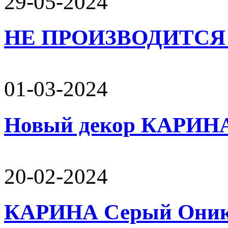
29-05-2024
НЕ ПРОИЗВОДИТСЯ 
01-03-2024
Новый декор КАРИН
20-02-2024
КАРИНА Серый Оникс 