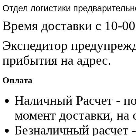
Отдел логистики предварительн
Время доставки с 10-00
Экспедитор предупрежда
прибытия на адрес.
Оплата
Наличный Расчет - по
момент доставки, на
Безналичный расчет 