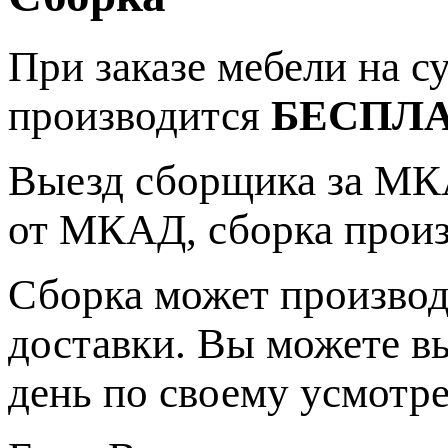
При заказе мебели на 
производится
БЕСПЛ
Выезд сборщика за МКА
от МКАД, сборка прои
Сборка может производ
доставки. Вы можете в
день по своему усмотр