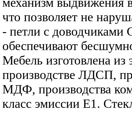
механизм выдвижения в
что позволяет не наруш
- петли с доводчиками 
обеспечивают бесшумно
Мебель изготовлена из
производстве ЛДСП, пр
МДФ, производства ком
класс эмиссии Е1. Стек