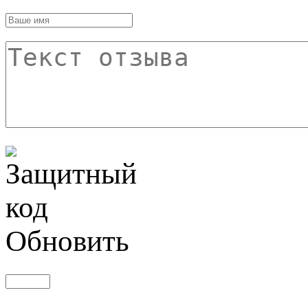
Обновить