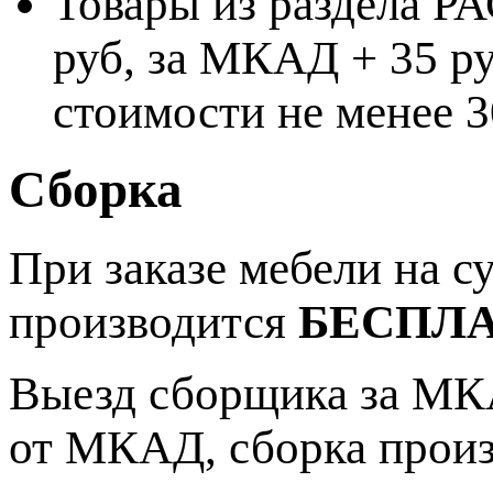
Товары из раздела 
руб, за МКАД + 35 ру
стоимости не менее 3
Сборка
При заказе мебели на 
производится
БЕСПЛ
Выезд сборщика за МКА
от МКАД, сборка прои