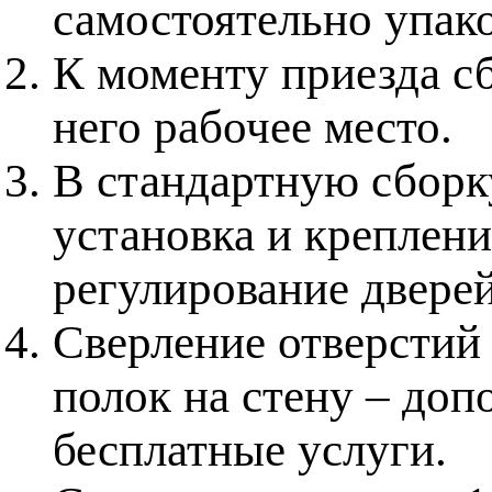
самостоятельно упак
К моменту приезда с
него рабочее место.
В стандартную сборку
установка и креплени
регулирование дверей
Сверление отверстий 
полок на стену – доп
бесплатные услуги.