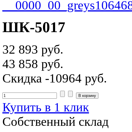
ШК-5017
32 893 руб.
43 858 руб.
Скидка
-10964 руб.
Купить в 1 клик
Собственный склад