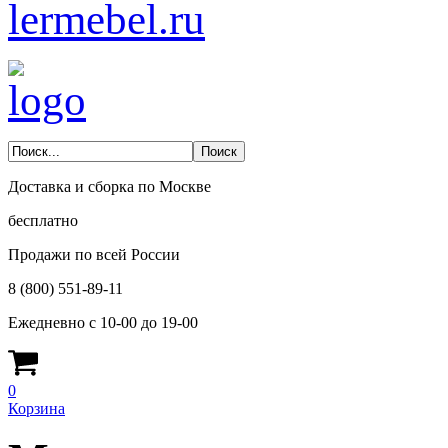
lermebel.ru
Доставка и сборка по Москве
бесплатно
Продажи по всей России
8 (800) 551-89-11
Ежедневно с 10-00 до 19-00
0
Корзина