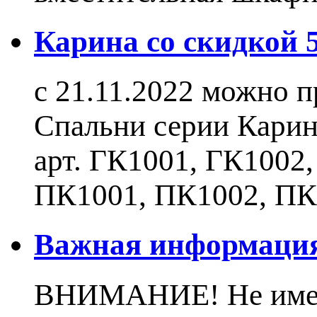
Карина со скидкой
с 21.11.2022 можно 
Спальни серии Карин
арт. ГК1001, ГК1002
ПК1001, ПК1002, ПК
Важная информаци
ВНИМАНИЕ! Не имеют