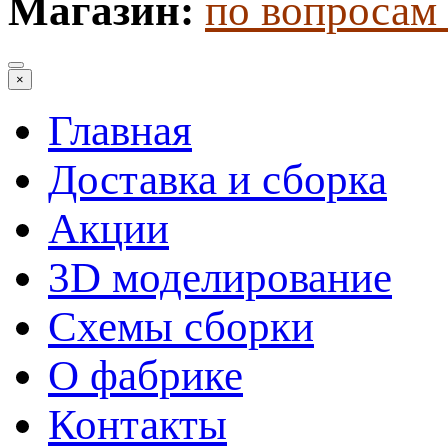
Магазин:
по вопросам 
×
Главная
Доставка и сборка
Акции
3D моделирование
Схемы сборки
О фабрике
Контакты