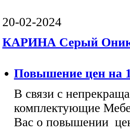
20-02-2024
КАРИНА Серый Оникс 
Повышение цен на 15
В связи с непрекращ
комплектующие Меб
Вас о повышении цен