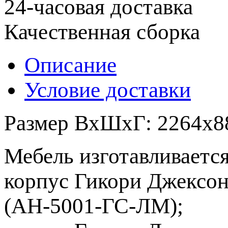
24-часовая доставка
Качественная сборка
Описание
Условие доставки
Размер ВхШхГ: 2264х8
Мебель изготавливаетс
корпус Гикори Джексон
(АН-5001-ГС-ЛМ);