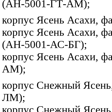
(АН-5001-ГТ-АМ);
корпус Ясень Асахи, ф
корпус Ясень Асахи, ф
(АН-5001-АС-БГ);
корпус Ясень Асахи, ф
АМ);
корпус Снежный Ясень
ЛМ);
корпус Снежный Ясень