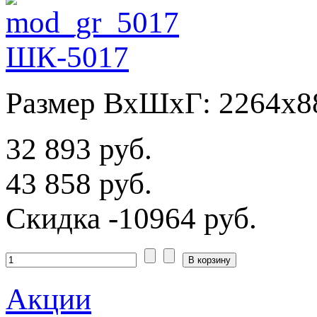
ШК-5017
Размер ВхШхГ: 2264х8
32 893 руб.
43 858 руб.
Скидка
-10964 руб.
Акции