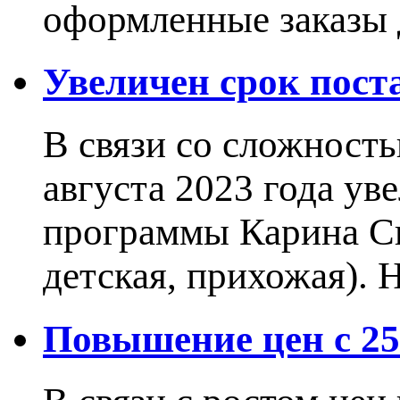
оформленные заказы 
Увеличен срок пос
В связи со сложност
августа 2023 года ув
программы Карина Сн
детская, прихожая).
Повышение цен с 25.