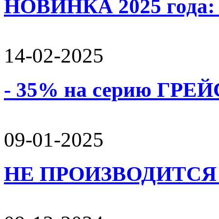
НОВИНКА 2025 года:
14-02-2025
- 35% на серию ГРЕЙС
09-01-2025
НЕ ПРОИЗВОДИТСЯ 