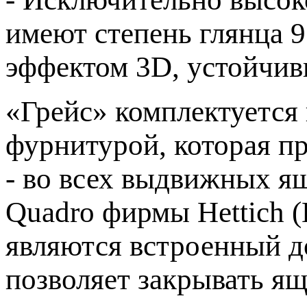
имеют степень глянца 9
эффектом 3D, устойчив
«Грейс» комплектуется
фурнитурой, которая п
- во всех выдвижных я
Quadro фирмы Hettich 
являются встроенный до
позволяет закрывать я