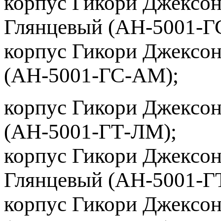
корпус Гикори Джексон
Глянцевый (АН-5001-Г
корпус Гикори Джексо
(АН-5001-ГС-АМ);
корпус Гикори Джексон
(АН-5001-ГТ-ЛМ);
корпус Гикори Джексон
Глянцевый (АН-5001-ГТ
корпус Гикори Джексо