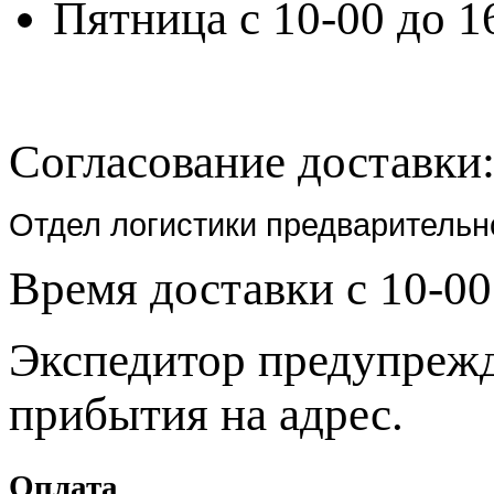
Пятница с 10-00 до 1
Согласование доставки
Отдел логистики предварительн
Время доставки с 10-00
Экспедитор предупрежда
прибытия на адрес.
Оплата