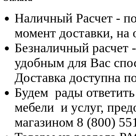
Наличный Расчет - по
момент доставки, на
Безналичный расчет 
удобным для Вас спос
Доставка доступна по
Будем рады ответить
мебели и услуг, пре
магазином 8 (800) 55