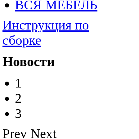
ВСЯ МЕБЕЛЬ
Инструкция по
сборке
Новости
1
2
3
Prev
Next