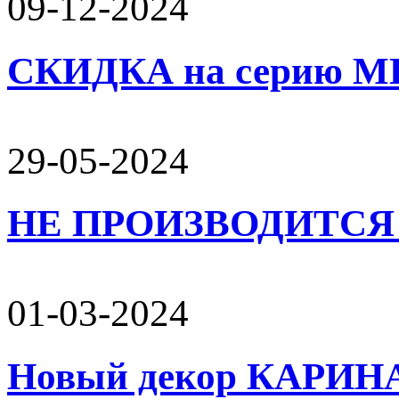
09-12-2024
СКИДКА на серию 
29-05-2024
НЕ ПРОИЗВОДИТСЯ 
01-03-2024
Новый декор КАРИН