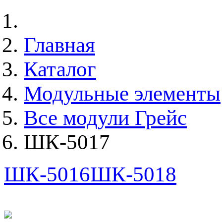
Главная
Каталог
Модульные элементы
Все модули Грейс
ШК-5017
ШК-5016
ШК-5018