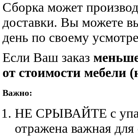
Сборка может производ
доставки. Вы можете в
день по своему усмотр
Если Ваш заказ
меньше 
от стоимости мебели (н
Важно:
НЕ СРЫВАЙТЕ с упако
отражена важная для