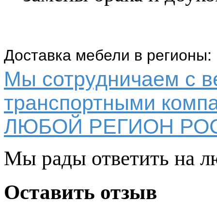
Доставка мебели в регионы:
Мы сотрудничаем с 
транспортными компа
ЛЮБОЙ РЕГИОН РО
Мы рады ответить на л
Оставить отзыв