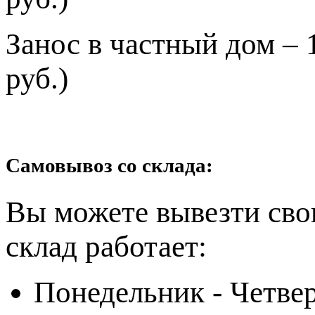
Занос в частный дом – 
руб.)
Самовывоз со склада:
Вы можете вывезти сво
склад работает:
Понедельник - Четвер