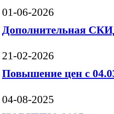
01-06-2026
Дополнительная СК
21-02-2026
Повышение цен с 04.0
04-08-2025