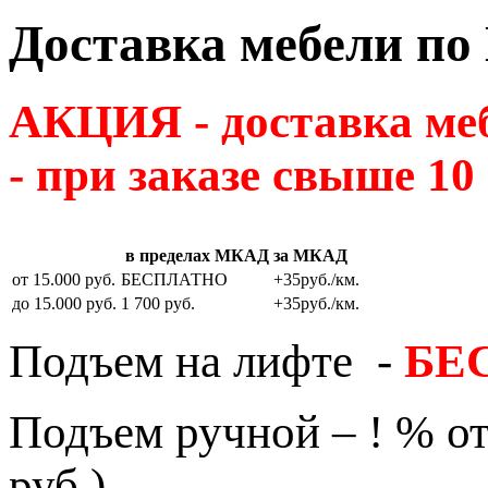
Доставка мебели по
АКЦИЯ - доставка м
- при заказе свыше 10
в пределах МКАД
за МКАД
от 15.000 руб.
БЕСПЛАТНО
+35руб./км.
до 15.000 руб.
1 700 руб.
+35руб./км.
Подъем на лифте -
БЕ
Подъем ручной – ! % от
руб.)