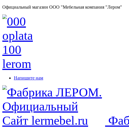
Официальный магазин ООО "Мебельная компания "Лером"
Напишите нам
Фаб