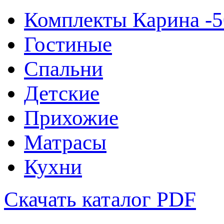
Комплекты Карина -
Гостиные
Спальни
Детские
Прихожие
Матрасы
Кухни
Скачать каталог
PDF