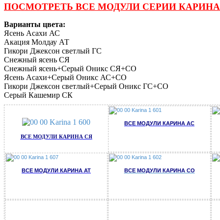
ПОСМОТРЕТЬ ВСЕ МОДУЛИ СЕРИИ КАРИНА
Варианты цвета:
Ясень Асахи АС
Акация Молдау АТ
Гикори Джексон светлый ГС
Снежный ясень СЯ
Снежный ясень+Серый Оникс СЯ+СО
Ясень Асахи+Серый Оникс АС+СО
Гикори Джексон светлый+Серый Оникс ГС+СО
Серый Кашемир СК
ВСЕ МОДУЛИ КАРИНА АС
ВСЕ МОДУЛИ КАРИНА СЯ
ВСЕ МОДУЛИ КАРИНА АТ
ВСЕ МОДУЛИ КАРИНА СО