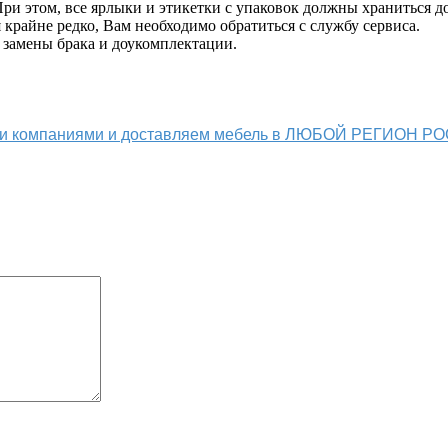
и этом, все ярлыки и этикетки с упаковок должны храниться до
крайне редко, Вам необходимо обратиться с службу сервиса.
 замены брака и доукомплектации.
ыми компаниями и доставляем мебель в ЛЮБОЙ РЕГИОН Р