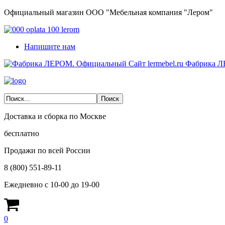
Официальный магазин ООО "Мебельная компания "Лером"
Напишите нам
Фабрика Л
Доставка и сборка по Москве
бесплатно
Продажи по всей России
8 (800) 551-89-11
Ежедневно с 10-00 до 19-00
0