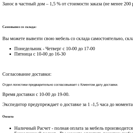
Занос в частный дом – 1,5 % от стоимости заказа (не менее 200 
Самовывоз со склада:
Вы можете вывезти свою мебель со склада самостоятельно, скла
Понедельник - Четверг с 10-00 до 17-00
Пятница с 10-00 до 16-30
Согласование доставки:
Отдел логистики предварительно согласовывает с Клиентом дату доставки.
Время доставки с 10-00 до 19-00.
Экспедитор предупреждает о доставке за 1 -1,5 часа до момента
Оплата
Наличный Расчет - полная оплата за мебель производитс