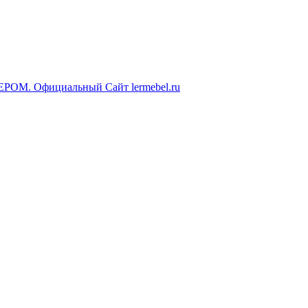
ЕРОМ. Официальный Сайт lermebel.ru