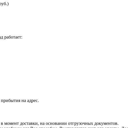
руб.)
д работает:
 прибытия на адрес.
я в момент доставки, на основании отгрузочных документов.