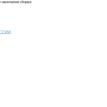
 окончания сборки.
ОССИИ.