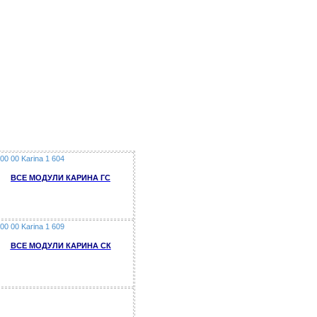
ВСЕ МОДУЛИ КАРИНА ГС
ВСЕ МОДУЛИ КАРИНА СК