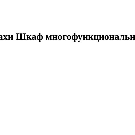
сахи Шкаф многофункциональ