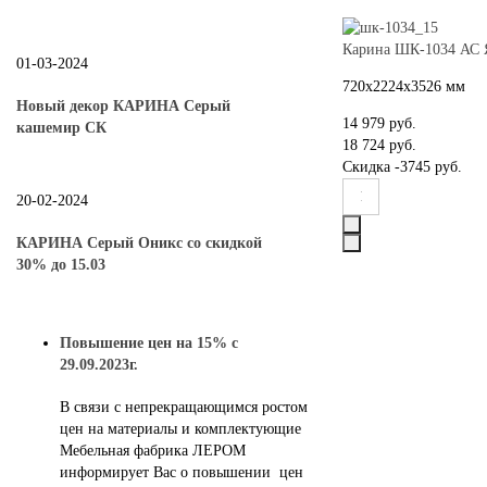
Карина ШК-1034 АС Я
01-03-2024
720х2224х3526 мм
Новый декор КАРИНА Серый
14 979 руб.
кашемир СК
18 724 руб.
Скидка
-3745 руб.
20-02-2024
КАРИНА Серый Оникс со скидкой
30% до 15.03
Повышение цен на 15% с
29.09.2023г.
В связи с непрекращающимся ростом
цен на материалы и комплектующие
Мебельная фабрика ЛЕРОМ
информирует Вас о повышении цен