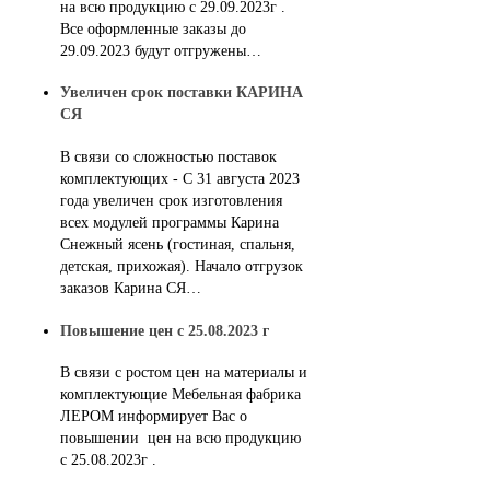
на всю продукцию с 29.09.2023г .
Все оформленные заказы до
29.09.2023 будут отгружены…
Увеличен срок поставки КАРИНА
СЯ
В связи со сложностью поставок
комплектующих - С 31 августа 2023
года увеличен срок изготовления
всех модулей программы Карина
Снежный ясень (гостиная, спальня,
детская, прихожая). Начало отгрузок
заказов Карина СЯ…
Повышение цен с 25.08.2023 г
В связи с ростом цен на материалы и
комплектующие Мебельная фабрика
ЛЕРОМ информирует Вас о
повышении цен на всю продукцию
с 25.08.2023г .