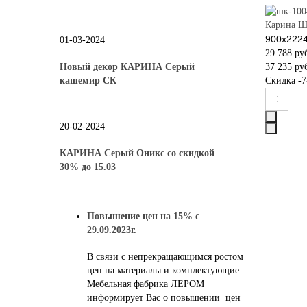
Карина Ш
900х222
01-03-2024
29 788 ру
Новый декор КАРИНА Серый
37 235 ру
кашемир СК
Скидка
-7
20-02-2024
КАРИНА Серый Оникс со скидкой
30% до 15.03
Повышение цен на 15% с
29.09.2023г.
В связи с непрекращающимся ростом
цен на материалы и комплектующие
Мебельная фабрика ЛЕРОМ
информирует Вас о повышении цен