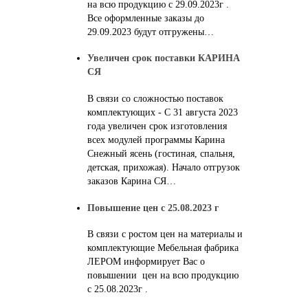
на всю продукцию с 29.09.2023г .
Все оформленные заказы до
29.09.2023 будут отгружены…
Увеличен срок поставки КАРИНА
СЯ
В связи со сложностью поставок
комплектующих - С 31 августа 2023
года увеличен срок изготовления
всех модулей программы Карина
Снежный ясень (гостиная, спальня,
детская, прихожая). Начало отгрузок
заказов Карина СЯ…
Повышение цен с 25.08.2023 г
В связи с ростом цен на материалы и
комплектующие Мебельная фабрика
ЛЕРОМ информирует Вас о
повышении цен на всю продукцию
с 25.08.2023г .