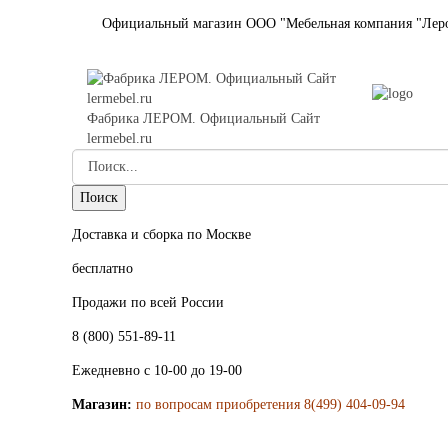
Официальный магазин ООО "Мебельная компания "Лер
Фабрика ЛЕРОМ. Официальный Сайт
lermebel.ru
Доставка и сборка по Москве
бесплатно
Продажи по всей России
8 (800) 551-89-11
Ежедневно с 10-00 до 19-00
Магазин:
по вопросам приобретения 8(499) 404-09-94