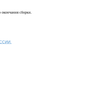
 окончания сборки.
ОССИИ.