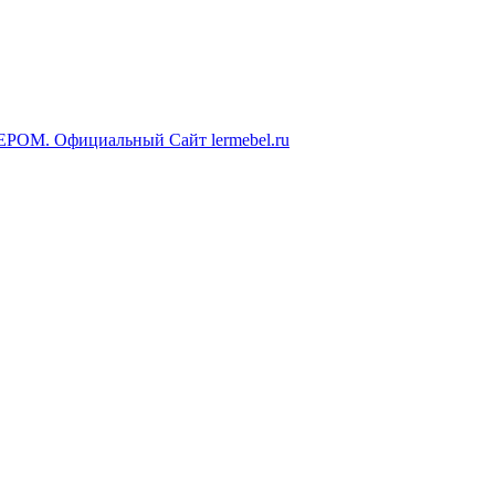
ЕРОМ. Официальный Сайт lermebel.ru