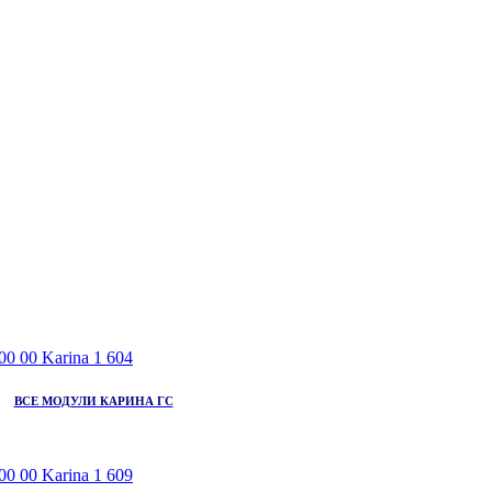
ВСЕ МОДУЛИ КАРИНА ГС