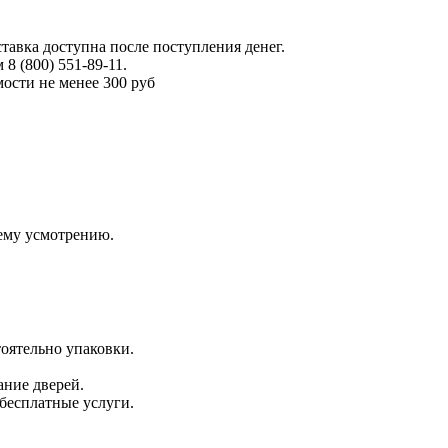
тавка доступна после поступления денег.
 (800) 551-89-11.
ости не менее 300 руб
оему усмотрению.
оятельно упаковки.
ание дверей.
 бесплатные услуги.