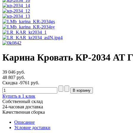
Карина Кровать КР-2034 АТ 
39 046 руб.
48 807 руб.
Скидка
-9761 руб.
Купить в 1 клик
Собственный склад
24-часовая доставка
Качественная сборка
Описание
Условие доставки