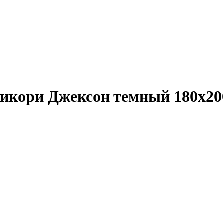
Гикори Джексон темный 180х20