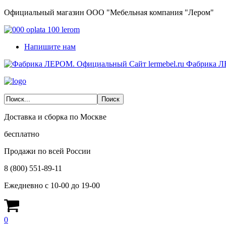
Официальный магазин ООО "Мебельная компания "Лером"
Напишите нам
Фабрика Л
Доставка и сборка по Москве
бесплатно
Продажи по всей России
8 (800) 551-89-11
Ежедневно с 10-00 до 19-00
0