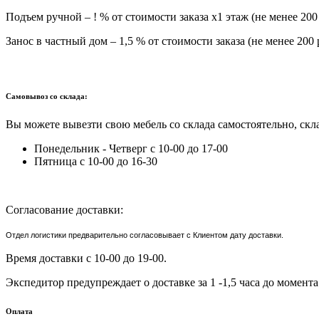
Подъем ручной – ! % от стоимости заказа х1 этаж (не менее 200 
Занос в частный дом – 1,5 % от стоимости заказа (не менее 200 
Самовывоз со склада:
Вы можете вывезти свою мебель со склада самостоятельно, скла
Понедельник - Четверг с 10-00 до 17-00
Пятница с 10-00 до 16-30
Согласование доставки:
Отдел логистики предварительно согласовывает с Клиентом дату доставки.
Время доставки с 10-00 до 19-00.
Экспедитор предупреждает о доставке за 1 -1,5 часа до момента
Оплата