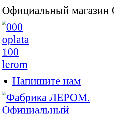
Официальный магазин 
Напишите нам