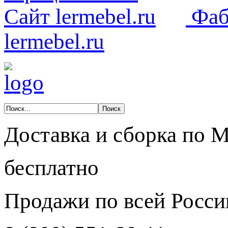
Фаб
lermebel.ru
Доставка и сборка по 
бесплатно
Продажи по всей Росси