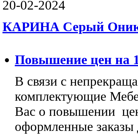
20-02-2024
КАРИНА Серый Оникс 
Повышение цен на 15
В связи с непрекращ
комплектующие Меб
Вас о повышении цен
оформленные заказы 