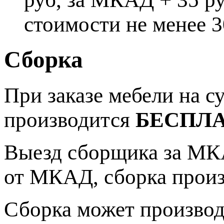
стоимости не менее 3
Сборка
При заказе мебели на 
производится
БЕСПЛ
Выезд сборщика за МКА
от МКАД, сборка прои
Сборка может производ