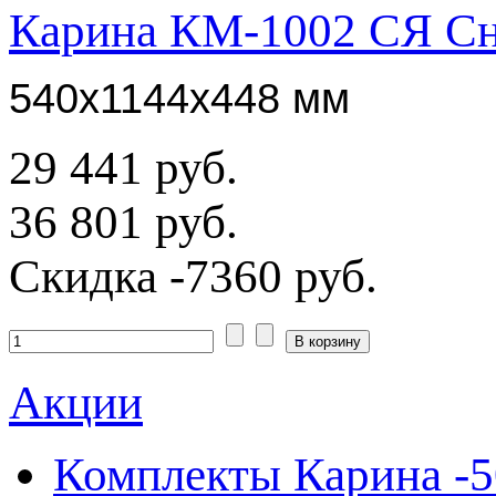
Карина КМ-1002 СЯ Сн
540x1144x448
мм
29 441 руб.
36 801 руб.
Скидка
-7360 руб.
Акции
Комплекты Карина -