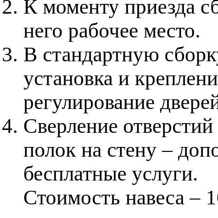
К моменту приезда с
него рабочее место.
В стандартную сборку
установка и креплени
регулирование дверей
Сверление отверстий 
полок на стену – доп
бесплатные услуги.
Стоимость навеса – 1