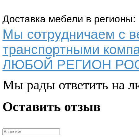
Доставка мебели в регионы:
Мы сотрудничаем с 
транспортными компа
ЛЮБОЙ РЕГИОН РО
Мы рады ответить на л
Оставить отзыв