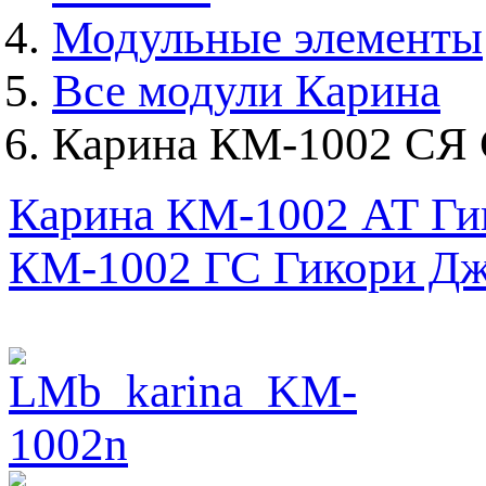
Модульные элементы
Все модули Карина
Карина КМ-1002 СЯ 
Карина КМ-1002 АТ Ги
КМ-1002 ГС Гикори Дж