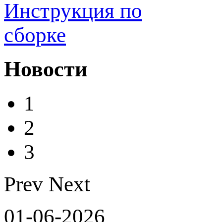
Инструкция по
сборке
Новости
1
2
3
Prev
Next
01-06-2026