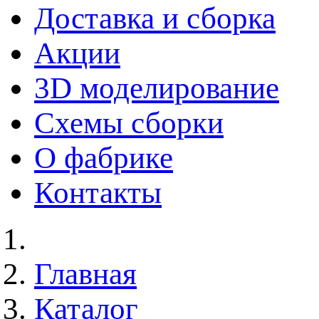
Доставка и сборка
Акции
3D моделирование
Схемы сборки
О фабрике
Контакты
Главная
Каталог