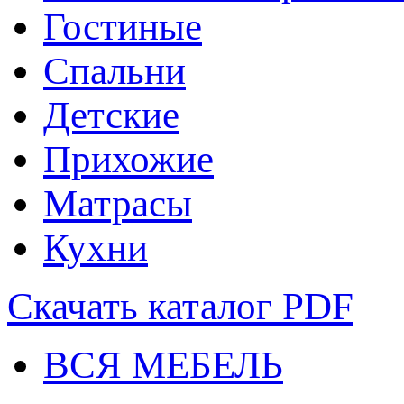
Гостиные
Спальни
Детские
Прихожие
Матрасы
Кухни
Скачать каталог
PDF
ВСЯ МЕБЕЛЬ