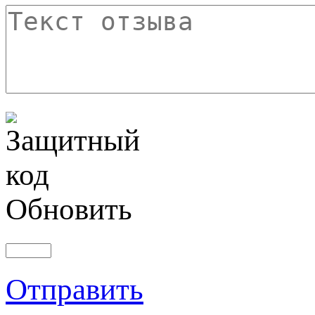
Обновить
Отправить