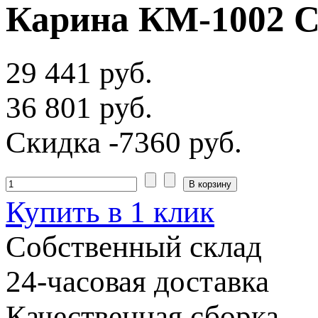
Карина КМ-1002 
29 441 руб.
36 801 руб.
Скидка
-7360 руб.
Купить в 1 клик
Собственный склад
24-часовая доставка
Качественная сборка