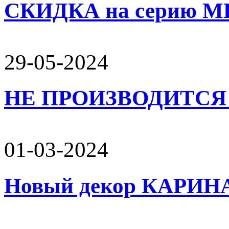
СКИДКА на серию 
29-05-2024
НЕ ПРОИЗВОДИТСЯ 
01-03-2024
Новый декор КАРИН