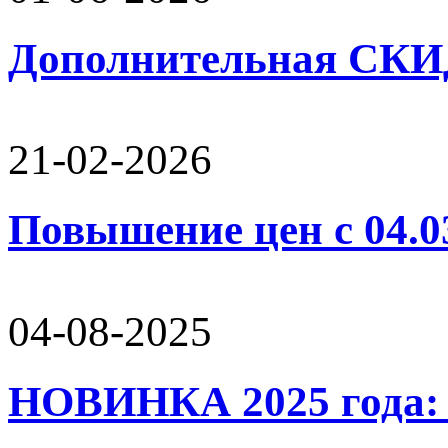
Дополнительная СК
21-02-2026
Повышение цен с 04.0
04-08-2025
НОВИНКА 2025 года: