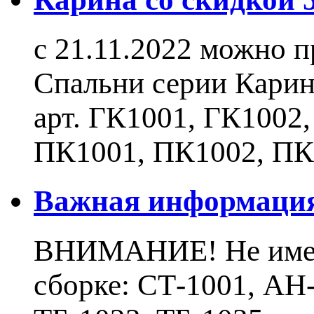
с 21.11.2022 можно 
Спальни серии Карин
арт. ГК1001, ГК1002
ПК1001, ПК1002, ПК
Важная информаци
ВНИМАНИЕ! Не имеют
сборке: СТ-1001, АН-