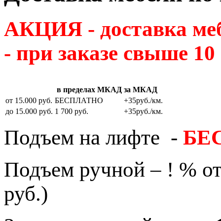
АКЦИЯ - доставка м
- при заказе свыше 10
в пределах МКАД
за МКАД
от 15.000 руб.
БЕСПЛАТНО
+35руб./км.
до 15.000 руб.
1 700 руб.
+35руб./км.
Подъем на лифте -
БЕ
Подъем ручной – ! % от
руб.)