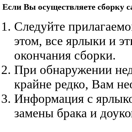
Если Вы осуществляете сборку с
Следуйте прилагаемо
этом, все ярлыки и э
окончания сборки.
При обнаружении нед
крайне редко, Вам не
Информация с ярлыко
замены брака и доук