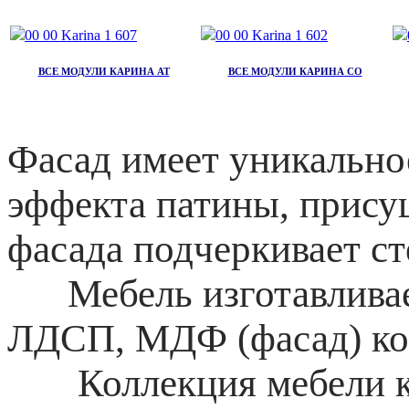
ВСЕ МОДУЛИ КАРИНА АТ
ВСЕ МОДУЛИ КАРИНА СО
Фасад имеет уникальное
эффекта патины, прису
фасада подчеркивает ст
Мебель изготавливает
ЛДСП, МДФ (фасад) к
Коллекция мебели ко