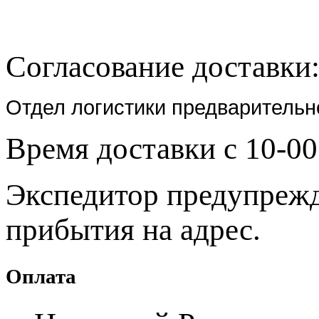
Согласование доставки
Отдел логистики предварительн
Время доставки с 10-00
Экспедитор предупрежда
прибытия на адрес.
Оплата