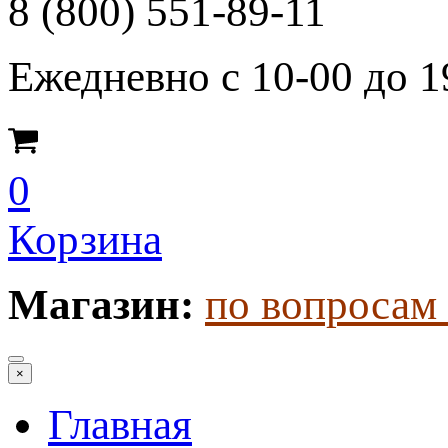
8 (800) 551-89-11
Ежедневно с 10-00 до 1
0
Корзина
Магазин:
по вопросам 
×
Главная