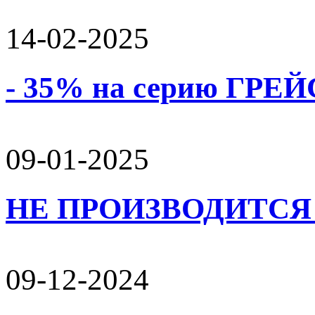
14-02-2025
- 35% на серию ГРЕЙС
09-01-2025
НЕ ПРОИЗВОДИТСЯ 
09-12-2024