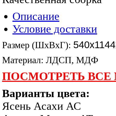
Описание
Условие доставки
540x1144
Размер (ШхВхГ):
Материал: ЛДСП, МДФ
ПОСМОТРЕТЬ ВСЕ
Варианты цвета:
Ясень Асахи АС