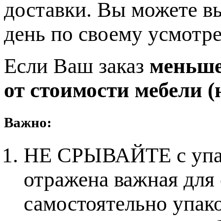
доставки. Вы можете в
день по своему усмотр
Если Ваш заказ
меньше 
от стоимости мебели (н
Важно:
НЕ СРЫВАЙТЕ с упако
отражена важная для
самостоятельно упак