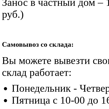
Занос в частный дом – 
руб.)
Самовывоз со склада:
Вы можете вывезти сво
склад работает:
Понедельник - Четвер
Пятница с 10-00 до 1