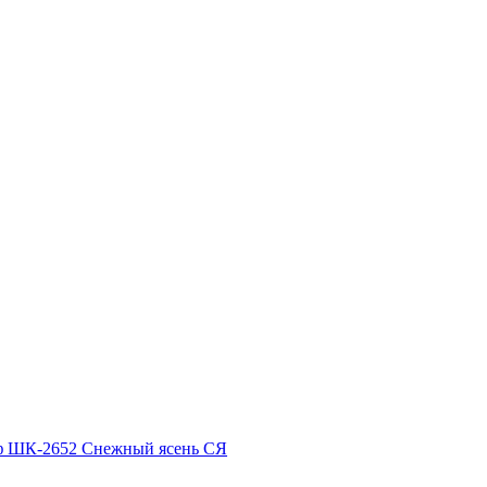
 ШК-2652 Снежный ясень СЯ