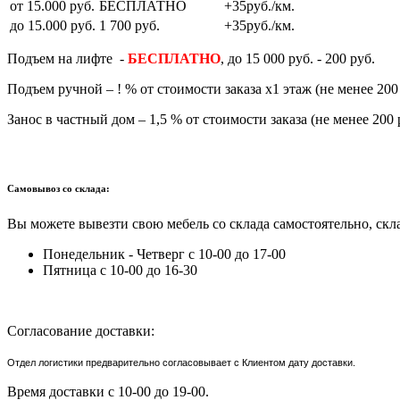
от 15.000 руб.
БЕСПЛАТНО
+35руб./км.
до 15.000 руб.
1 700 руб.
+35руб./км.
Подъем на лифте -
БЕСПЛАТНО
, до 15 000 руб. - 200 руб.
Подъем ручной – ! % от стоимости заказа х1 этаж (не менее 200 
Занос в частный дом – 1,5 % от стоимости заказа (не менее 200 
Самовывоз со склада:
Вы можете вывезти свою мебель со склада самостоятельно, скла
Понедельник - Четверг с 10-00 до 17-00
Пятница с 10-00 до 16-30
Согласование доставки:
Отдел логистики предварительно согласовывает с Клиентом дату доставки.
Время доставки с 10-00 до 19-00.