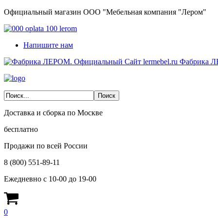
Официальный магазин ООО "Мебельная компания "Лером"
Напишите нам
Фабрика Л
Доставка и сборка по Москве
бесплатно
Продажи по всей России
8 (800) 551-89-11
Ежедневно с 10-00 до 19-00
0