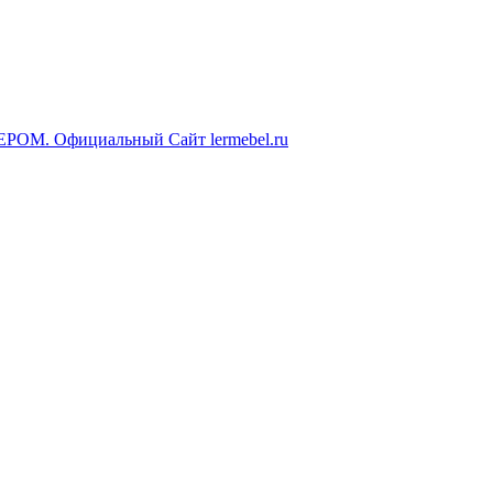
ЕРОМ. Официальный Сайт lermebel.ru