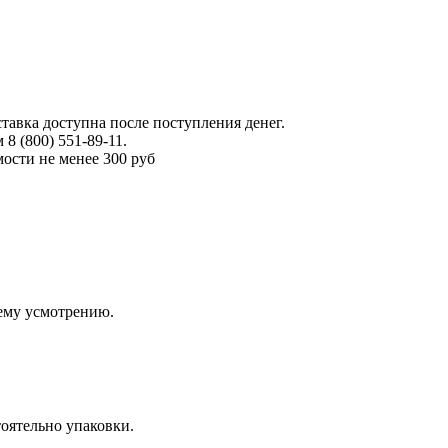
тавка доступна после поступления денег.
 (800) 551-89-11.
ости не менее 300 руб
оему усмотрению.
оятельно упаковки.