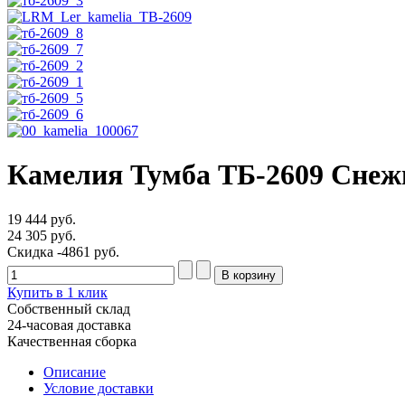
Камелия Тумба ТБ-2609 Снеж
19 444 руб.
24 305 руб.
Скидка
-4861 руб.
Купить в 1 клик
Собственный склад
24-часовая доставка
Качественная сборка
Описание
Условие доставки