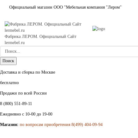
Официальный магазин ООО "Мебельная компания "Лером"
Фабрика ЛЕРОМ. Официальный Сайт
lermebel.ru
Доставка и сборка по Москве
бесплатно
Продажи по всей России
8 (800) 551-89-11
Ежедневно с 10-00 до 19-00
Магазин:
по вопросам приобретения 8(499) 404-09-94