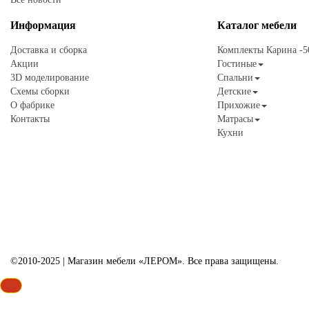
Информация
Каталог
мебели
Доставка и сборка
Комплекты Карина -
Акции
Гостиные
3D моделирование
Спальни
Схемы сборки
Детские
О фабрике
Прихожие
Контакты
Матрасы
Кухни
©2010-2025 | Магазин мебели «ЛЕРОМ». Все права защищены.