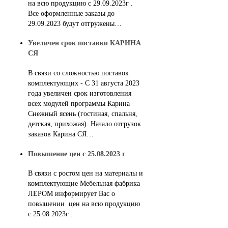
на всю продукцию с 29.09.2023г .
Все оформленные заказы до
29.09.2023 будут отгружены…
Увеличен срок поставки КАРИНА
СЯ
В связи со сложностью поставок
комплектующих - С 31 августа 2023
года увеличен срок изготовления
всех модулей программы Карина
Снежный ясень (гостиная, спальня,
детская, прихожая). Начало отгрузок
заказов Карина СЯ…
Повышение цен с 25.08.2023 г
В связи с ростом цен на материалы и
комплектующие Мебельная фабрика
ЛЕРОМ информирует Вас о
повышении цен на всю продукцию
с 25.08.2023г .