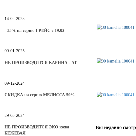
14-02-2025
- 35% на серию ГРЕЙС с 19.02
09-01-2025
НЕ ПРОИЗВОДИТСЯ КАРИНА - АТ
09-12-2024
СКИДКА на серию МЕЛИССА 50%
29-05-2024
Вы
недавно смот
НЕ ПРОИЗВОДИТСЯ ЭКО кожа
БЕЖЕВАЯ