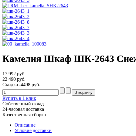
Камелия Шкаф ШК-2643 Сне
17 992 руб.
22 490 руб.
Скидка
-4498 руб.
Купить в 1 клик
Собственный склад
24-часовая доставка
Качественная сборка
Описание
Условие доставки