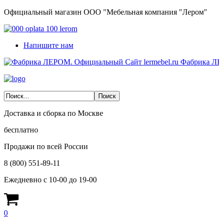
Официальный магазин ООО "Мебельная компания "Лером"
Напишите нам
Фабрика Л
Доставка и сборка по Москве
бесплатно
Продажи по всей России
8 (800) 551-89-11
Ежедневно с 10-00 до 19-00
0