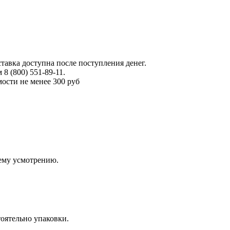
тавка доступна после поступления денег.
 (800) 551-89-11.
ости не менее 300 руб
оему усмотрению.
оятельно упаковки.