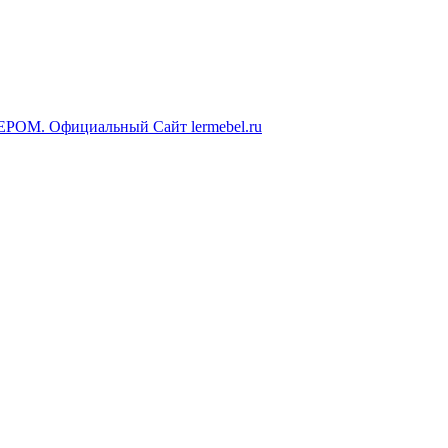
ЕРОМ. Официальный Сайт lermebel.ru