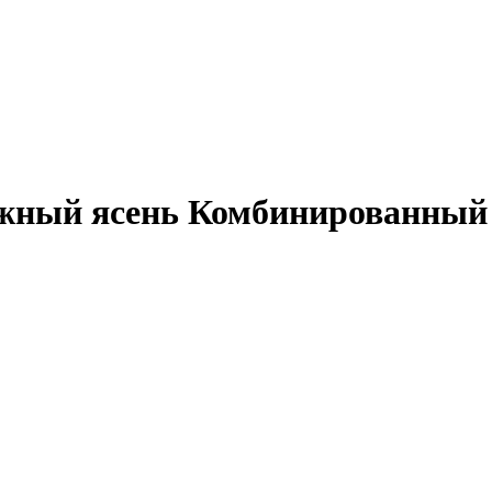
жный ясень Комбинированный