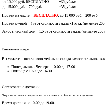
от 15.000 руб.
БЕСПЛАТНО
+35руб./км.
до 15.000 руб.
1 700 руб.
+35руб./км.
Подъем на лифте -
БЕСПЛАТНО
, до 15 000 руб. - 200 руб.
Подъем ручной – ! % от стоимости заказа х1 этаж (не менее 200 
Занос в частный дом – 1,5 % от стоимости заказа (не менее 200 
Самовывоз со склада:
Вы можете вывезти свою мебель со склада самостоятельно, скла
Понедельник - Четверг с 10-00 до 17-00
Пятница с 10-00 до 16-30
Согласование доставки:
Отдел логистики предварительно согласовывает с Клиентом дату доставки.
Время доставки с 10-00 до 19-00.