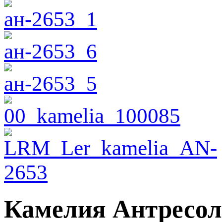
Камелия Антресол