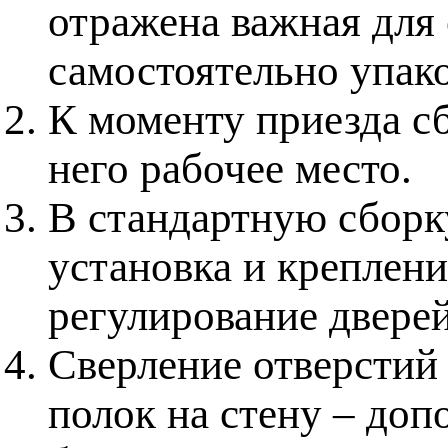
отражена важная для
самостоятельно упак
К моменту приезда с
него рабочее место.
В стандартную сборку
установка и креплени
регулирование дверей
Сверление отверстий 
полок на стену – доп