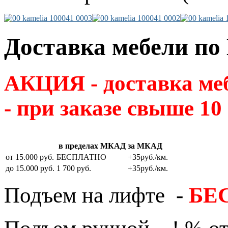
Доставка мебели по
АКЦИЯ - доставка м
- при заказе свыше 10
в пределах МКАД
за МКАД
от 15.000 руб.
БЕСПЛАТНО
+35руб./км.
до 15.000 руб.
1 700 руб.
+35руб./км.
Подъем на лифте -
БЕ