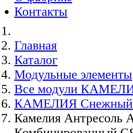
Контакты
Главная
Каталог
Модульные элементы
Все модули КАМЕЛ
КАМЕЛИЯ Снежный Я
Камелия Антресоль 
Комбинированный С