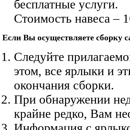
бесплатные услуги.
Стоимость навеса – 1
Если Вы осуществляете сборку с
Следуйте прилагаемо
этом, все ярлыки и э
окончания сборки.
При обнаружении нед
крайне редко, Вам не
Информация с ярлыко