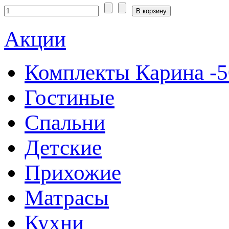
Акции
Комплекты Карина -
Гостиные
Спальни
Детские
Прихожие
Матрасы
Кухни