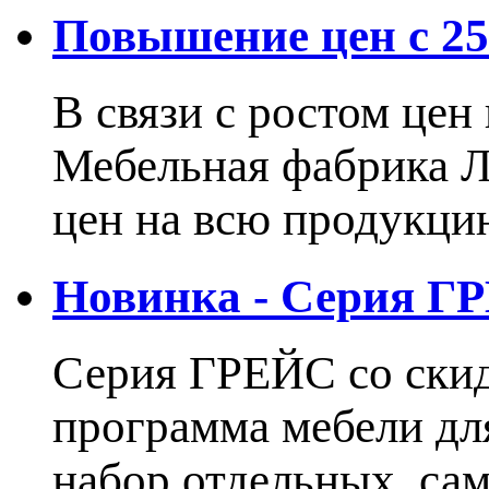
Повышение цен с 25.
В связи с ростом це
Мебельная фабрика 
цен на всю продукцию
Новинка - Серия Г
Серия ГРЕЙС со ски
программа мебели дл
набор отдельных, са