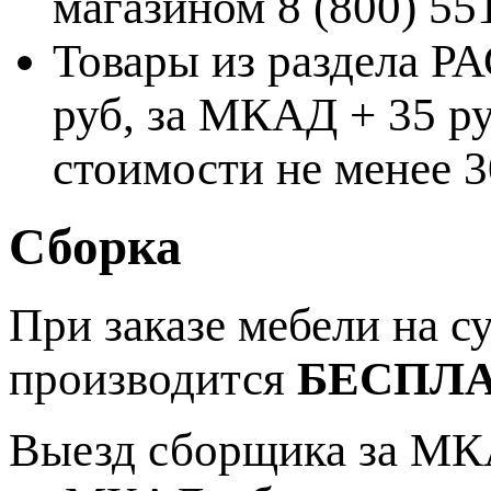
магазином 8 (800) 55
Товары из раздела 
руб, за МКАД + 35 ру
стоимости не менее 3
Сборка
При заказе мебели на 
производится
БЕСПЛ
Выезд сборщика за МКА