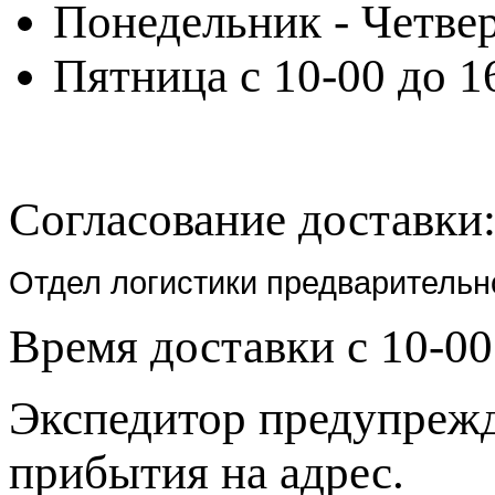
Понедельник - Четвер
Пятница с 10-00 до 1
Согласование доставки
Отдел логистики предварительн
Время доставки с 10-00
Экспедитор предупрежда
прибытия на адрес.