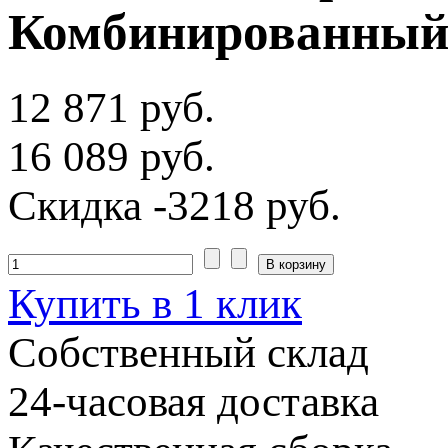
Комбинированный
12 871 руб.
16 089 руб.
Скидка
-3218 руб.
Купить в 1 клик
Собственный склад
24-часовая доставка