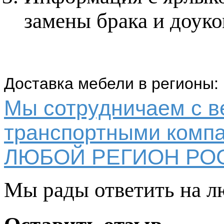
замены брака и доук
Доставка мебели в регионы:
Мы сотрудничаем с 
транспортными компа
ЛЮБОЙ РЕГИОН РО
Мы рады ответить на л