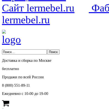
Фаб
lermebel.ru
Доставка и сборка по Москве
бесплатно
Продажи по всей России
8 (800) 551-89-11
Ежедневно с 10-00 до 19-00