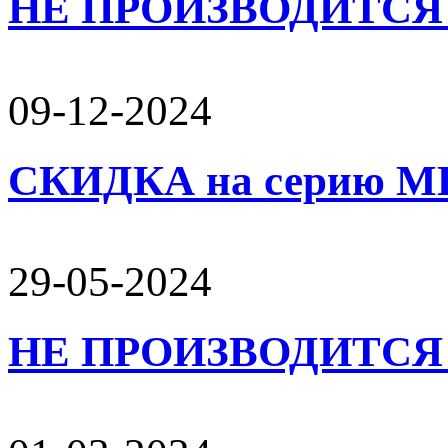
НЕ ПРОИЗВОДИТСЯ 
09-12-2024
СКИДКА на серию 
29-05-2024
НЕ ПРОИЗВОДИТСЯ 