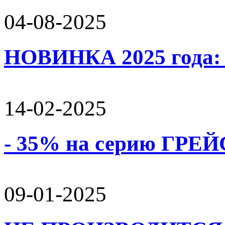
04-08-2025
НОВИНКА 2025 года:
14-02-2025
- 35% на серию ГРЕЙС
09-01-2025