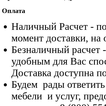
Оплата
Наличный Расчет - по
момент доставки, на
Безналичный расчет 
удобным для Вас спос
Доставка доступна по
Будем рады ответить
мебели и услуг, пре