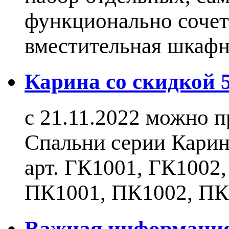
функционально сочет
вместительная шкаф
Карина со скидкой
с 21.11.2022 можно 
Спальни серии Карин
арт. ГК1001, ГК1002
ПК1001, ПК1002, ПК
Важная информаци