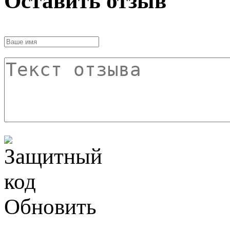
Оставить отзыв
Обновить