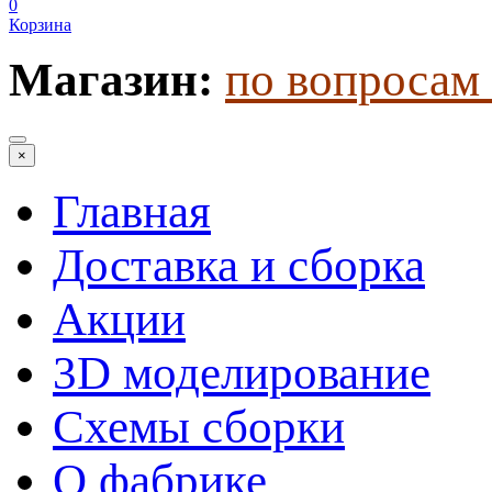
0
Корзина
Магазин:
по вопросам 
×
Главная
Доставка и сборка
Акции
3D моделирование
Схемы сборки
О фабрике