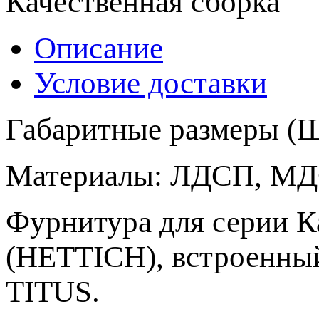
Качественная сборка
Описание
Условие доставки
Габаритные размеры (
Материалы: ЛДСП, М
Фурнитура для серии 
(HETTICH), встроенны
TITUS.