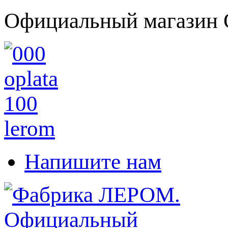
Официальный магазин 
Напишите нам