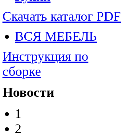
Скачать каталог
PDF
ВСЯ МЕБЕЛЬ
Инструкция по
сборке
Новости
1
2