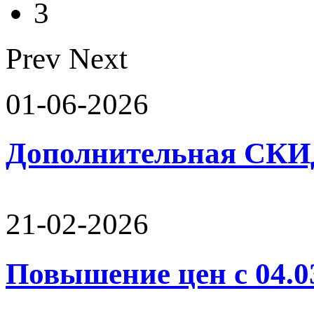
3
Prev
Next
01-06-2026
Дополнительная СК
21-02-2026
Повышение цен с 04.0