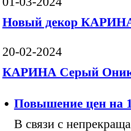
01-03-2024
Новый декор КАРИН
20-02-2024
КАРИНА Серый Оникс 
Повышение цен на 15
В связи с непрекращ