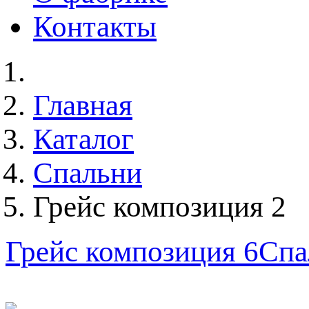
Контакты
Главная
Каталог
Спальни
Грейс композиция 2
Грейс композиция 6
Спа