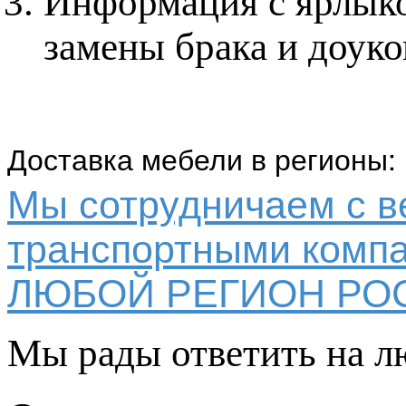
Информация с ярлыко
замены брака и доук
Доставка мебели в регионы:
Мы сотрудничаем с 
транспортными компа
ЛЮБОЙ РЕГИОН РО
Мы рады ответить на л