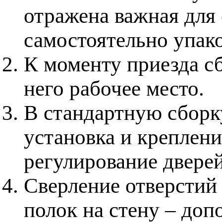
отражена важная для
самостоятельно упак
К моменту приезда с
него рабочее место.
В стандартную сборку
установка и креплени
регулирование дверей
Сверление отверстий 
полок на стену – доп