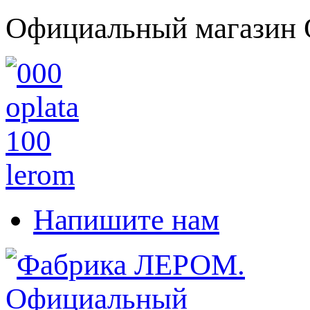
Официальный магазин 
Напишите нам