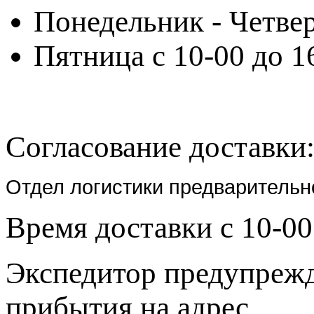
Понедельник - Четвер
Пятница с 10-00 до 1
Согласование доставки
Отдел логистики предварительн
Время доставки с 10-00
Экспедитор предупрежда
прибытия на адрес.