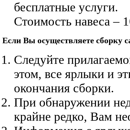
бесплатные услуги.
Стоимость навеса – 1
Если Вы осуществляете сборку с
Следуйте прилагаемо
этом, все ярлыки и э
окончания сборки.
При обнаружении нед
крайне редко, Вам не