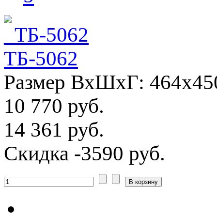
ТБ-5062
Размер ВхШхГ: 464х45
10 770 руб.
14 361 руб.
Скидка
-3590 руб.