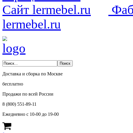
Фаб
lermebel.ru
Доставка и сборка по Москве
бесплатно
Продажи по всей России
8 (800) 551-89-11
Ежедневно с 10-00 до 19-00