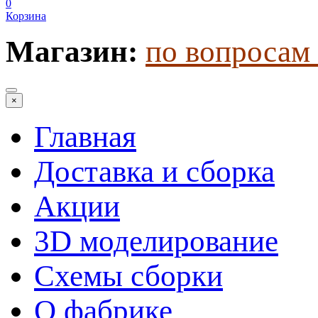
0
Корзина
Магазин:
по вопросам 
×
Главная
Доставка и сборка
Акции
3D моделирование
Схемы сборки
О фабрике