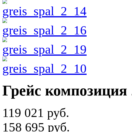
Грейс композиция 
119 021 руб.
158 695 руб.