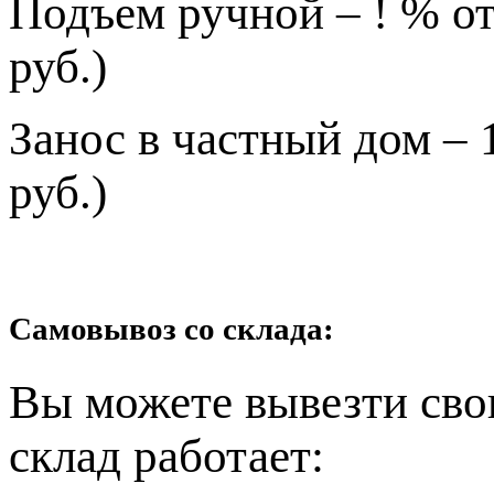
Подъем ручной – ! % от
руб.)
Занос в частный дом – 
руб.)
Самовывоз со склада:
Вы можете вывезти сво
склад работает: