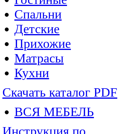
Спальни
Детские
Прихожие
Матрасы
Кухни
Скачать каталог
PDF
ВСЯ МЕБЕЛЬ
Инструкция по