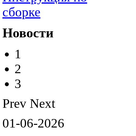
сборке
Новости
1
2
3
Prev
Next
01-06-2026