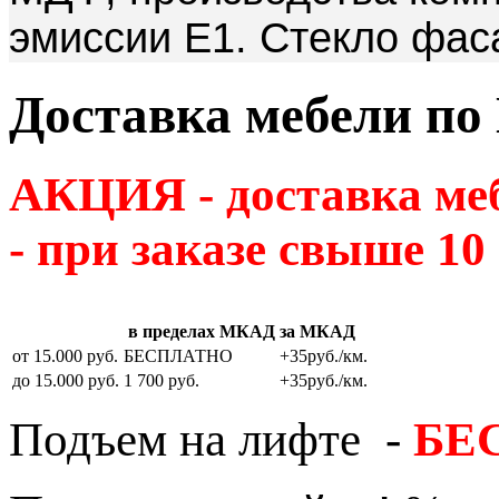
эмиссии Е1. Стекло фас
Доставка мебели по
АКЦИЯ - доставка м
- при заказе свыше 10
в пределах МКАД
за МКАД
от 15.000 руб.
БЕСПЛАТНО
+35руб./км.
до 15.000 руб.
1 700 руб.
+35руб./км.
Подъем на лифте -
БЕ