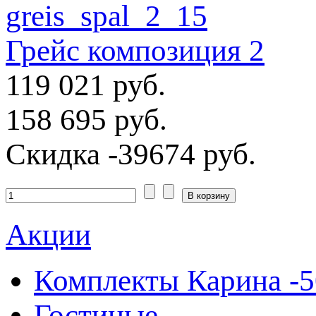
Грейс композиция 2
119 021 руб.
158 695 руб.
Скидка
-39674 руб.
Акции
Комплекты Карина -
Гостиные