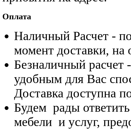
Оплата
Наличный Расчет - по
момент доставки, на
Безналичный расчет 
удобным для Вас спос
Доставка доступна по
Будем рады ответить
мебели и услуг, пре