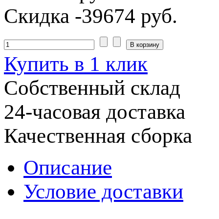
Скидка
-39674 руб.
Купить в 1 клик
Собственный склад
24-часовая доставка
Качественная сборка
Описание
Условие доставки