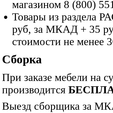
магазином 8 (800) 55
Товары из раздела 
руб, за МКАД + 35 ру
стоимости не менее 3
Сборка
При заказе мебели на 
производится
БЕСПЛ
Выезд сборщика за МКА