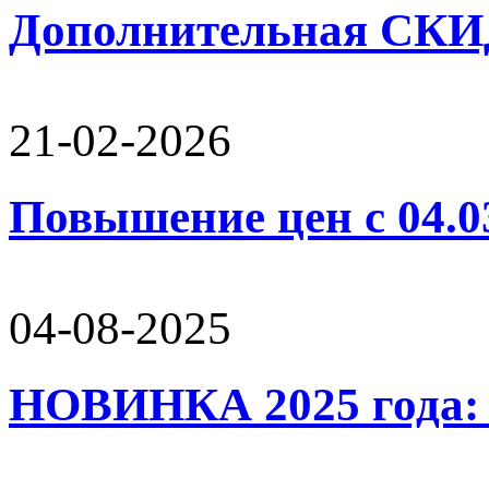
Дополнительная СК
21-02-2026
Повышение цен с 04.0
04-08-2025
НОВИНКА 2025 года: