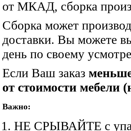
от МКАД, сборка прои
Сборка может производ
доставки. Вы можете в
день по своему усмотр
Если Ваш заказ
меньше 
от стоимости мебели (н
Важно:
НЕ СРЫВАЙТЕ с упако