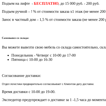
Подъем на лифте -
БЕСПЛАТНО
, до 15 000 руб. - 200 руб.
Подъем ручной – ! % от стоимости заказа х1 этаж (не менее 200 
Занос в частный дом – 1,5 % от стоимости заказа (не менее 200 
Самовывоз со склада:
Вы можете вывезти свою мебель со склада самостоятельно, скла
Понедельник - Четверг с 10-00 до 17-00
Пятница с 10-00 до 16-30
Согласование доставки:
Отдел логистики предварительно согласовывает с Клиентом дату доставки.
Время доставки с 10-00 до 19-00.
Экспедитор предупреждает о доставке за 1 -1,5 часа до момента