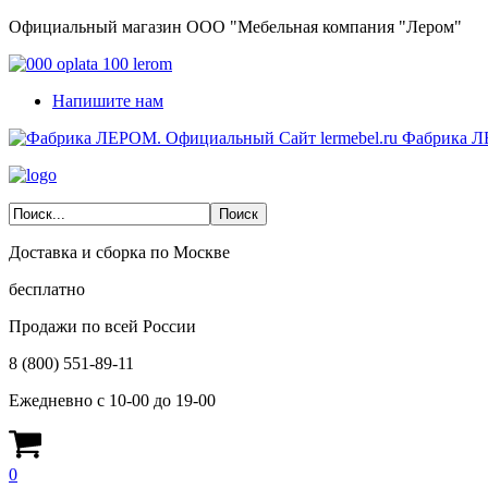
Официальный магазин ООО "Мебельная компания "Лером"
Напишите нам
Фабрика Л
Доставка и сборка по Москве
бесплатно
Продажи по всей России
8 (800) 551-89-11
Ежедневно с 10-00 до 19-00
0