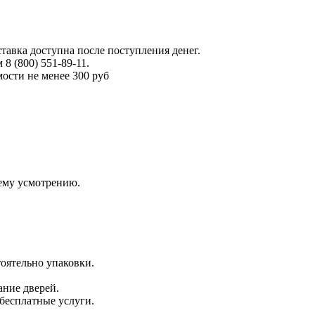
тавка доступна после поступления денег.
 (800) 551-89-11.
ости не менее 300 руб
оему усмотрению.
оятельно упаковки.
ание дверей.
 бесплатные услуги.