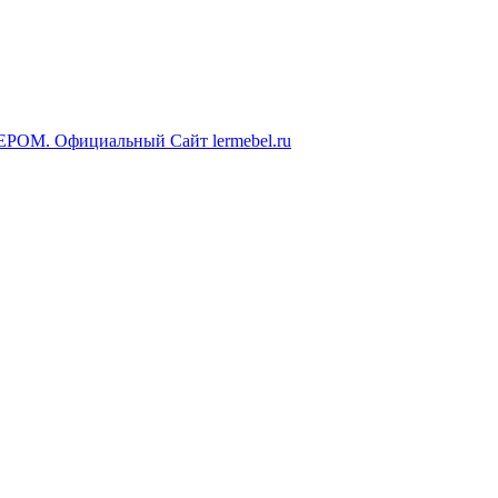
ЕРОМ. Официальный Сайт lermebel.ru