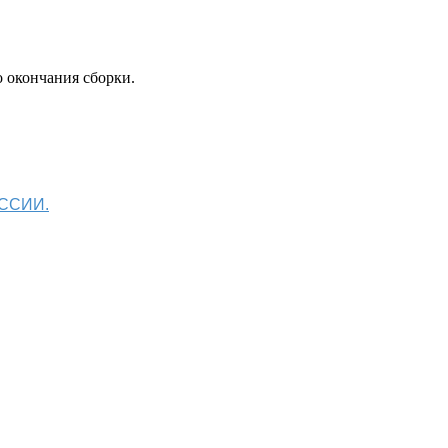
 окончания сборки.
ОССИИ.