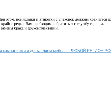
и этом, все ярлыки и этикетки с упаковок должны храниться до
крайне редко, Вам необходимо обратиться с службу сервиса.
 замены брака и доукомплектации.
ыми компаниями и доставляем мебель в ЛЮБОЙ РЕГИОН Р