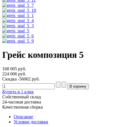
Грейс композиция 5
168 005 руб.
224 006 руб.
Скидка
-56002 руб.
Купить в 1 клик
Собственный склад
24-часовая доставка
Качественная сборка
Описание
Условие доставки