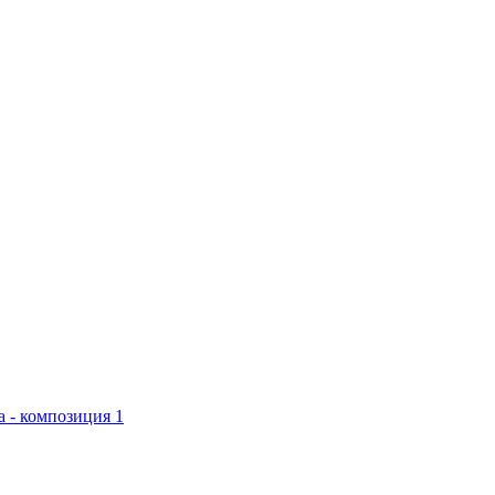
 - композиция 1