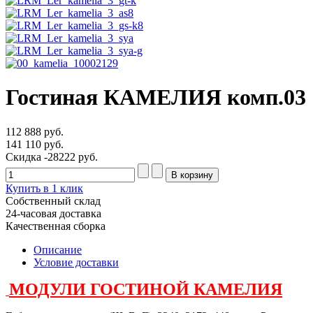
Гостиная КАМЕЛИЯ комп.03
112 888 руб.
141 110 руб.
Скидка
-28222 руб.
Купить в 1 клик
Собственный склад
24-часовая доставка
Качественная сборка
Описание
Условие доставки
МОДУЛИ ГОСТИНОЙ КАМЕЛИЯ