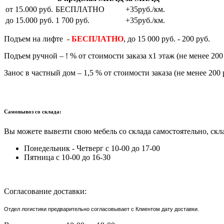
от 15.000 руб.
БЕСПЛАТНО
+35руб./км.
до 15.000 руб.
1 700 руб.
+35руб./км.
Подъем на лифте -
БЕСПЛАТНО
, до 15 000 руб. - 200 руб.
Подъем ручной – ! % от стоимости заказа х1 этаж (не менее 200 
Занос в частный дом – 1,5 % от стоимости заказа (не менее 200 
Самовывоз со склада:
Вы можете вывезти свою мебель со склада самостоятельно, скла
Понедельник - Четверг с 10-00 до 17-00
Пятница с 10-00 до 16-30
Согласование доставки:
Отдел логистики предварительно согласовывает с Клиентом дату доставки.