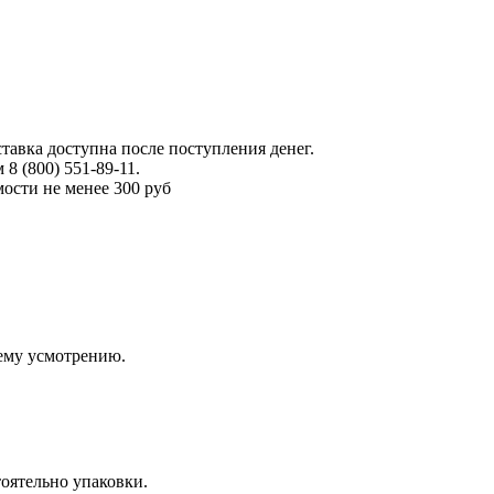
тавка доступна после поступления денег.
 (800) 551-89-11.
ости не менее 300 руб
оему усмотрению.
оятельно упаковки.