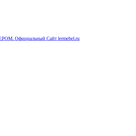
ЕРОМ. Официальный Сайт lermebel.ru