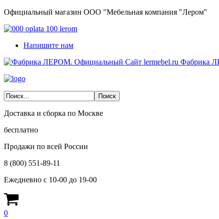
Официальный магазин ООО "Мебельная компания "Лером"
Напишите нам
Фабрика Л
Доставка и сборка по Москве
бесплатно
Продажи по всей России
8 (800) 551-89-11
Ежедневно с 10-00 до 19-00
0