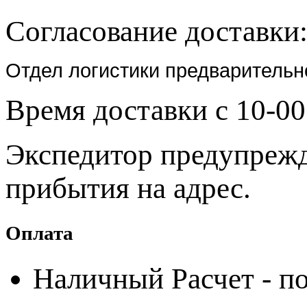
Согласование доставки
Отдел логистики предварительн
Время доставки с 10-00
Экспедитор предупрежда
прибытия на адрес.
Оплата
Наличный Расчет - по