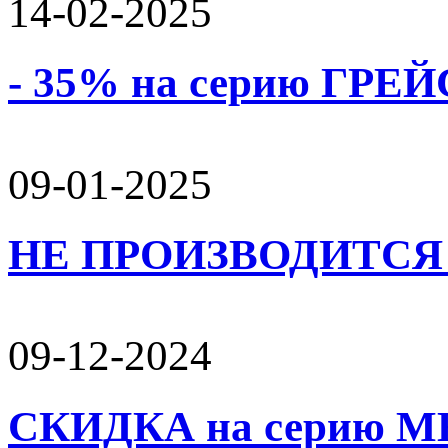
14-02-2025
- 35% на серию ГРЕЙС
09-01-2025
НЕ ПРОИЗВОДИТСЯ 
09-12-2024
СКИДКА на серию 