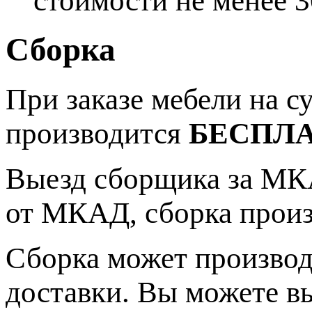
стоимости не менее 3
Сборка
При заказе мебели на 
производится
БЕСПЛ
Выезд сборщика за МКА
от МКАД, сборка прои
Сборка может производ
доставки. Вы можете в