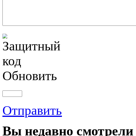
Обновить
Отправить
Вы
недавно смотрели