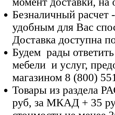
момент доставки, на
Безналичный расчет 
удобным для Вас спос
Доставка доступна по
Будем рады ответить
мебели и услуг, пре
магазином 8 (800) 55
Товары из раздела 
руб, за МКАД + 35 ру