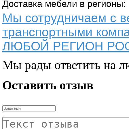
Доставка мебели в регионы:
Мы сотрудничаем с 
транспортными компа
ЛЮБОЙ РЕГИОН РО
Мы рады ответить на л
Оставить отзыв