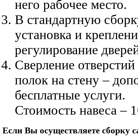
него рабочее место.
В стандартную сборку
установка и креплени
регулирование дверей
Сверление отверстий 
полок на стену – доп
бесплатные услуги.
Стоимость навеса – 1
Если Вы осуществляете сборку с