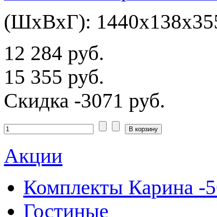
(ШхВхГ): 1440х138х35
12 284 руб.
15 355 руб.
Скидка
-3071 руб.
Акции
Комплекты Карина -
Гостиные