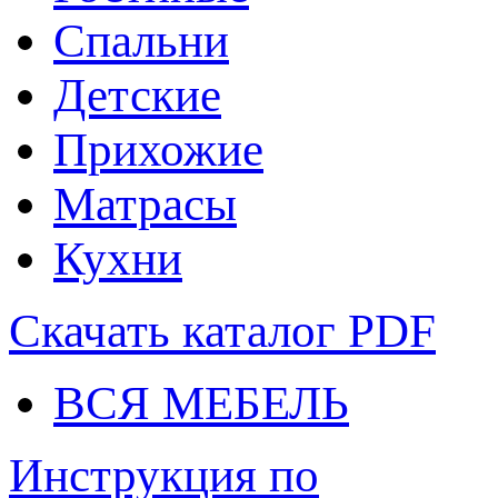
Спальни
Детские
Прихожие
Матрасы
Кухни
Скачать каталог
PDF
ВСЯ МЕБЕЛЬ
Инструкция по