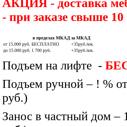
АКЦИЯ - доставка м
- при заказе свыше 10
в пределах МКАД
за МКАД
от 15.000 руб.
БЕСПЛАТНО
+35руб./км.
до 15.000 руб.
1 700 руб.
+35руб./км.
Подъем на лифте -
БЕ
Подъем ручной – ! % от
руб.)
Занос в частный дом – 