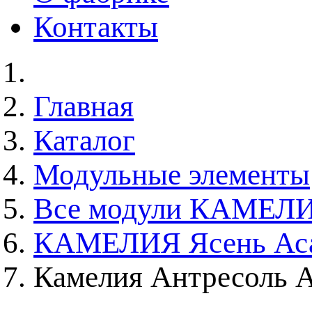
Контакты
Главная
Каталог
Модульные элементы
Все модули КАМЕЛ
КАМЕЛИЯ Ясень Аса
Камелия Антресоль 