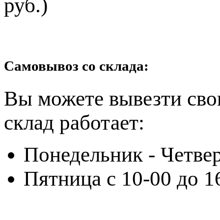
руб.)
Самовывоз со склада:
Вы можете вывезти сво
склад работает:
Понедельник - Четвер
Пятница с 10-00 до 1