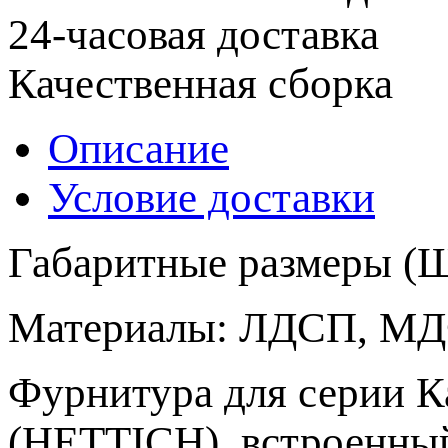
24-часовая доставка
Качественная сборка
Описание
Условие доставки
Габаритные размеры (
Материалы: ЛДСП, М
Фурнитура для серии 
(HETTICH), встроенны