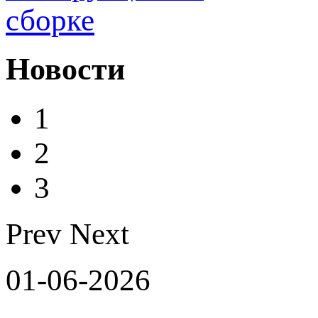
сборке
Новости
1
2
3
Prev
Next
01-06-2026