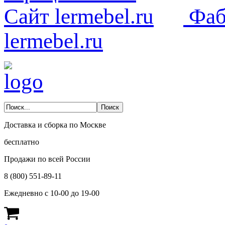
Фаб
lermebel.ru
Доставка и сборка по Москве
бесплатно
Продажи по всей России
8 (800) 551-89-11
Ежедневно с 10-00 до 19-00