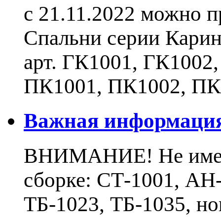
с 21.11.2022 можно 
Спальни серии Карин
арт. ГК1001, ГК1002
ПК1001, ПК1002, ПК
Важная информаци
ВНИМАНИЕ! Не имеют
сборке: СТ-1001, АН-
ТБ-1023, ТБ-1035, н