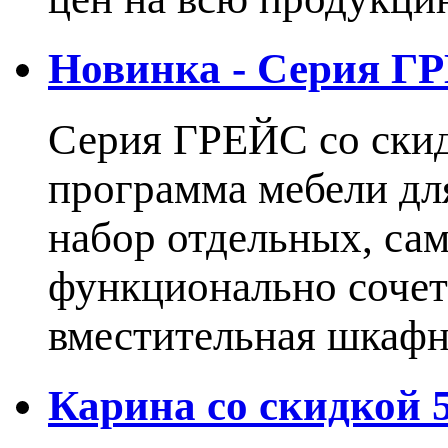
Новинка - Серия Г
Серия ГРЕЙС со ски
программа мебели дл
набор отдельных, са
функционально сочет
вместительная шкаф
Карина со скидкой