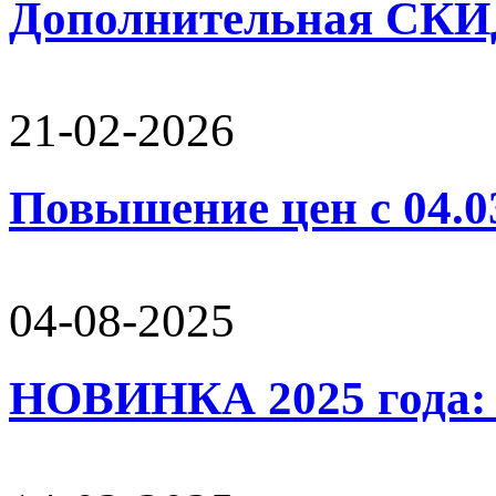
Дополнительная СК
21-02-2026
Повышение цен с 04.0
04-08-2025
НОВИНКА 2025 года: