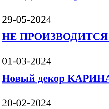
29-05-2024
НЕ ПРОИЗВОДИТСЯ 
01-03-2024
Новый декор КАРИН
20-02-2024