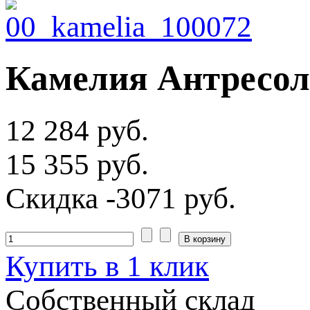
Камелия Антресол
12 284 руб.
15 355 руб.
Скидка
-3071 руб.
Купить в 1 клик
Собственный склад