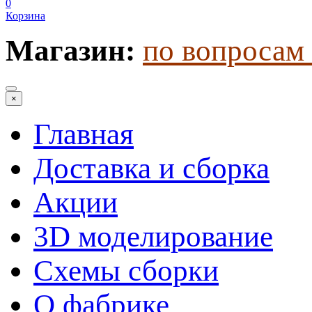
0
Корзина
Магазин:
по вопросам 
×
Главная
Доставка и сборка
Акции
3D моделирование
Схемы сборки
О фабрике