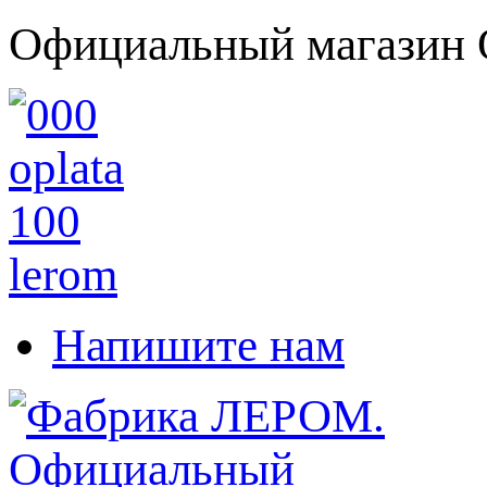
Официальный магазин 
Напишите нам