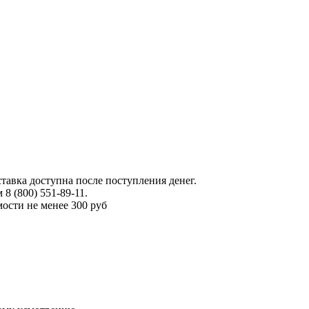
тавка доступна после поступления денег.
 (800) 551-89-11.
ости не менее 300 руб