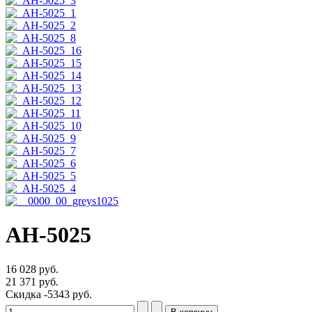
АН-5025
16 028 руб.
21 371 руб.
Скидка
-5343 руб.