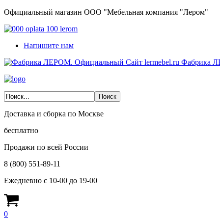
Официальный магазин ООО "Мебельная компания "Лером"
Напишите нам
Фабрика Л
Доставка и сборка по Москве
бесплатно
Продажи по всей России
8 (800) 551-89-11
Ежедневно с 10-00 до 19-00
0