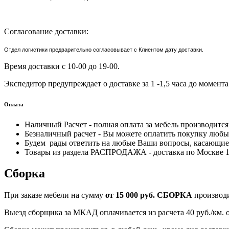
Согласование доставки:
Отдел логистики предварительно согласовывает с Клиентом дату доставки.
Время доставки с 10-00 до 19-00.
Экспедитор предупреждает о доставке за 1 -1,5 часа до момента
Оплата
Наличный Расчет - полная оплата за мебель производитс
Безналичный расчет - Вы можете оплатить покупку любым
Будем рады ответить на любые Ваши вопросы, касающиес
Товары из раздела РАСПРОДАЖА - доставка по Москве 170
Сборка
При заказе мебели на сумму
от 15 000 руб.
СБОРКА
производ
Выезд сборщика за МКАД оплачивается из расчета 40 руб./км.