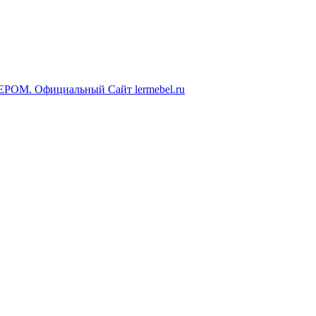
ЕРОМ. Официальный Сайт lermebel.ru