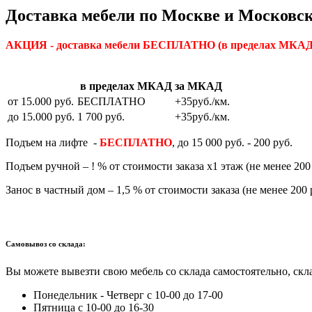
Доставка мебели по Москве и Московск
АКЦИЯ - доставка мебели БЕСПЛАТНО
(в пределах МКАД)
в пределах МКАД
за МКАД
от 15.000 руб.
БЕСПЛАТНО
+35руб./км.
до 15.000 руб.
1 700 руб.
+35руб./км.
Подъем на лифте -
БЕСПЛАТНО
, до 15 000 руб. - 200 руб.
Подъем ручной – ! % от стоимости заказа х1 этаж (не менее 200 
Занос в частный дом – 1,5 % от стоимости заказа (не менее 200 
Самовывоз со склада:
Вы можете вывезти свою мебель со склада самостоятельно, скла
Понедельник - Четверг с 10-00 до 17-00
Пятница с 10-00 до 16-30