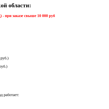
ой области:
 - при заказе свыше 10 000 руб
руб.)
руб.)
д работает: