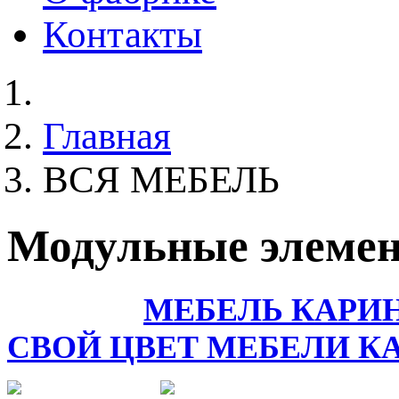
Контакты
Главная
ВСЯ МЕБЕЛЬ
Модульные элеме
МЕБЕЛЬ КАРИН
СВОЙ ЦВЕТ МЕБЕЛИ К