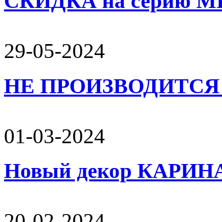
СКИДКА на серию 
29-05-2024
НЕ ПРОИЗВОДИТСЯ 
01-03-2024
Новый декор КАРИН
20-02-2024