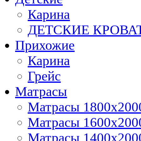
Карина
ДЕТСКИЕ КРОВА
Прихожие
Карина
Грейс
Матрасы
Матрасы 1800х200
Матрасы 1600x200
Матрасы 1400x200