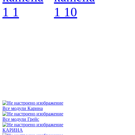
Все модули Карина
Все модули Грейс
КАРИНА