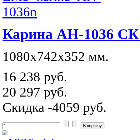
Карина АН-1036 СК
1080х742х352 мм.
16 238 руб.
20 297 руб.
Скидка
-4059 руб.