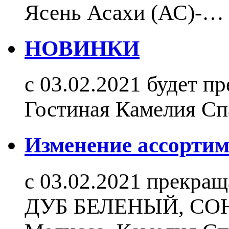
Ясень Асахи (АС)-…
НОВИНКИ
с 03.02.2021 будет п
Гостиная Камелия С
Изменение ассортиме
c 03.02.2021 прекращ
ДУБ БЕЛЕНЫЙ, СОНО