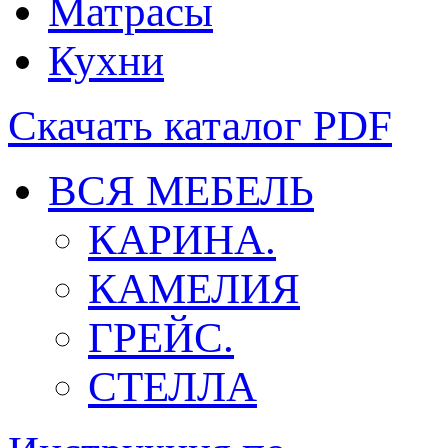
Матрасы
Кухни
Скачать каталог
PDF
ВСЯ МЕБЕЛЬ
КАРИНА.
КАМЕЛИЯ
ГРЕЙС.
СТЕЛЛА