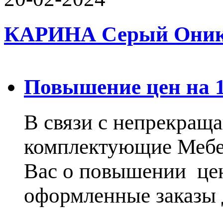
КАРИНА Серый Оникс 
Повышение цен на 15
В связи с непрекращ
комплектующие Меб
Вас о повышении цен
оформленные заказы 