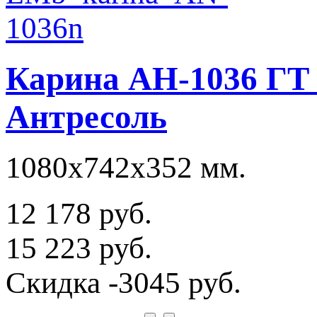
Карина АН-1036 ГТ
Антресоль
1080х742х352 мм.
12 178 руб.
15 223 руб.
Скидка
-3045 руб.