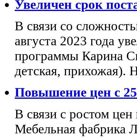
Увеличен срок пос
В связи со сложност
августа 2023 года ув
программы Карина Сн
детская, прихожая).
Повышение цен с 25.
В связи с ростом це
Мебельная фабрика 