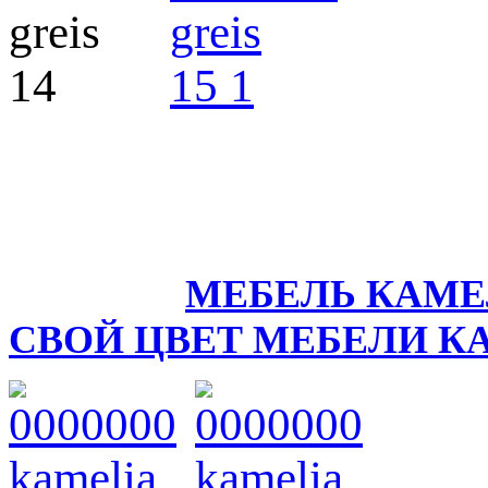
МЕБЕЛЬ КАМЕЛ
СВОЙ ЦВЕТ МЕБЕЛИ К