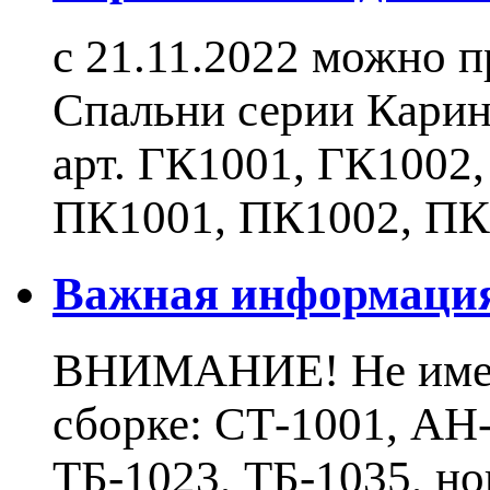
с 21.11.2022 можно 
Спальни серии Карин
арт. ГК1001, ГК1002
ПК1001, ПК1002, ПК
Важная информаци
ВНИМАНИЕ! Не имеют
сборке: СТ-1001, АН-
ТБ-1023, ТБ-1035, н