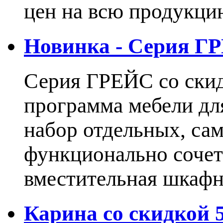
цен на всю продукцию
Новинка - Серия Г
Серия ГРЕЙС со ски
программа мебели дл
набор отдельных, са
функционально сочет
вместительная шкаф
Карина со скидкой