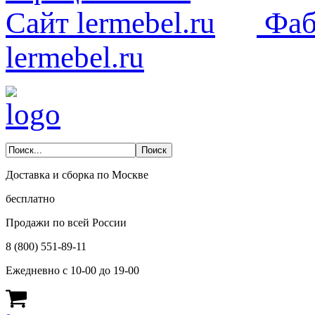
Фаб
lermebel.ru
Доставка и сборка по Москве
бесплатно
Продажи по всей России
8 (800) 551-89-11
Ежедневно с 10-00 до 19-00