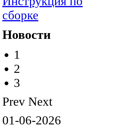
Инструкция по
сборке
Новости
1
2
3
Prev
Next
01-06-2026