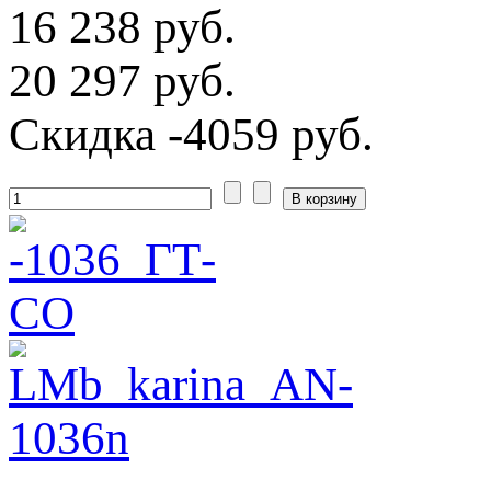
16 238 руб.
20 297 руб.
Скидка
-4059 руб.