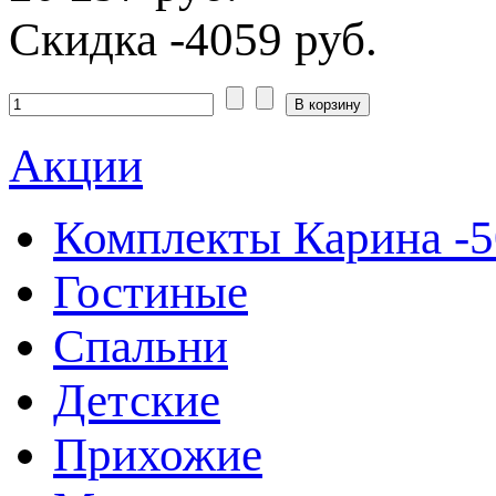
Скидка
-4059 руб.
Акции
Комплекты Карина -
Гостиные
Спальни
Детские
Прихожие