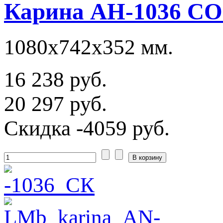
Карина АН-1036 СО
1080х742х352 мм.
16 238 руб.
20 297 руб.
Скидка
-4059 руб.