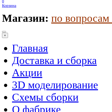
0
Корзина
Магазин:
по вопросам 
×
Главная
Доставка и сборка
Акции
3D моделирование
Схемы сборки
О фабрике