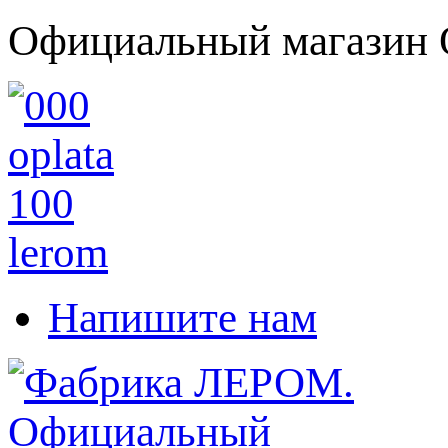
Официальный магазин 
Напишите нам