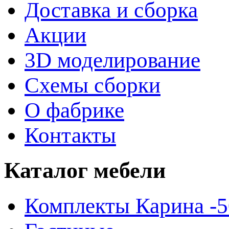
Доставка и сборка
Акции
3D моделирование
Схемы сборки
О фабрике
Контакты
Каталог
мебели
Комплекты Карина -