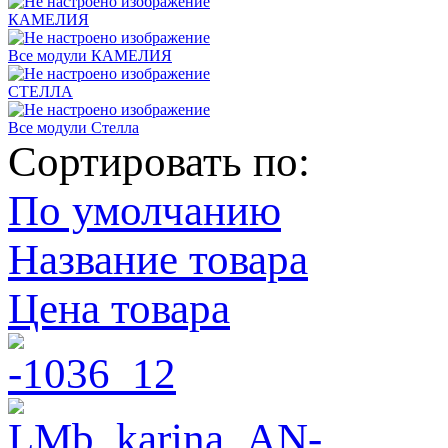
КАМЕЛИЯ
Все модули КАМЕЛИЯ
СТЕЛЛА
Все модули Стелла
Сортировать по:
По умолчанию
Название товара
Цена товара