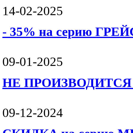
14-02-2025
- 35% на серию ГРЕЙС
09-01-2025
НЕ ПРОИЗВОДИТСЯ 
09-12-2024