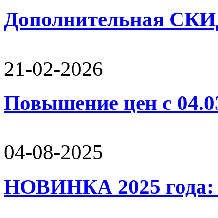
Дополнительная СК
21-02-2026
Повышение цен с 04.0
04-08-2025
НОВИНКА 2025 года: