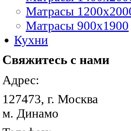
Матрасы 1200x200
Матрасы 900x1900
Кухни
Свяжитесь
с нами
Адрес:
127473, г. Москва
м. Динамо