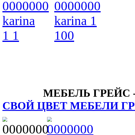
МЕБЕЛЬ ГРЕ
СВОЙ ЦВЕТ МЕБЕЛИ Г