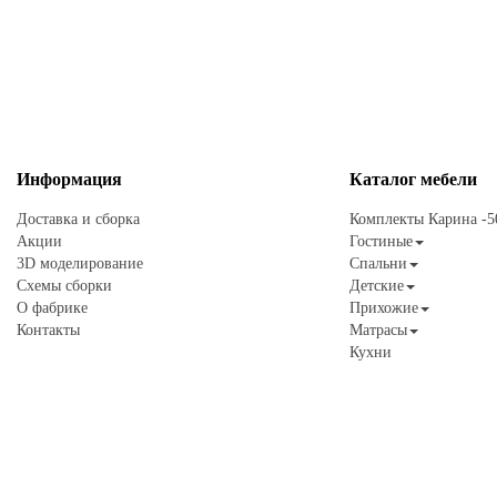
Информация
Каталог
мебели
Доставка и сборка
Комплекты Карина -
Акции
Гостиные
3D моделирование
Спальни
Схемы сборки
Детские
О фабрике
Прихожие
Контакты
Матрасы
Кухни