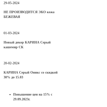
29-05-2024
НЕ ПРОИЗВОДИТСЯ ЭКО кожа
БЕЖЕВАЯ
01-03-2024
Новый декор КАРИНА Серый
кашемир СК
20-02-2024
КАРИНА Серый Оникс со скидкой
30% до 15.03
Повышение цен на 15% с
29.09.2023г.