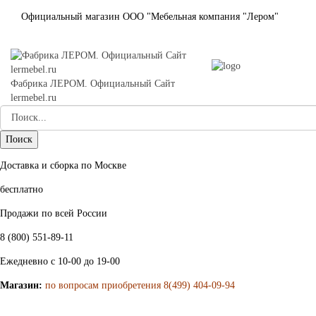
Официальный магазин ООО "Мебельная компания "Лером"
Фабрика ЛЕРОМ. Официальный Сайт
lermebel.ru
Доставка и сборка по Москве
бесплатно
Продажи по всей России
8 (800) 551-89-11
Ежедневно с 10-00 до 19-00
Магазин:
по вопросам приобретения 8(499) 404-09-94