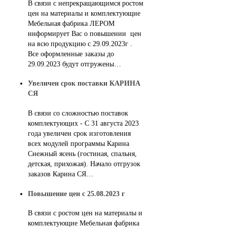
В связи с непрекращающимся ростом
цен на материалы и комплектующие
Мебельная фабрика ЛЕРОМ
информирует Вас о повышении цен
на всю продукцию с 29.09.2023г .
Все оформленные заказы до
29.09.2023 будут отгружены…
Увеличен срок поставки КАРИНА
СЯ
В связи со сложностью поставок
комплектующих - С 31 августа 2023
года увеличен срок изготовления
всех модулей программы Карина
Снежный ясень (гостиная, спальня,
детская, прихожая). Начало отгрузок
заказов Карина СЯ…
Повышение цен с 25.08.2023 г
В связи с ростом цен на материалы и
комплектующие Мебельная фабрика