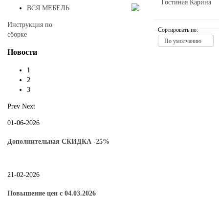
Гостиная Карина
ВСЯ МЕБЕЛЬ
Инструкция по
Сортировать по:
сборке
По умолчанию
Новости
1
2
3
Prev
Next
01-06-2026
Дополнительная СКИДКА -25%
21-02-2026
Повышение цен с 04.03.2026