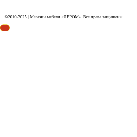
©2010-2025 | Магазин мебели «ЛЕРОМ». Все права защищены.