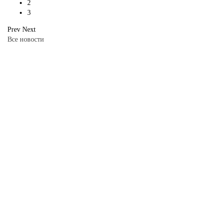
2
3
Prev
Next
Все новости