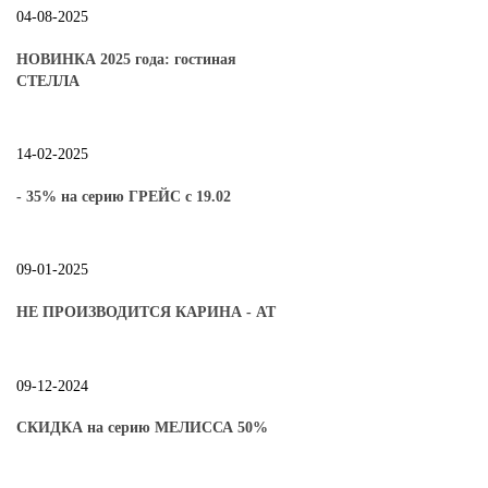
04-08-2025
НОВИНКА 2025 года: гостиная
СТЕЛЛА
14-02-2025
- 35% на серию ГРЕЙС с 19.02
09-01-2025
НЕ ПРОИЗВОДИТСЯ КАРИНА - АТ
09-12-2024
СКИДКА на серию МЕЛИССА 50%