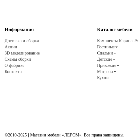
Информация
Каталог
мебели
Доставка и сборка
Комплекты Карина -
Акции
Гостиные
3D моделирование
Спальни
Схемы сборки
Детские
О фабрике
Прихожие
Контакты
Матрасы
Кухни
©2010-2025 | Магазин мебели «ЛЕРОМ». Все права защищены.