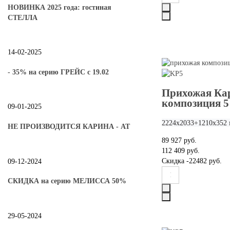
НОВИНКА 2025 года: гостиная
СТЕЛЛА
14-02-2025
- 35% на серию ГРЕЙС с 19.02
Прихожая Ка
композиция 5
09-01-2025
2224х2033+1210х352
НЕ ПРОИЗВОДИТСЯ КАРИНА - АТ
89 927 руб.
112 409 руб.
Скидка
-22482 руб.
09-12-2024
СКИДКА на серию МЕЛИССА 50%
29-05-2024