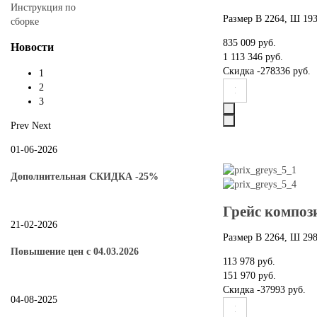
Инструкция по
Размер В 2264, Ш 193
сборке
835 009 руб.
Новости
1 113 346 руб.
Скидка
-278336 руб.
1
2
3
Prev
Next
01-06-2026
Дополнительная СКИДКА -25%
Грейс композ
21-02-2026
Размер В 2264, Ш 298
Повышение цен с 04.03.2026
113 978 руб.
151 970 руб.
Скидка
-37993 руб.
04-08-2025