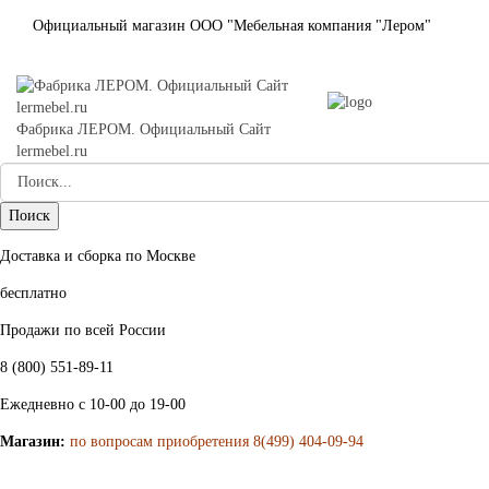
Официальный магазин ООО "Мебельная компания "Лером"
Фабрика ЛЕРОМ. Официальный Сайт
lermebel.ru
Доставка и сборка по Москве
бесплатно
Продажи по всей России
8 (800) 551-89-11
Ежедневно с 10-00 до 19-00
Магазин:
по вопросам приобретения 8(499) 404-09-94